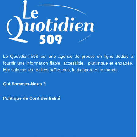
Le Quotidien 509 est une agence de presse en ligne dédiée à
fournir une information fiable, accessible, plurilingue et engagée.
Elle valorise les réalités haïtiennes, la diaspora et le monde.
Qui Sommes-Nous ?
Politique de Confidentialité