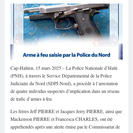
Cap-Haïtien, 15 mars 2025 – La Police Nationale d’Haïti
(PNH), à travers le Service Départemental de la Police
Judiciaire du Nord (SDPJ-Nord), a procédé à l’arrestation
de quatre individus suspectés d’implication dans un réseau
de trafic d’armes à feu.
Les frères Jeff PIERRE et Jacques Jerry PIERRE, ainsi que
Mackenson PIERRE et Francesca CHARLES, ont été
appréhendés après une alerte émise par le Commissariat de