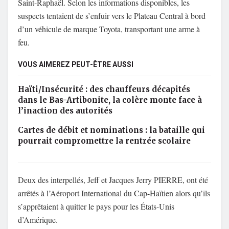
Saint-Raphaël. Selon les informations disponibles, les
suspects tentaient de s’enfuir vers le Plateau Central à bord
d’un véhicule de marque Toyota, transportant une arme à
feu.
VOUS AIMEREZ PEUT-ÊTRE AUSSI
Haïti/Insécurité : des chauffeurs décapités
dans le Bas-Artibonite, la colère monte face à
l’inaction des autorités
Cartes de débit et nominations : la bataille qui
pourrait compromettre la rentrée scolaire
Deux des interpellés, Jeff et Jacques Jerry PIERRE, ont été
arrêtés à l’Aéroport International du Cap-Haïtien alors qu’ils
s’apprêtaient à quitter le pays pour les États-Unis
d’Amérique.