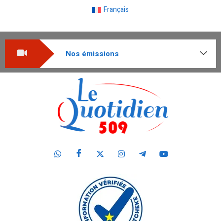
Français
Nos émissions