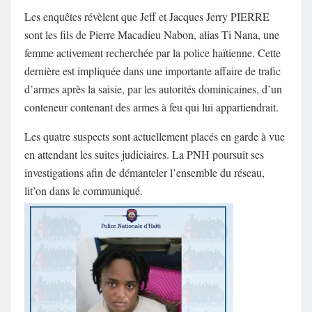
Les enquêtes révèlent que Jeff et Jacques Jerry PIERRE
sont les fils de Pierre Macadieu Nabon, alias Ti Nana, une
femme activement recherchée par la police haïtienne. Cette
dernière est impliquée dans une importante affaire de trafic
d’armes après la saisie, par les autorités dominicaines, d’un
conteneur contenant des armes à feu qui lui appartiendrait.
Les quatre suspects sont actuellement placés en garde à vue
en attendant les suites judiciaires. La PNH poursuit ses
investigations afin de démanteler l’ensemble du réseau,
lit’on dans le communiqué.