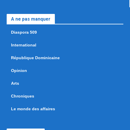
A ne pas manquer
Diaspora 509
International
République Dominicaine
Opinion
Arts
Chroniques
Le monde des affaires