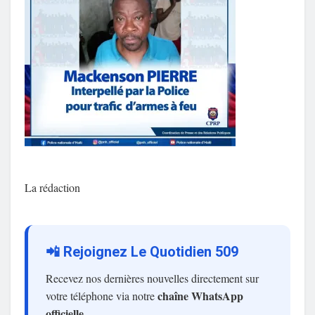
La rédaction
📲 Rejoignez Le Quotidien 509
Recevez nos dernières nouvelles directement sur
chaîne WhatsApp
votre téléphone via notre
officielle
.