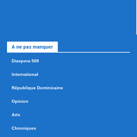
A ne pas manquer
Diaspora 509
International
République Dominicaine
Opinion
Arts
Chroniques