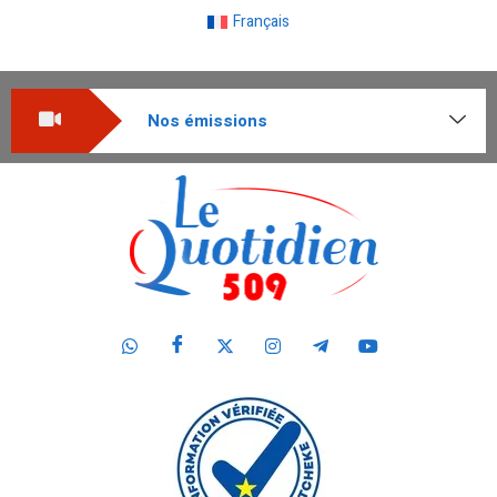
Français
Nos émissions