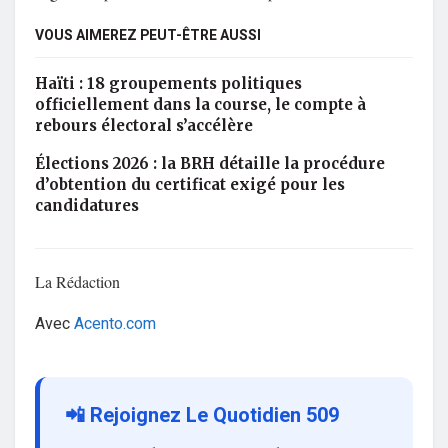
VOUS AIMEREZ PEUT-ÊTRE AUSSI
Haïti : 18 groupements politiques
officiellement dans la course, le compte à
rebours électoral s’accélère
Élections 2026 : la BRH détaille la procédure
d’obtention du certificat exigé pour les
candidatures
La Rédaction
Avec
Acento.com
📲 Rejoignez Le Quotidien 509