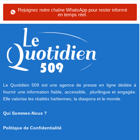
Rejoignez notre chaîne WhatsApp pour rester informé
en temps réel.
Le Quotidien 509 est une agence de presse en ligne dédiée à
fournir une information fiable, accessible, plurilingue et engagée.
Elle valorise les réalités haïtiennes, la diaspora et le monde.
Qui Sommes-Nous ?
Politique de Confidentialité