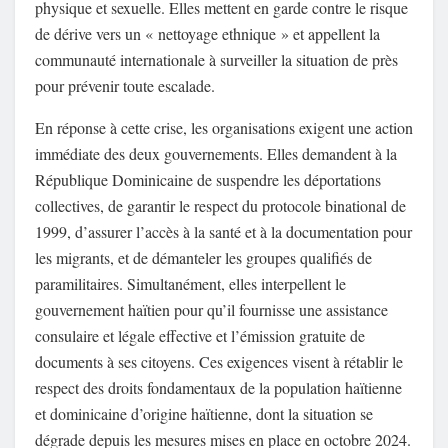
physique et sexuelle. Elles mettent en garde contre le risque
de dérive vers un « nettoyage ethnique » et appellent la
communauté internationale à surveiller la situation de près
pour prévenir toute escalade.
En réponse à cette crise, les organisations exigent une action
immédiate des deux gouvernements. Elles demandent à la
République Dominicaine de suspendre les déportations
collectives, de garantir le respect du protocole binational de
1999, d’assurer l’accès à la santé et à la documentation pour
les migrants, et de démanteler les groupes qualifiés de
paramilitaires. Simultanément, elles interpellent le
gouvernement haïtien pour qu’il fournisse une assistance
consulaire et légale effective et l’émission gratuite de
documents à ses citoyens. Ces exigences visent à rétablir le
respect des droits fondamentaux de la population haïtienne
et dominicaine d’origine haïtienne, dont la situation se
dégrade depuis les mesures mises en place en octobre 2024.