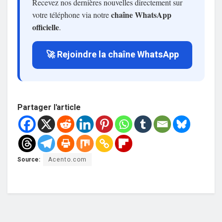
Recevez nos dernières nouvelles directement sur
chaîne WhatsApp
votre téléphone via notre
officielle
.
🚀 Rejoindre la chaîne WhatsApp
Partager l'article
Source:
Acento.com