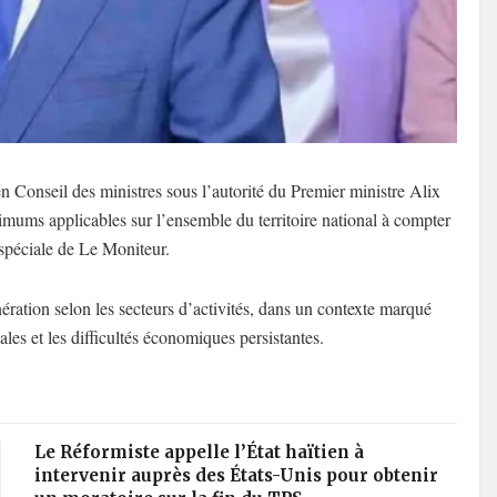
 Conseil des ministres sous l’autorité du Premier ministre Alix
nimums applicables sur l’ensemble du territoire national à compter
spéciale de Le Moniteur.
unération selon les secteurs d’activités, dans un contexte marqué
ales et les difficultés économiques persistantes.
Le Réformiste appelle l’État haïtien à
intervenir auprès des États-Unis pour obtenir