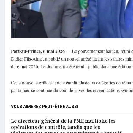
Port-au-Prince, 6 mai 2026
— Le gouvernement haïtien, réuni en
Didier Fils-Aimé, a publié un nouvel arrêté fixant les salaires mi
du 6 mai 2026. Le document a été rendu public dans une édition 
Cette nouvelle grille salariale établit plusieurs catégories de rém
par la hausse continue du coût de la vie, les revendications syndic
VOUS AIMEREZ PEUT-ÊTRE AUSSI
Le directeur général de la PNH multiplie les
opérations de contrôle, tandis que les