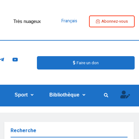
Français
Abonnez-vous
Très nuageux
Faire un don
Sport
Bibliothèque
Recherche