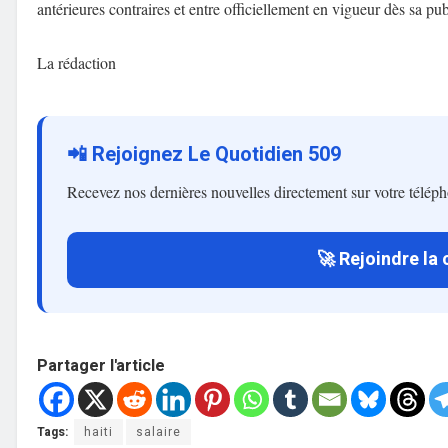
antérieures contraires et entre officiellement en vigueur dès sa pub
La rédaction
📲 Rejoignez Le Quotidien 509
Recevez nos dernières nouvelles directement sur votre télép
🚀 Rejoindre la
Partager l'article
Tags:
haiti
salaire