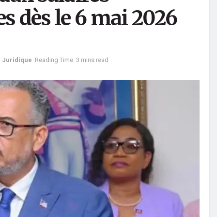
 dès le 6 mai 2026
 Juridique
Reading Time: 3 mins read