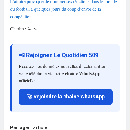
L’affaire provoque de nombreuses réactions dans le monde
du football à quelques jours du coup d’envoi de la
compétition.
Cherline Ades.
📲 Rejoignez Le Quotidien 509
Recevez nos dernières nouvelles directement sur
chaîne WhatsApp
votre téléphone via notre
officielle
.
🚀 Rejoindre la chaîne WhatsApp
Partager l'article