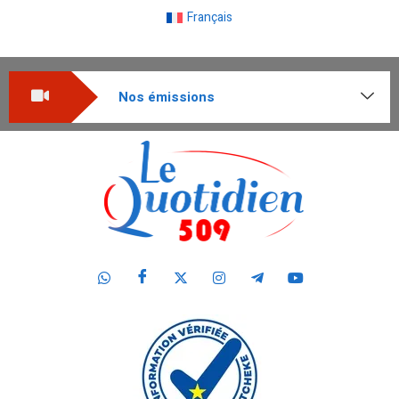
Français
Nos émissions