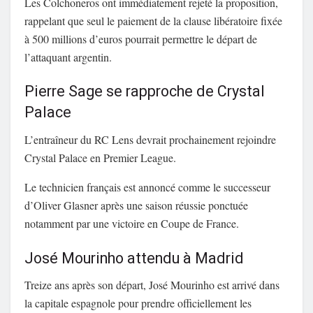
Les Colchoneros ont immédiatement rejeté la proposition,
rappelant que seul le paiement de la clause libératoire fixée
à 500 millions d’euros pourrait permettre le départ de
l’attaquant argentin.
Pierre Sage se rapproche de Crystal
Palace
L’entraîneur du RC Lens devrait prochainement rejoindre
Crystal Palace en Premier League.
Le technicien français est annoncé comme le successeur
d’Oliver Glasner après une saison réussie ponctuée
notamment par une victoire en Coupe de France.
José Mourinho attendu à Madrid
Treize ans après son départ, José Mourinho est arrivé dans
la capitale espagnole pour prendre officiellement les