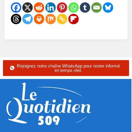
Rejoignez notre chaîne WhatsApp pour rester informé
en temps réel.