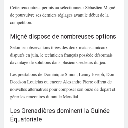
Cette rencontre a permis au sélectionneur Sébastien Migné
de poursuivre ses derniers réglages avant le début de la
compétition.
Migné dispose de nombreuses options
Selon les observations tirées des deux matchs amicaux
disputés en juin, le technicien français possède désormais
davantage de solutions dans plusieurs secteurs du jeu.
Les prestations de Dominique Simon, Lenny Joseph, Don
Deedson Louicius ou encore Alexandre Pierre offrent de
nouvelles alternatives pour composer son onze de départ et
gérer les rencontres durant le Mondial.
Les Grenadières dominent la Guinée
Équatoriale