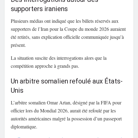
supporters iraniens
Plusieurs médias ont indiqué que les billets réservés aux
supporters de l’Iran pour la Coupe du monde 2026 auraient
été retirés, sans explication officielle communiquée jusqu’à
présent.
La situation suscite des interrogations alors que la
compétition approche à grands pas.
Un arbitre somalien refoulé aux États-
Unis
L’arbitre somalien Omar Artan, désigné par la FIFA pour
officier lors du Mondial 2026, aurait été refoulé par les
autorités américaines malgré la possession d’un passeport
diplomatique.