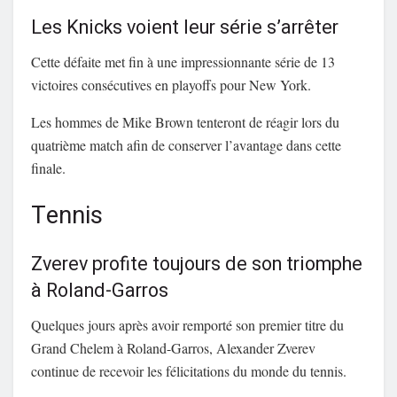
Les Knicks voient leur série s’arrêter
Cette défaite met fin à une impressionnante série de 13
victoires consécutives en playoffs pour New York.
Les hommes de Mike Brown tenteront de réagir lors du
quatrième match afin de conserver l’avantage dans cette
finale.
Tennis
Zverev profite toujours de son triomphe
à Roland-Garros
Quelques jours après avoir remporté son premier titre du
Grand Chelem à Roland-Garros, Alexander Zverev
continue de recevoir les félicitations du monde du tennis.