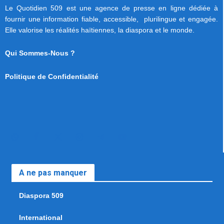
Le Quotidien 509 est une agence de presse en ligne dédiée à
fournir une information fiable, accessible, plurilingue et engagée.
Elle valorise les réalités haïtiennes, la diaspora et le monde.
Qui Sommes-Nous ?
Politique de Confidentialité
A ne pas manquer
Diaspora 509
International