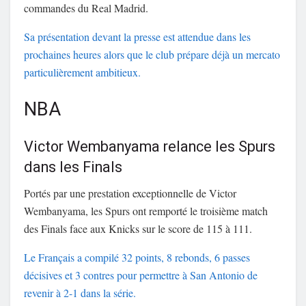
commandes du Real Madrid.
Sa présentation devant la presse est attendue dans les
prochaines heures alors que le club prépare déjà un mercato
particulièrement ambitieux.
NBA
Victor Wembanyama relance les Spurs
dans les Finals
Portés par une prestation exceptionnelle de Victor
Wembanyama, les Spurs ont remporté le troisième match
des Finals face aux Knicks sur le score de 115 à 111.
Le Français a compilé 32 points, 8 rebonds, 6 passes
décisives et 3 contres pour permettre à San Antonio de
revenir à 2-1 dans la série.