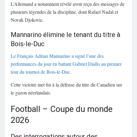
L’Allemand a notamment révélé avoir reçu des messages de
plusieurs légendes de la discipline, dont Rafael Nadal et
Novak Djokovic.
Mannarino élimine le tenant du titre à
Bois-le-Duc
Le Français Adrian Mannarino a signé l’une des
performances du jour en battant Gabriel Diallo au premier
tour du tournoi de Bois-le-Duc.
Cette victoire met fin à la défense du titre du Canadien sur
le gazon néerlandais.
Football – Coupe du monde
2026
Des interrogations autour des