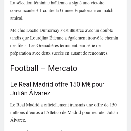
La sélection féminine haïtienne a signé une victoire
convaincante 3-1 contre la Guinée Équatoriale en match
amical.
Melchie Daëlle Dumornay s’est illustrée avec un doublé
tandis que Lourdjina Étienne a également trouvé le chemin
des filets. Les Grenadières terminent leur série de
préparation avec deux succès en autant de rencontres.
Football – Mercato
Le Real Madrid offre 150 M€ pour
Julián Álvarez
Le Real Madrid a officiellement transmis une offre de 150
millions d’euros à l’Atlético de Madrid pour recruter Julián
Álvarez.