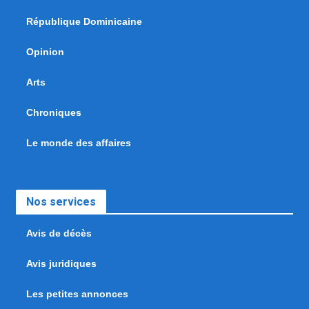
République Dominicaine
Opinion
Arts
Chroniques
Le monde des affaires
Nos services
Avis de décès
Avis juridiques
Les petites annonces