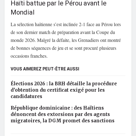
Haïti battue par le Pérou avant le
Mondial
La sélection haïtienne s’est inclinée 2-1 face au Pérou lors
de son dernier match de préparation avant la Coupe du
monde 2026. Malgré la défaite, les Grenadiers ont montré
de bonnes séquences de jeu et se sont procuré plusieurs
occasions franches.
VOUS AIMEREZ PEUT-ÊTRE AUSSI
Élections 2026 : la BRH détaille la procédure
d’obtention du certificat exigé pour les
candidatures
République dominicaine : des Haïtiens
dénoncent des extorsions par des agents
migratoires, la DGM promet des sanctions