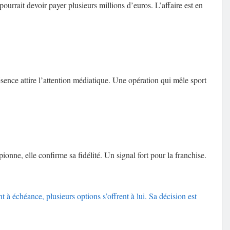
pourrait devoir payer plusieurs millions d’euros. L’affaire est en
sence attire l’attention médiatique. Une opération qui mêle sport
onne, elle confirme sa fidélité. Un signal fort pour la franchise.
t à échéance, plusieurs options s’offrent à lui. Sa décision est