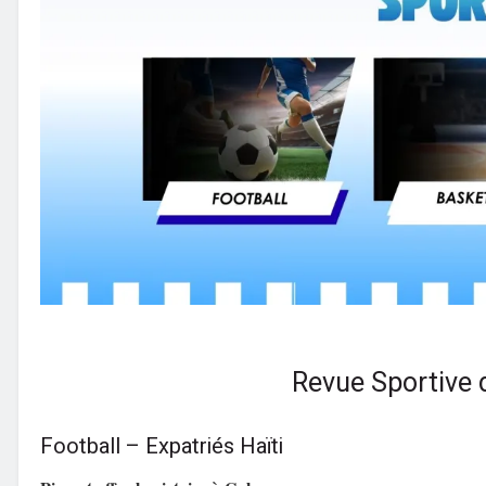
Revue Sportive
Football – Expatriés Haïti