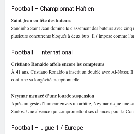
Football – Championnat Haïtien
Saint Jean en tête des buteurs
Sandinho Saint Jean domine le classement des buteurs avec cinq 
plusieurs concurrents bloqués à deux buts. Il s’impose comme l’a
Football – International
Cristiano Ronaldo affole encore les compteurs
À 41 ans, Cristiano Ronaldo a inscrit un doublé avec Al-Nassr. Il
confirme sa longévité exceptionnelle.
Neymar menacé d’une lourde suspension
Après un geste d’humeur envers un arbitre, Neymar risque une san
Santos. Une absence qui compromettrait ses chances pour la Co
Football – Ligue 1 / Europe