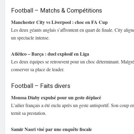
Football – Matchs & Compétitions
Manchester City vs Liverpool : choc en FA Cup
Les deux géants anglais s’affrontent en quart de finale. City ali
un spectacle intense.
Atlético – Barça : duel explosif en Liga
Les deux équipes se retrouvent pour un choc déterminant. Malgré p
conserver sa place de leader.
Football – Faits divers
Moussa Diaby expulsé pour un geste déplacé
L’ailier français a été exclu après un geste antisportif. Son coup
ternit sa prestation.
Samir Nasri visé par une enquête fiscale