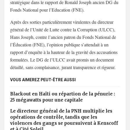
stratégique dans le rapport de Ronald Joseph ancien DG du
Fonds National pour l’Education (FNE).
Après des sorties particulièrement virulentes du directeur
général de l’Unité de Lutte contre la Corruption (ULCC),
Hans Joseph, contre l’ancien patron du Fonds National de
l’Éducation (FNE), l’opinion publique s’attendait à un
rapport d’enquête à la hauteur de la gravité des accusations
formulées. Le DG de l’ULCC avait promis un document
détaillé, sans complaisance, jurant transparence et rigueur.
VOUS AIMEREZ PEUT-ÊTRE AUSSI
Blackout en Haïti ou répartion de la pénurie :
25 mégawatts pour une capitale
Le directeur général de la PNH multiplie les
opérations de contrôle, tandis que les
violences des gangs se poursuivent à Kenscoff
et à Cité Soleil