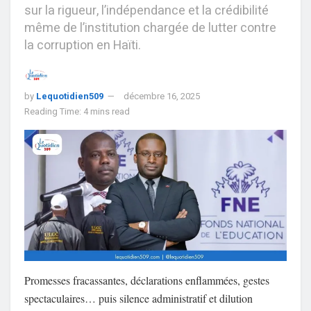
sur la rigueur, l’indépendance et la crédibilité
même de l’institution chargée de lutter contre
la corruption en Haïti.
by
Lequotidien509
décembre 16, 2025
Reading Time: 4 mins read
Promesses fracassantes, déclarations enflammées, gestes
spectaculaires… puis silence administratif et dilution