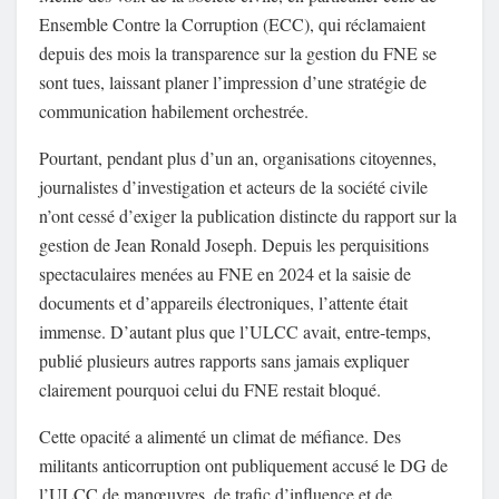
Ensemble Contre la Corruption (ECC), qui réclamaient
depuis des mois la transparence sur la gestion du FNE se
sont tues, laissant planer l’impression d’une stratégie de
communication habilement orchestrée.
Pourtant, pendant plus d’un an, organisations citoyennes,
journalistes d’investigation et acteurs de la société civile
n’ont cessé d’exiger la publication distincte du rapport sur la
gestion de Jean Ronald Joseph. Depuis les perquisitions
spectaculaires menées au FNE en 2024 et la saisie de
documents et d’appareils électroniques, l’attente était
immense. D’autant plus que l’ULCC avait, entre-temps,
publié plusieurs autres rapports sans jamais expliquer
clairement pourquoi celui du FNE restait bloqué.
Cette opacité a alimenté un climat de méfiance. Des
militants anticorruption ont publiquement accusé le DG de
l’ULCC de manœuvres, de trafic d’influence et de