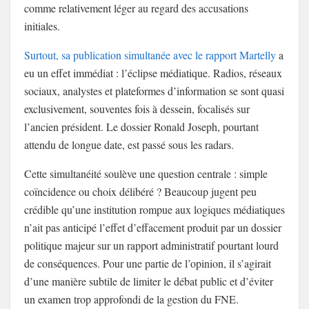
comme relativement léger au regard des accusations
initiales.
Surtout, sa publication simultanée avec le rapport Martelly
a
eu un effet immédiat : l’éclipse médiatique. Radios, réseaux
sociaux, analystes et plateformes d’information se sont quasi
exclusivement, souventes fois à dessein, focalisés sur
l’ancien président. Le dossier Ronald Joseph, pourtant
attendu de longue date, est passé sous les radars.
Cette simultanéité soulève une question centrale : simple
coïncidence ou choix délibéré ? Beaucoup jugent peu
crédible qu’une institution rompue aux logiques médiatiques
n’ait pas anticipé l’effet d’effacement produit par un dossier
politique majeur sur un rapport administratif pourtant lourd
de conséquences. Pour une partie de l’opinion, il s’agirait
d’une manière subtile de limiter le débat public et d’éviter
un examen trop approfondi de la gestion du FNE.