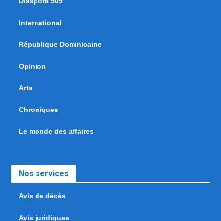
Diaspora 509
International
République Dominicaine
Opinion
Arts
Chroniques
Le monde des affaires
Nos services
Avis de décès
Avis juridiques