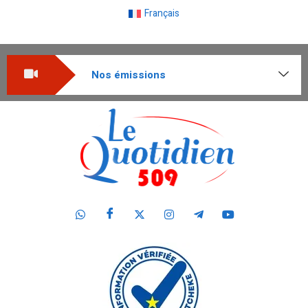
Français
Nos émissions