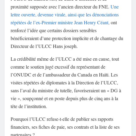
proximité supposée avec l’ancien directeur du FNE.
Une
lettre ouverte, devenue virale, ainsi que les dénonciations
répétées de l’ex-Premier ministre Jean Henry Céant,
ont
renforcé l’idée que certains dossiers sensibles
bénéficieraient d’une protection implicite et de chantage du
Directeur de l’ULCC Hans joseph.
La crédibilité même de l’ULCC a été mise en cause, tout
comme le soutien jugé excessif du représentant de
l’ONUDC et de l’ambassadeur du Canada en Haïti. Les
visites répétées de diplomates à la Direction de l’ULCC,
sans l’aval du ministre de tutelle, favoriseraient un « DG à
vie », soupçonné et en poste depuis plus de cinq ans à la
tête de l’institution.
Pourquoi l’ULCC refuse-t-elle de publier ses rapports
financiers, ses fiches de paie, ses contrats et la liste de ses
partenaires ?