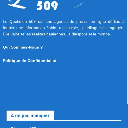
Le Quotidien 509 est une agence de presse en ligne dédiée à
fournir une information fiable, accessible, plurilingue et engagée.
Elle valorise les réalités haïtiennes, la diaspora et le monde.
Qui Sommes-Nous ?
Politique de Confidentialité
A ne pas manquer