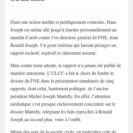
Dans une action inédite et juridiquement contestée, Hans
Joseph est même allé jusqu’à émettre personnellement un
mandat d’arrêt contre l’ex-directeur général du FNE, Jean
Ronald Joseph. Un geste extrême qui laissait présager un
rapport exclusif, explosif et clairement assumé.
Mais contre toute attente, le rapport n’a jamais été publié de
manière autonome. L’ULCC a fait le choix de fondre le
dossier du FNE dans la présentation simultanée de cinq
rapports, dont celui, hautement politique, de l’ancien
président Michel Joseph Martelly. En effet, l’attention
médiatique s’est presque exclusivement concentrée sur le
dossier Martelly, reléguant les faits reprochés à Ronald
Joseph au second plan, voire à l’oubli.
Même des voix de la société civile, en particulier celle de