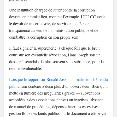
Une institution chargée de lutter contre la corruption
devrait, en premier lieu, montrer l’exemple. L’ULCC avait
le devoir de tracer la voie, de servir de modèle de
transparence au sein de l’administration publique et de
combattre la corruption en son propre sein.
Il faut signaler la supercherie, à chaque fois que le bruit
court sur son éventuelle révocation, Hans joseph sort un
dossier à scandale, le plus souvent sans substance, pour le
rendre invulnérable.
Lorsque le rapport sur Ronald Joseph a finalement été rendu
public,
son contenu a déçu plus d’un observateur. Bien qu’il
mette en lumière des irrégularités graves — subventions
accordées à des associations fictives ou inactives, absence
de manuel de procédures, dépenses internes excessives,
gestion floue des fonds publics —, le document a été perçu