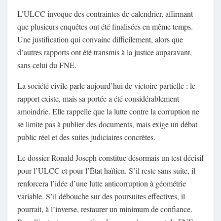
L’ULCC invoque des contraintes de calendrier, affirmant
que plusieurs enquêtes ont été finalisées en même temps.
Une justification qui convainc difficilement, alors que
d’autres rapports ont été transmis à la justice auparavant,
sans celui du FNE.
La société civile parle aujourd’hui de victoire partielle : le
rapport existe, mais sa portée a été considérablement
amoindrie. Elle rappelle que la lutte contre la corruption ne
se limite pas à publier des documents, mais exige un débat
public réel et des suites judiciaires concrètes.
Le dossier Ronald Joseph constitue désormais un test décisif
pour l’ULCC et pour l’État haïtien. S’il reste sans suite, il
renforcera l’idée d’une lutte anticorruption à géométrie
variable. S’il débouche sur des poursuites effectives, il
pourrait, à l’inverse, restaurer un minimum de confiance.