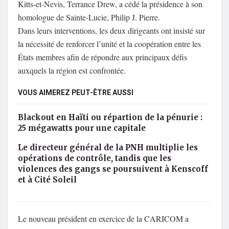
Kitts-et-Nevis, Terrance Drew, a cédé la présidence à son
homologue de Sainte-Lucie, Philip J. Pierre.
Dans leurs interventions, les deux dirigeants ont insisté sur
la nécessité de renforcer l’unité et la coopération entre les
États membres afin de répondre aux principaux défis
auxquels la région est confrontée.
VOUS AIMEREZ PEUT-ÊTRE AUSSI
Blackout en Haïti ou répartion de la pénurie :
25 mégawatts pour une capitale
Le directeur général de la PNH multiplie les
opérations de contrôle, tandis que les
violences des gangs se poursuivent à Kenscoff
et à Cité Soleil
Le nouveau président en exercice de la CARICOM a