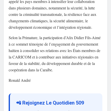
appelé les pays membres à intensifier leur collaboration
dans plusieurs domaines, notamment la sécurité, la lutte
contre la criminalité transnationale, la résilience face aux
changements climatiques, la sécurité alimentaire, le
développement économique et l’intégration régionale.
Selon la Primature, la participation d’Alix Didier Fils-Aimé
à ce sommet témoigne de l’engagement du gouvernement
haïtien à consolider ses relations avec les États membres de
la CARICOM et à contribuer aux initiatives régionales en
faveur de la stabilité, du développement durable et de la
coopération dans la Caraïbe.
Ronald André
📲 Rejoignez Le Quotidien 509