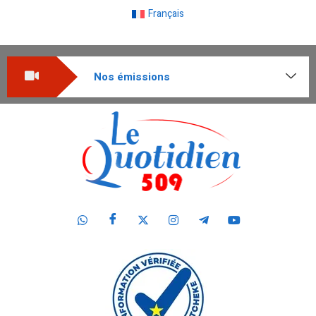
Français
Nos émissions