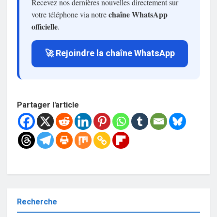
Recevez nos dernières nouvelles directement sur
chaîne WhatsApp
votre téléphone via notre
officielle
.
🚀 Rejoindre la chaîne WhatsApp
Partager l'article
Recherche