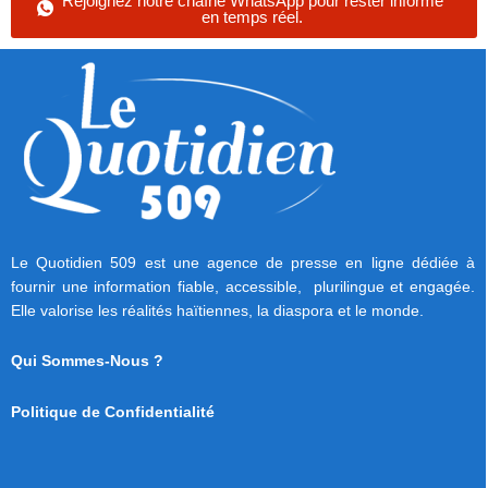
Rejoignez notre chaîne WhatsApp pour rester informé
en temps réel.
Le Quotidien 509 est une agence de presse en ligne dédiée à
fournir une information fiable, accessible, plurilingue et engagée.
Elle valorise les réalités haïtiennes, la diaspora et le monde.
Qui Sommes-Nous ?
Politique de Confidentialité