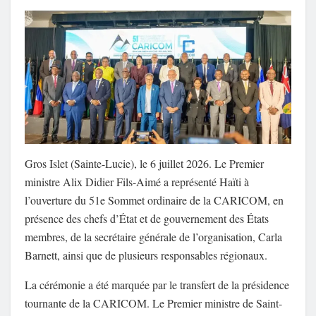
Gros Islet (Sainte-Lucie), le 6 juillet 2026. Le Premier
ministre Alix Didier Fils-Aimé a représenté Haïti à
l’ouverture du 51e Sommet ordinaire de la CARICOM, en
présence des chefs d’État et de gouvernement des États
membres, de la secrétaire générale de l’organisation, Carla
Barnett, ainsi que de plusieurs responsables régionaux.
La cérémonie a été marquée par le transfert de la présidence
tournante de la CARICOM. Le Premier ministre de Saint-