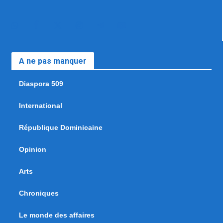
A ne pas manquer
Diaspora 509
International
République Dominicaine
Opinion
Arts
Chroniques
Le monde des affaires