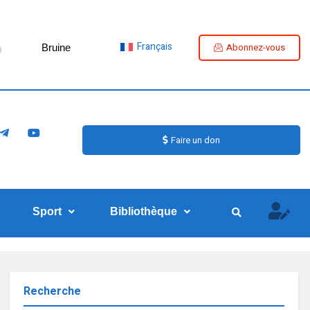
Français
Abonnez-vous
Bruine
Faire un don
Sport
Bibliothèque
Recherche