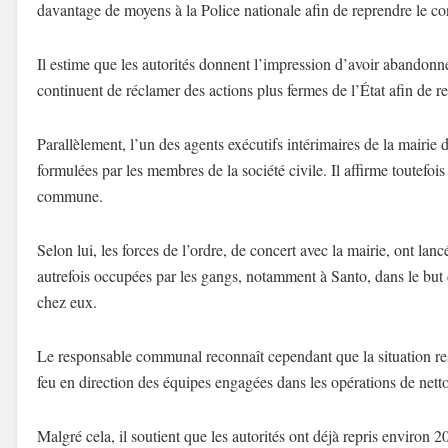
davantage de moyens à la Police nationale afin de reprendre le co
Il estime que les autorités donnent l’impression d’avoir abandonn
continuent de réclamer des actions plus fermes de l’État afin de re
Parallèlement, l’un des agents exécutifs intérimaires de la mairie
formulées par les membres de la société civile. Il affirme toutefois
commune.
Selon lui, les forces de l’ordre, de concert avec la mairie, ont la
autrefois occupées par les gangs, notamment à Santo, dans le but
chez eux.
Le responsable communal reconnaît cependant que la situation re
feu en direction des équipes engagées dans les opérations de nett
Malgré cela, il soutient que les autorités ont déjà repris environ 