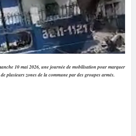
 dimanche 10 mai 2026, une journée de mobilisation pour marquer
on de plusieurs zones de la commune par des groupes armés.