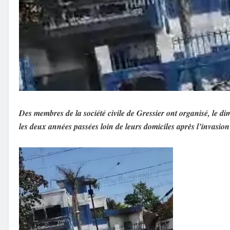
Des membres de la société civile de Gressier ont organisé, le
les deux années passées loin de leurs domiciles après l’invasi