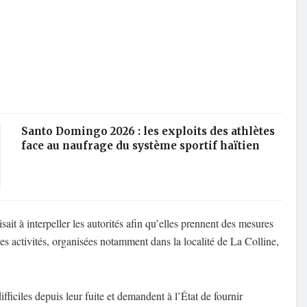
Santo Domingo 2026 : les exploits des athlètes
face au naufrage du système sportif haïtien
sait à interpeller les autorités afin qu’elles prennent des mesures
Les activités, organisées notamment dans la localité de La Colline,
ficiles depuis leur fuite et demandent à l’État de fournir