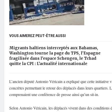
VOUS AIMEREZ PEUT-ÊTRE AUSSI
Migrants haïtiens interceptés aux Bahamas,
Washington tourne la page du TPS, l’Espagne
fragilisée dans l’espace Schengen, le Tchad
quitte la CPI : L’actualité internationale
L’ancien député Antonio Véricain a expliqué que cette initiative vi
concrètes permettant le retour des déplacés dans leurs quartiers. 
comprenaient une conférence de presse ainsi qu’un sit-in.
Selon Antonio Véricain, les déplacés vivent dans des conditions dif