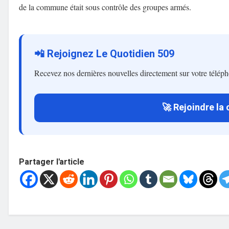
de la commune était sous contrôle des groupes armés.
📲 Rejoignez Le Quotidien 509
Recevez nos dernières nouvelles directement sur votre télép
🚀 Rejoindre la
Partager l'article