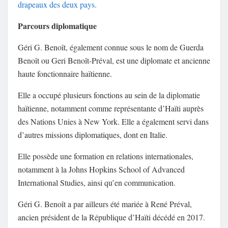
drapeaux des deux pays.
Parcours diplomatique
Géri G. Benoît
, également connue sous le nom de Guerda
Benoît ou Geri Benoît-Préval, est une diplomate et ancienne
haute fonctionnaire haïtienne.
Elle a occupé plusieurs fonctions au sein de la diplomatie
haïtienne, notamment comme représentante d’Haïti auprès
des
Nations Unies
à New York. Elle a également servi dans
d’autres missions diplomatiques, dont en
Italie
.
Elle possède une formation en relations internationales,
notamment à la
Johns Hopkins School of Advanced
International Studies
, ainsi qu’en communication.
Géri G. Benoît
a par ailleurs été mariée à
René Préval
,
ancien président de la République d’Haïti décédé en 2017.