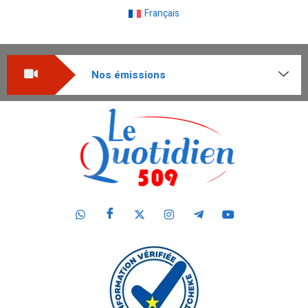
Français
Nos émissions