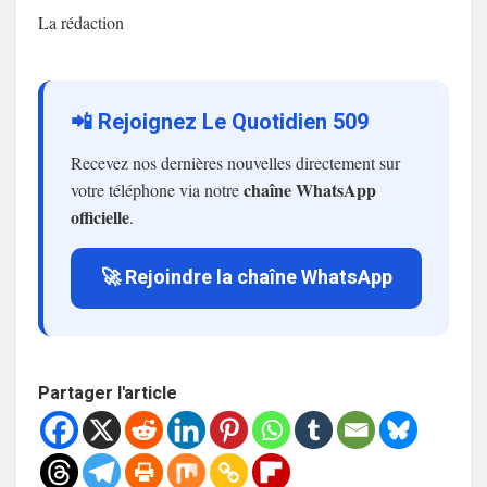
La rédaction
📲 Rejoignez Le Quotidien 509
Recevez nos dernières nouvelles directement sur
chaîne WhatsApp
votre téléphone via notre
officielle
.
🚀 Rejoindre la chaîne WhatsApp
Partager l'article