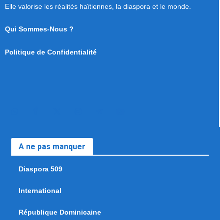
Elle valorise les réalités haïtiennes, la diaspora et le monde.
Qui Sommes-Nous ?
Politique de Confidentialité
A ne pas manquer
Diaspora 509
International
République Dominicaine