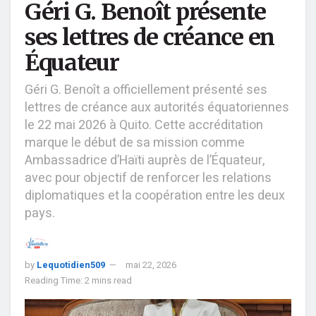
Géri G. Benoît présente
ses lettres de créance en
Équateur
Géri G. Benoît a officiellement présenté ses
lettres de créance aux autorités équatoriennes
le 22 mai 2026 à Quito. Cette accréditation
marque le début de sa mission comme
Ambassadrice d’Haïti auprès de l’Équateur,
avec pour objectif de renforcer les relations
diplomatiques et la coopération entre les deux
pays.
by
Lequotidien509
mai 22, 2026
Reading Time: 2 mins read