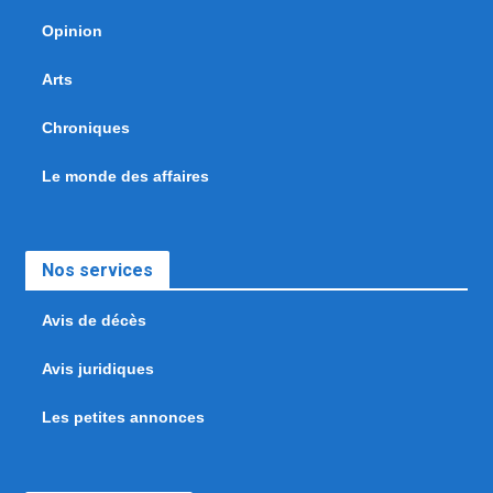
Opinion
Arts
Chroniques
Le monde des affaires
Nos services
Avis de décès
Avis juridiques
Les petites annonces