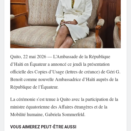
Quito, 22 mai 2026 — L’
Ambassade de la République
d’Haïti en Équateur
a annoncé ce jeudi la présentation
officielle des Copies d’Usage (lettres de créance) de
Géri G.
Benoît
comme nouvelle Ambassadrice d’Haïti auprès de la
République de l’Équateur.
La cérémonie s’est tenue à
Quito
avec la participation de la
ministre équatorienne des Affaires étrangères et de la
Mobilité humaine,
Gabriela Sommerfeld
.
VOUS AIMEREZ PEUT-ÊTRE AUSSI