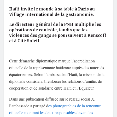
Haïti invite le monde à sa table à Paris au
Village international de la gastronomie.
Le directeur général de la PNH multiplie les
opérations de contrôle, tandis que les
violences des gangs se poursuivent à Kenscoff
et à Cité Soleil
Cette démarche diplomatique marque l’accréditation
officielle de la représentante haïtienne auprès des autorités
équatoriennes. Selon l’ambassade d’Haïti, la mission de la
diplomate consistera à renforcer les relations d’amitié, de
coopération et de solidarité entre
Haïti
et l’
Équateur
.
Dans une publication diffusée sur le réseau social X,
l’ambassade a partagé d
es photographies de la rencontre
officielle montrant les deux responsables devant les