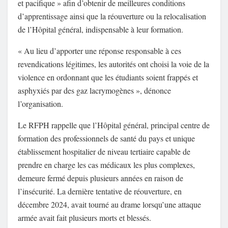
et pacifique » afin d’obtenir de meilleures conditions
d’apprentissage ainsi que la réouverture ou la relocalisation
de l’Hôpital général, indispensable à leur formation.
« Au lieu d’apporter une réponse responsable à ces
revendications légitimes, les autorités ont choisi la voie de la
violence en ordonnant que les étudiants soient frappés et
asphyxiés par des gaz lacrymogènes », dénonce
l’organisation.
Le RFPH rappelle que l’Hôpital général, principal centre de
formation des professionnels de santé du pays et unique
établissement hospitalier de niveau tertiaire capable de
prendre en charge les cas médicaux les plus complexes,
demeure fermé depuis plusieurs années en raison de
l’insécurité. La dernière tentative de réouverture, en
décembre 2024, avait tourné au drame lorsqu’une attaque
armée avait fait plusieurs morts et blessés.