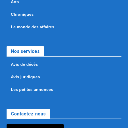
Arts
Chroniques
Le monde des affaires
Nos services
Avis de décès
Avis juridiques
Les petites annonces
Contactez-nous