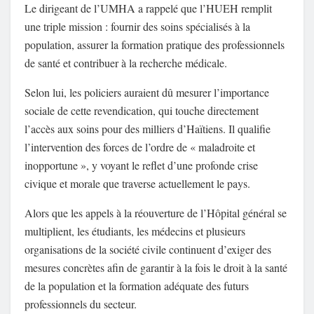
Le dirigeant de l’UMHA a rappelé que l’HUEH remplit
une triple mission : fournir des soins spécialisés à la
population, assurer la formation pratique des professionnels
de santé et contribuer à la recherche médicale.
Selon lui, les policiers auraient dû mesurer l’importance
sociale de cette revendication, qui touche directement
l’accès aux soins pour des milliers d’Haïtiens. Il qualifie
l’intervention des forces de l’ordre de « maladroite et
inopportune », y voyant le reflet d’une profonde crise
civique et morale que traverse actuellement le pays.
Alors que les appels à la réouverture de l’Hôpital général se
multiplient, les étudiants, les médecins et plusieurs
organisations de la société civile continuent d’exiger des
mesures concrètes afin de garantir à la fois le droit à la santé
de la population et la formation adéquate des futurs
professionnels du secteur.