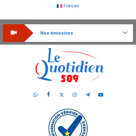
Français
Nos émissions