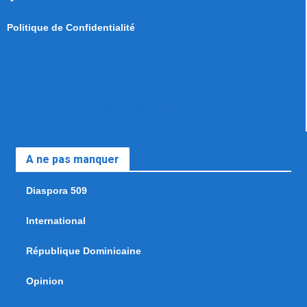
Politique de Confidentialité
A ne pas manquer
Diaspora 509
International
République Dominicaine
Opinion