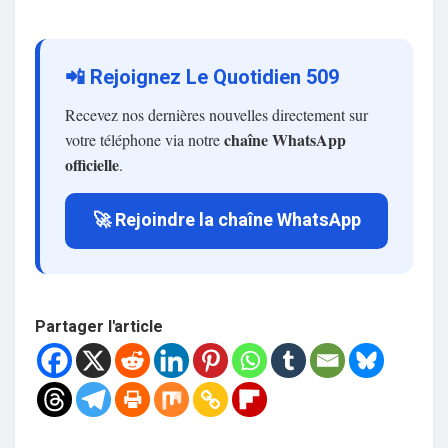
📲 Rejoignez Le Quotidien 509
Recevez nos dernières nouvelles directement sur
chaîne WhatsApp
votre téléphone via notre
officielle
.
🚀 Rejoindre la chaîne WhatsApp
Partager l'article