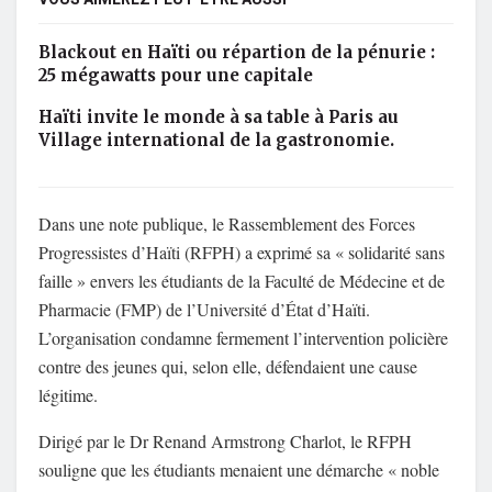
Blackout en Haïti ou répartion de la pénurie :
25 mégawatts pour une capitale
Haïti invite le monde à sa table à Paris au
Village international de la gastronomie.
Dans une note publique, le Rassemblement des Forces
Progressistes d’Haïti (RFPH) a exprimé sa « solidarité sans
faille » envers les étudiants de la Faculté de Médecine et de
Pharmacie (FMP) de l’Université d’État d’Haïti.
L’organisation condamne fermement l’intervention policière
contre des jeunes qui, selon elle, défendaient une cause
légitime.
Dirigé par le Dr Renand Armstrong Charlot, le RFPH
souligne que les étudiants menaient une démarche « noble