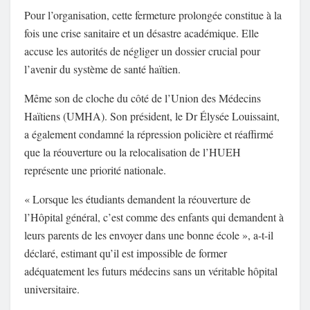
Pour l’organisation, cette fermeture prolongée constitue à la
fois une crise sanitaire et un désastre académique. Elle
accuse les autorités de négliger un dossier crucial pour
l’avenir du système de santé haïtien.
Même son de cloche du côté de l’Union des Médecins
Haïtiens (UMHA). Son président, le Dr Élysée Louissaint,
a également condamné la répression policière et réaffirmé
que la réouverture ou la relocalisation de l’HUEH
représente une priorité nationale.
« Lorsque les étudiants demandent la réouverture de
l’Hôpital général, c’est comme des enfants qui demandent à
leurs parents de les envoyer dans une bonne école », a-t-il
déclaré, estimant qu’il est impossible de former
adéquatement les futurs médecins sans un véritable hôpital
universitaire.