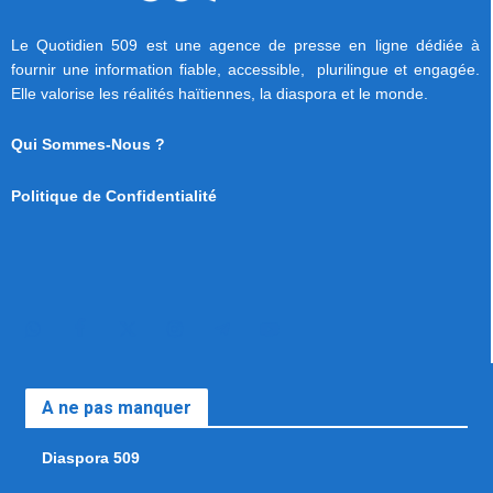
Le Quotidien 509 est une agence de presse en ligne dédiée à
fournir une information fiable, accessible, plurilingue et engagée.
Elle valorise les réalités haïtiennes, la diaspora et le monde.
Qui Sommes-Nous ?
Politique de Confidentialité
A ne pas manquer
Diaspora 509