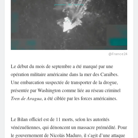
@France24
Le début du mois de septembre a été marqué par une
opération militaire américaine dans la mer des Caraïbes.
Une embarcation suspectée de transporter de la drogue,
présentée par Washington comme liée au réseau criminel
Tren de Aragua
, a été ciblée par les forces américaines.
Le Bilan officiel est de 11 morts, selon les autorités
vénézuéliennes, qui dénoncent un massacre prémédité. Pour
le gouvernement de Nicolás Maduro, il s’agit d’une attaque