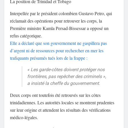
La position de Trinidad et Tobago
Interpellée par le président colombien Gustavo Petro, qui
réclamait des opérations pour retrouver les corps, la
Première ministre Kamla Persad-Bissessar a opposé un
refus catégorique.
Elle a déclaré que son gouvernement ne gaspillera pas
d’argent ni de ressources pour rechercher en mer les
trafiquants présumés tués lors de la frappe :
« Les garde-côtes doivent protéger nos
frontières, pas repêcher des criminels »,
a insisté la cheffe du gouvernement.
Deux corps ont toutefois été retrouvés sur les côtes
trinidadiennes. Les autorités locales se montrent prudentes
sur leur origine et attendent les résultats des vérifications
médico-légales.