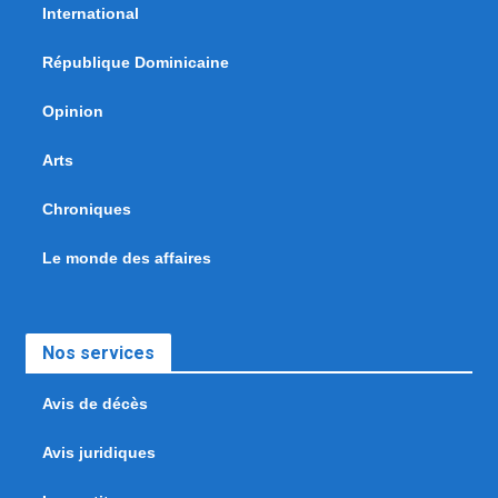
International
République Dominicaine
Opinion
Arts
Chroniques
Le monde des affaires
Nos services
Avis de décès
Avis juridiques