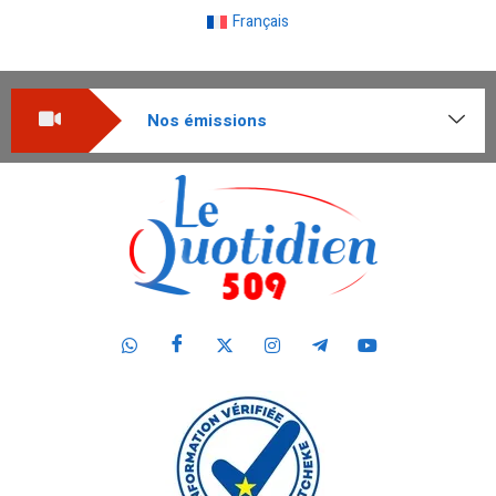
Français
Nos émissions