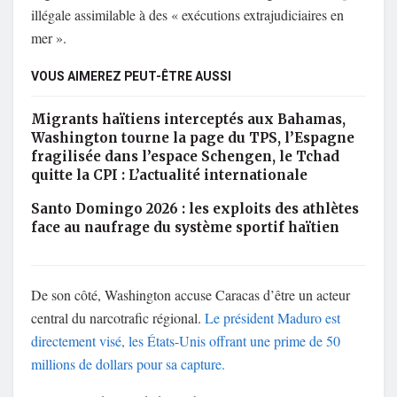
illégale assimilable à des « exécutions extrajudiciaires en
mer ».
VOUS AIMEREZ PEUT-ÊTRE AUSSI
Migrants haïtiens interceptés aux Bahamas,
Washington tourne la page du TPS, l’Espagne
fragilisée dans l’espace Schengen, le Tchad
quitte la CPI : L’actualité internationale
Santo Domingo 2026 : les exploits des athlètes
face au naufrage du système sportif haïtien
De son côté, Washington accuse Caracas d’être un acteur
central du narcotrafic régional.
Le président Maduro est
directement visé, les États-Unis offrant une prime de 50
millions de dollars pour sa capture.