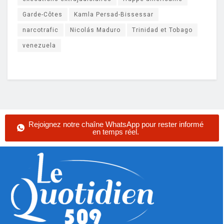
Garde-Côtes
Kamla Persad-Bissessar
narcotrafic
Nicolás Maduro
Trinidad et Tobago
venezuela
Rejoignez notre chaîne WhatsApp pour rester informé
en temps réel.