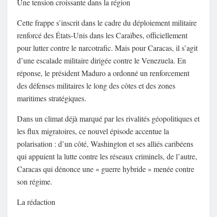
Une tension croissante dans la région
Cette frappe s’inscrit dans le cadre du déploiement militaire
renforcé des États-Unis dans les Caraïbes, officiellement
pour lutter contre le narcotrafic. Mais pour Caracas, il s’agit
d’une escalade militaire dirigée contre le Venezuela. En
réponse, le président Maduro a ordonné un renforcement
des défenses militaires le long des côtes et des zones
maritimes stratégiques.
Dans un climat déjà marqué par les rivalités géopolitiques et
les flux migratoires, ce nouvel épisode accentue la
polarisation : d’un côté, Washington et ses alliés caribéens
qui appuient la lutte contre les réseaux criminels, de l’autre,
Caracas qui dénonce une « guerre hybride » menée contre
son régime.
La rédaction