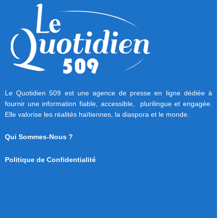
Le Quotidien 509 est une agence de presse en ligne dédiée à
fournir une information fiable, accessible, plurilingue et engagée.
Elle valorise les réalités haïtiennes, la diaspora et le monde.
Qui Sommes-Nous ?
Politique de Confidentialité