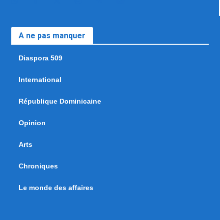
A ne pas manquer
Diaspora 509
International
République Dominicaine
Opinion
Arts
Chroniques
Le monde des affaires