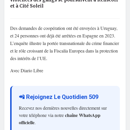
et à Cité Soleil
Des demandes de coopération ont été envoyées à Uruguay,
et 24 personnes ont déjà été arrêtées en Espagne en 2023.
L’enquête illustre la portée transnationale du crime financier
et le rôle croissant de la Fiscalía Europea dans la protection
des intérêts de l’UE.
Avec Diario Libre
📲 Rejoignez Le Quotidien 509
Recevez nos dernières nouvelles directement sur
chaîne WhatsApp
votre téléphone via notre
officielle
.