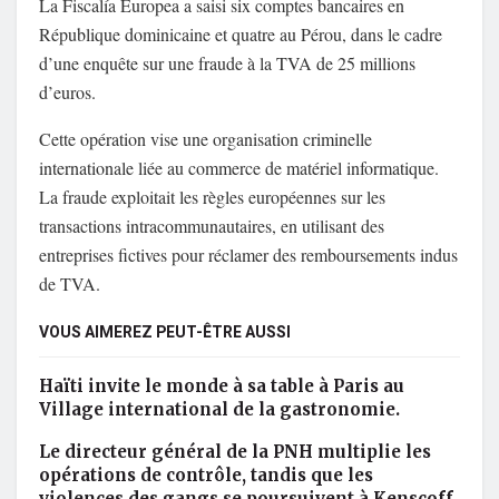
La Fiscalía Europea a saisi six comptes bancaires en
République dominicaine et quatre au Pérou, dans le cadre
d’une enquête sur une fraude à la TVA de 25 millions
d’euros.
Cette opération vise une organisation criminelle
internationale liée au commerce de matériel informatique.
La fraude exploitait les règles européennes sur les
transactions intracommunautaires, en utilisant des
entreprises fictives pour réclamer des remboursements indus
de TVA.
VOUS AIMEREZ PEUT-ÊTRE AUSSI
Haïti invite le monde à sa table à Paris au
Village international de la gastronomie.
Le directeur général de la PNH multiplie les
opérations de contrôle, tandis que les
violences des gangs se poursuivent à Kenscoff