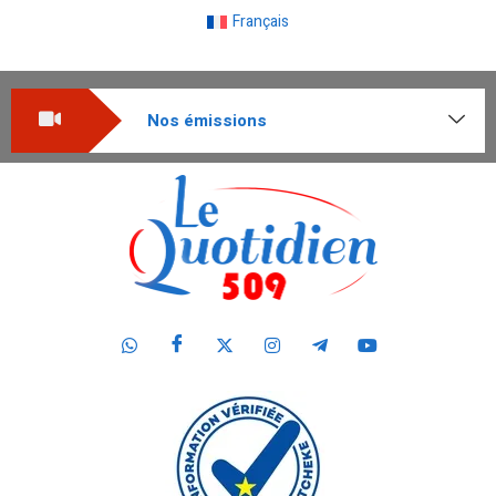
Français
Nos émissions