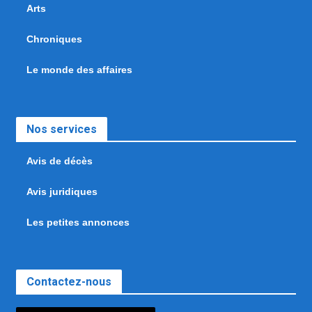
Arts
Chroniques
Le monde des affaires
Nos services
Avis de décès
Avis juridiques
Les petites annonces
Contactez-nous