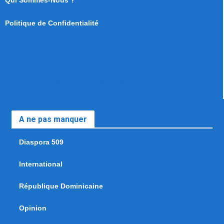
Politique de Confidentialité
A ne pas manquer
Diaspora 509
International
République Dominicaine
Opinion