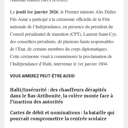
jeudi 1er janvier 2026
Le
, le Premier ministre Alix Didier
Fils-Aimé a participé à la cérémonie officielle de la Fête
nationale de l’Indépendance, en présence du président du
Conseil présidentiel de transition (CPT), Laurent Saint-Cyr,
des conseillers-présidents, de plusieurs hauts responsables
de l’État, de certains membres du corps diplomatiques.
Cette cérémonie visait à commémorer la proclamation de
l’Indépendance d’Haïti, intervenue le 1er janvier 1804.
VOUS AIMEREZ PEUT-ÊTRE AUSSI
Haïti/Insécurité : des chauffeurs décapités
dans le Bas-Artibonite, la colère monte face à
l’inaction des autorités
Cartes de débit et nominations : la bataille qui
pourrait compromettre la rentrée scolaire