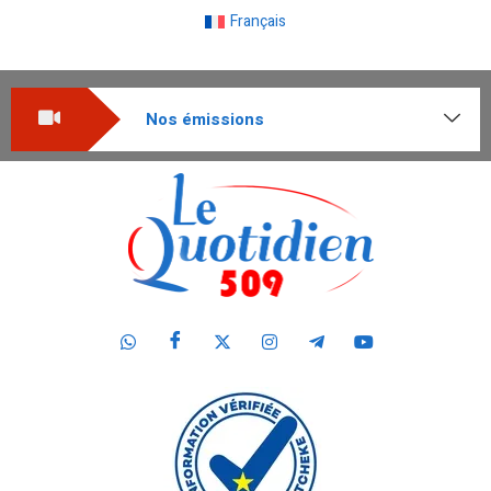
Français
Nos émissions