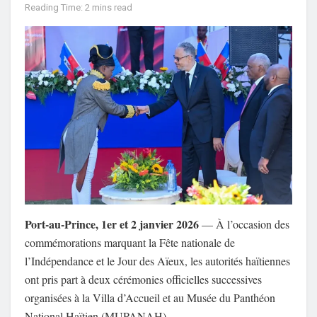
Reading Time: 2 mins read
Port-au-Prince, 1er et 2 janvier 2026
— À l’occasion des
commémorations marquant la Fête nationale de
l’Indépendance et le Jour des Aïeux, les autorités haïtiennes
ont pris part à deux cérémonies officielles successives
organisées à la Villa d’Accueil et au Musée du Panthéon
National Haïtien (MUPANAH).