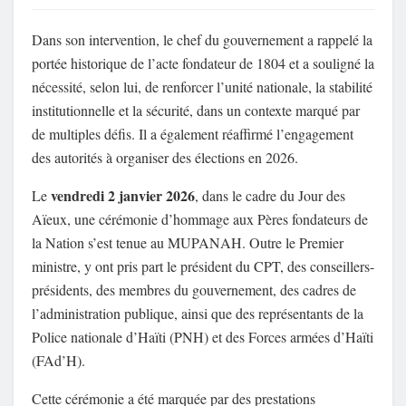
Dans son intervention, le chef du gouvernement a rappelé la
portée historique de l’acte fondateur de 1804 et a souligné la
nécessité, selon lui, de renforcer l’unité nationale, la stabilité
institutionnelle et la sécurité, dans un contexte marqué par
de multiples défis. Il a également réaffirmé l’engagement
des autorités à organiser des élections en 2026.
vendredi 2 janvier 2026
Le
, dans le cadre du Jour des
Aïeux, une cérémonie d’hommage aux Pères fondateurs de
la Nation s’est tenue au MUPANAH. Outre le Premier
ministre, y ont pris part le président du CPT, des conseillers-
présidents, des membres du gouvernement, des cadres de
l’administration publique, ainsi que des représentants de la
Police nationale d’Haïti (PNH) et des Forces armées d’Haïti
(FAd’H).
Cette cérémonie a été marquée par des prestations