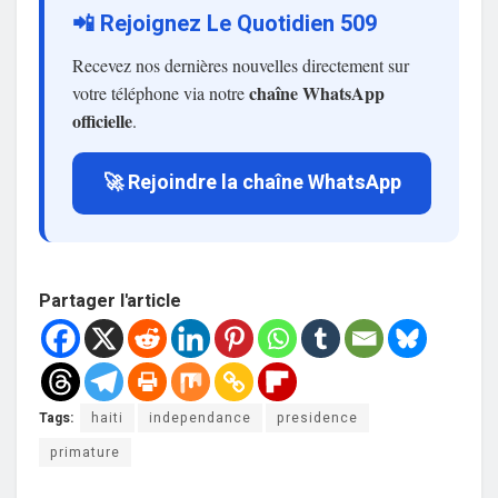
📲 Rejoignez Le Quotidien 509
Recevez nos dernières nouvelles directement sur
chaîne WhatsApp
votre téléphone via notre
officielle
.
🚀 Rejoindre la chaîne WhatsApp
Partager l'article
Tags:
haiti
independance
presidence
primature