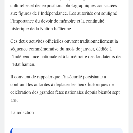
culturelles et des expositions photographiques consacrées
aux figures de l’Indépendance. Les autorités ont souligné
l’importance du devoir de mémoire et la continuité
historique de la Nation haïtienne.
Ces deux activités officielles ouvrent traditionnellement la
séquence commémorative du mois de janvier, dédiée à
l’Indépendance nationale et à la mémoire des fondateurs de
l’État haïtien.
Il convient de rappeler que l’insécurité persistante a
contraint les autorités à déplacer les lieux historiques de
célébration des grandes fêtes nationales depuis bientôt sept
ans.
La rédaction