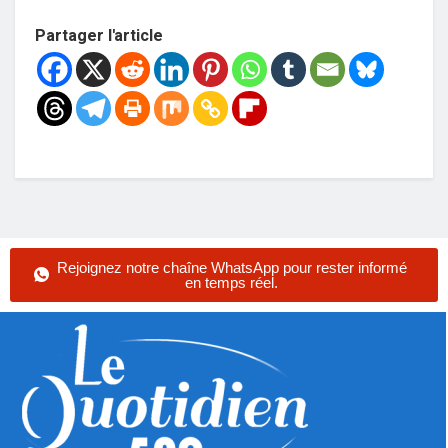
Partager l'article
Rejoignez notre chaîne WhatsApp pour rester informé
en temps réel.