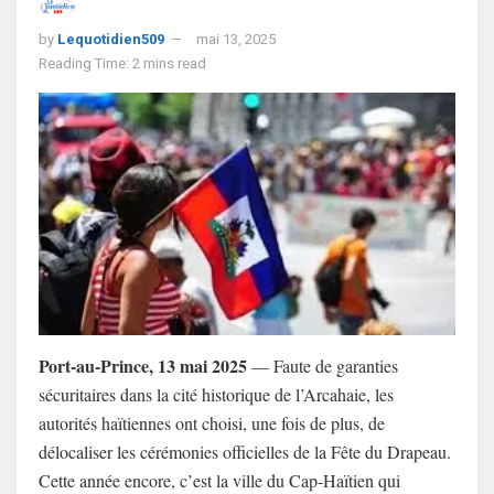
by
Lequotidien509
mai 13, 2025
Reading Time: 2 mins read
Port-au-Prince, 13 mai 2025
— Faute de garanties
sécuritaires dans la cité historique de l’Arcahaie, les
autorités haïtiennes ont choisi, une fois de plus, de
délocaliser les cérémonies officielles de la Fête du Drapeau.
Cette année encore, c’est la ville du Cap-Haïtien qui