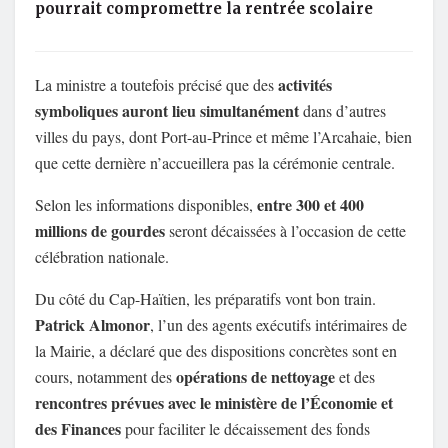
pourrait compromettre la rentrée scolaire
activités
La ministre a toutefois précisé que des
symboliques auront lieu simultanément
dans d’autres
villes du pays, dont Port-au-Prince et même l’Arcahaie, bien
que cette dernière n’accueillera pas la cérémonie centrale.
entre 300 et 400
Selon les informations disponibles,
millions de gourdes
seront décaissées à l’occasion de cette
célébration nationale.
Du côté du Cap-Haïtien, les préparatifs vont bon train.
Patrick Almonor
, l’un des agents exécutifs intérimaires de
la Mairie, a déclaré que des dispositions concrètes sont en
opérations de nettoyage
cours, notamment des
et des
rencontres prévues avec le ministère de l’Économie et
des Finances
pour faciliter le décaissement des fonds