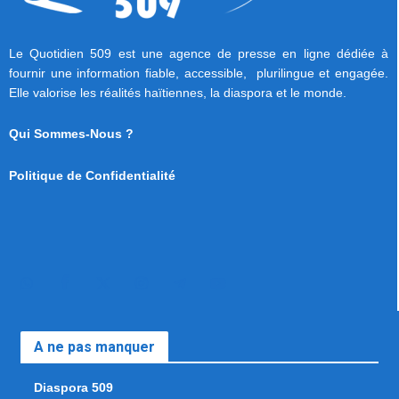
Le Quotidien 509 est une agence de presse en ligne dédiée à
fournir une information fiable, accessible, plurilingue et engagée.
Elle valorise les réalités haïtiennes, la diaspora et le monde.
Qui Sommes-Nous ?
Politique de Confidentialité
A ne pas manquer
Diaspora 509