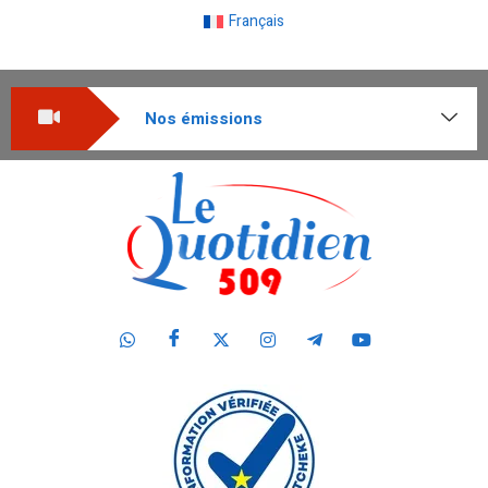
Français
Nos émissions