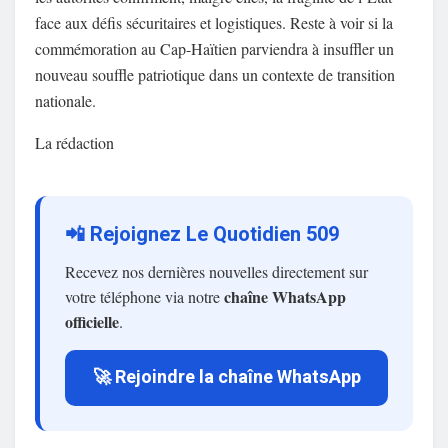
face aux défis sécuritaires et logistiques. Reste à voir si la
commémoration au Cap-Haïtien parviendra à insuffler un
nouveau souffle patriotique dans un contexte de transition
nationale.
La rédaction
📲 Rejoignez Le Quotidien 509
Recevez nos dernières nouvelles directement sur
chaîne WhatsApp
votre téléphone via notre
officielle
.
🚀 Rejoindre la chaîne WhatsApp