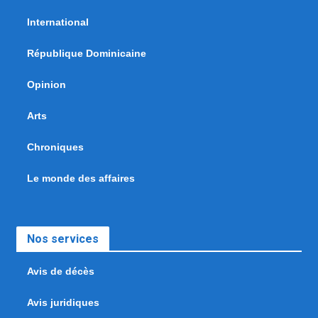
International
République Dominicaine
Opinion
Arts
Chroniques
Le monde des affaires
Nos services
Avis de décès
Avis juridiques