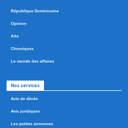
République Dominicaine
Opinion
Arts
Chroniques
Le monde des affaires
Nos services
Avis de décès
Avis juridiques
Les petites annonces