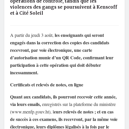
opérations de contrôle, tandis que les
violences des gangs se poursuivent à Kenscoff
et à Cité Soleil
les enseignants qui seront
A partir du jeudi 3 août,
engagés dans la correction des copies des candidats
recevront, par voie électronique, une carte
d’autorisation munie d’un QR Code, confirmant leur
participation à cette opération qui doit débuter
incessamment.
Certificats et relevés de notes, en ligne
Quant aux candidats, ils pourront recevoir cette année,
via leurs emails,
enregistrés sur la plateforme du ministère
eurs relevés de notes ; et en cas
(www.menfp.gouv.ht), l
de succès à ces examens, ils recevront, par la même voie
électronique, leurs diplômes légalisés à la fois par le