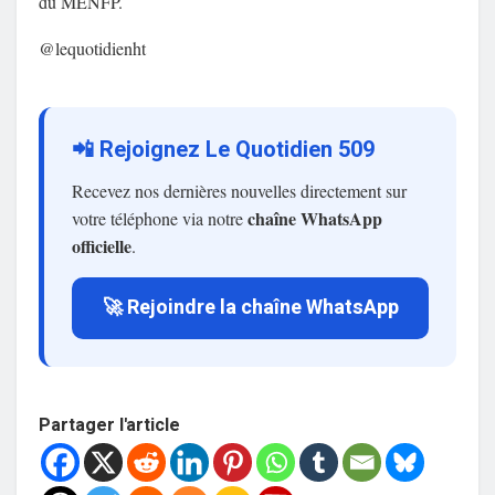
du MENFP.
@lequotidienht
📲 Rejoignez Le Quotidien 509
Recevez nos dernières nouvelles directement sur
chaîne WhatsApp
votre téléphone via notre
officielle
.
🚀 Rejoindre la chaîne WhatsApp
Partager l'article