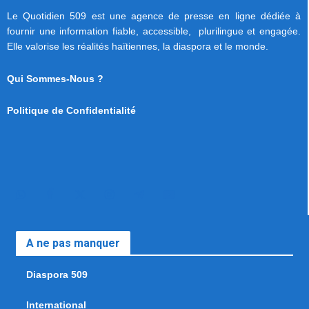
Le Quotidien 509 est une agence de presse en ligne dédiée à
fournir une information fiable, accessible, plurilingue et engagée.
Elle valorise les réalités haïtiennes, la diaspora et le monde.
Qui Sommes-Nous ?
Politique de Confidentialité
A ne pas manquer
Diaspora 509
International