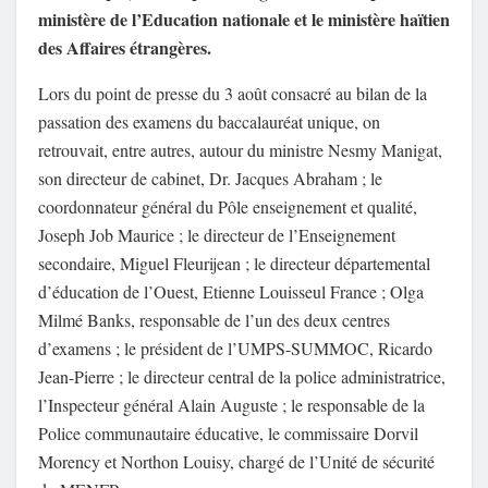
ministère de l’Education nationale et le ministère haïtien
des Affaires étrangères.
Lors du point de presse du 3 août consacré au bilan de la
passation des examens du baccalauréat unique, on
retrouvait, entre autres, autour du ministre Nesmy Manigat,
son directeur de cabinet, Dr. Jacques Abraham ; le
coordonnateur général du Pôle enseignement et qualité,
Joseph Job Maurice ; le directeur de l’Enseignement
secondaire, Miguel Fleurijean ; le directeur départemental
d’éducation de l’Ouest, Etienne Louisseul France ; Olga
Milmé Banks, responsable de l’un des deux centres
d’examens ; le président de l’UMPS-SUMMOC, Ricardo
Jean-Pierre ; le directeur central de la police administratrice,
l’Inspecteur général Alain Auguste ; le responsable de la
Police communautaire éducative, le commissaire Dorvil
Morency et Northon Louisy, chargé de l’Unité de sécurité