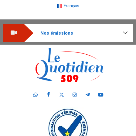
Français
Nos émissions