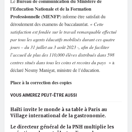
Bureau de communication du Ministère de
Le
l’Education Nationale et de la Formation
Professionnelle (MENFP
) informe être satisfait du
déroulement des examens de baccalauréat.
« Cette
satisfaction est fondée sur le travail remarquable effectué
par tous les agents éducatifs mobilisés durant ces quatre
jours – du 31 juillet au 3 août 2023 -, afin de faciliter
l’accueil de plus des 110,000 élèves distribués dans 598
centres situés dans tous les coins et recoins du pays
» a
déclaré Nesmy Manigat, ministre de l’éducation.
Place à la correction des copies
VOUS AIMEREZ PEUT-ÊTRE AUSSI
Haïti invite le monde à sa table à Paris au
Village international de la gastronomie.
Le directeur général de la PNH multiplie les