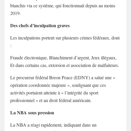
blanchis via ce système, qui fonctionnait depuis au moins
2019.
Des chefs d’inculpation graves
Les inculpations portent sur plusieurs crimes fédéraux, dont
:
Fraude électronique, Blanchiment d’argent, Jeux illégaux,
Et dans certains cas, extorsion et association de malfaiteurs.
Le procureur fédéral Breon Peace (EDNY) a salué une «
opération coordonnée majeure », soulignant que ces
activités portaient atteinte à « l’intégrité du sport
professionnel » et au droit fédéral américain.
La NBA sous pression
La NBA a réagi rapidement, indiquant dans un