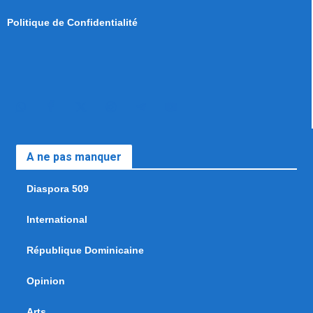
Politique de Confidentialité
A ne pas manquer
Diaspora 509
International
République Dominicaine
Opinion
Arts