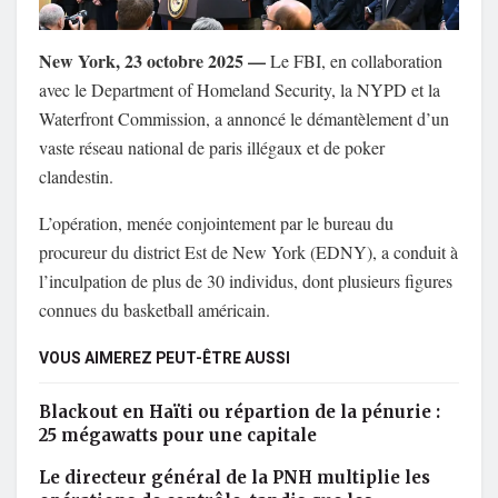
New York, 23 octobre 2025 —
Le FBI, en collaboration
avec le Department of Homeland Security, la NYPD et la
Waterfront Commission, a annoncé le démantèlement d’un
vaste réseau national de paris illégaux et de poker
clandestin.
L’opération, menée conjointement par le bureau du
procureur du district Est de New York (EDNY), a conduit à
l’inculpation de plus de 30 individus, dont plusieurs figures
connues du basketball américain.
VOUS AIMEREZ PEUT-ÊTRE AUSSI
Blackout en Haïti ou répartion de la pénurie :
25 mégawatts pour une capitale
Le directeur général de la PNH multiplie les