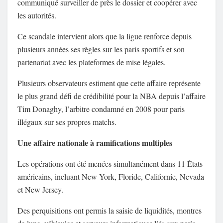
communiqué surveiller de près le dossier et coopérer avec
les autorités.
Ce scandale intervient alors que la ligue renforce depuis
plusieurs années ses règles sur les paris sportifs et son
partenariat avec les plateformes de mise légales.
Plusieurs observateurs estiment que cette affaire représente
le plus grand défi de crédibilité pour la NBA depuis l’affaire
Tim Donaghy, l’arbitre condamné en 2008 pour paris
illégaux sur ses propres matchs.
Une affaire nationale à ramifications multiples
Les opérations ont été menées simultanément dans 11 États
américains, incluant New York, Floride, Californie, Nevada
et New Jersey.
Des perquisitions ont permis la saisie de liquidités, montres