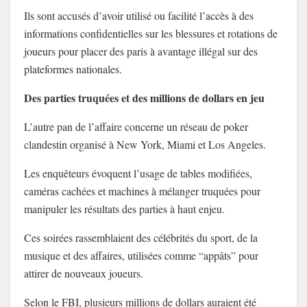
Ils sont accusés d’avoir utilisé ou facilité l’accès à des
informations confidentielles sur les blessures et rotations de
joueurs pour placer des paris à avantage illégal sur des
plateformes nationales.
Des parties truquées et des millions de dollars en jeu
L’autre pan de l’affaire concerne un réseau de poker
clandestin organisé à New York, Miami et Los Angeles.
Les enquêteurs évoquent l’usage de tables modifiées,
caméras cachées et machines à mélanger truquées pour
manipuler les résultats des parties à haut enjeu.
Ces soirées rassemblaient des célébrités du sport, de la
musique et des affaires, utilisées comme “appâts” pour
attirer de nouveaux joueurs.
Selon le FBI, plusieurs millions de dollars auraient été