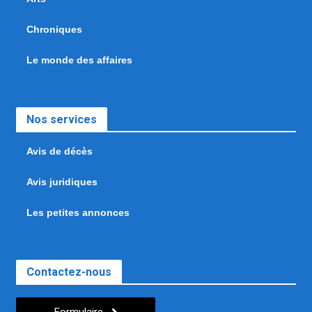
Chroniques
Le monde des affaires
Nos services
Avis de décès
Avis juridiques
Les petites annonces
Contactez-nous
Formulaire