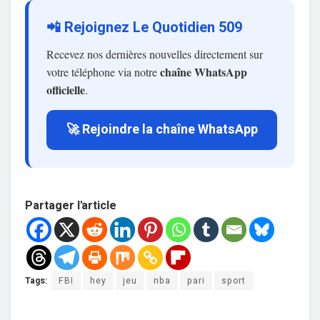
📲 Rejoignez Le Quotidien 509
Recevez nos dernières nouvelles directement sur
chaîne WhatsApp
votre téléphone via notre
officielle
.
🚀 Rejoindre la chaîne WhatsApp
Partager l'article
Tags:
FBI
hey
jeu
nba
pari
sport