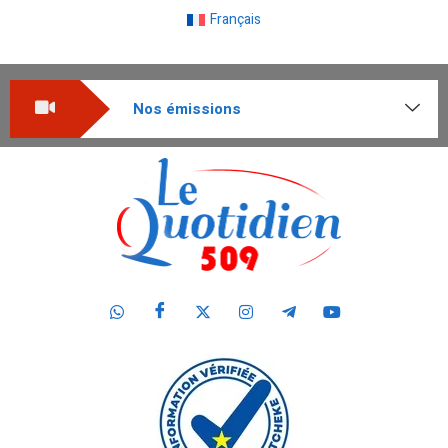
Français
Nos émissions