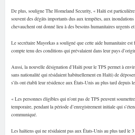
De plus, souligne The Homeland Security, « Haïti est particulière
souvent des dégâts importants dus aux tempêtes, aux inondations 
chevauchent ont donné lieu à des besoins humanitaires urgents et 
Le secrétaire Mayorkas a souligné que cette aide humanitaire est fo
compte tenu des conditions qui prévalaient dans leur pays d’origi
Aussi, la nouvelle désignation d’Haïti pour le TPS permet à envir
sans nationalité qui résidaient habituellement en Haïti) de déposer 
s’ils ont établi leur résidence aux États-Unis au plus tard depuis l
« Les personnes éligibles qui n’ont pas de TPS peuvent soumettre
temporaire, pendant la période d’enregistrement initiale qui s’éten
communiqué.
Les haïtiens qui ne résidaient pas aux États-Unis au plus tard le 3 