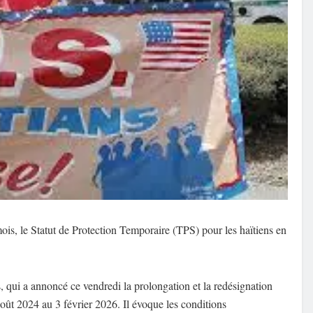
is, le Statut de Protection Temporaire (TPS) pour les haïtiens en
s, qui a annoncé ce vendredi la prolongation et la redésignation
août 2024 au 3 février 2026. Il évoque les conditions