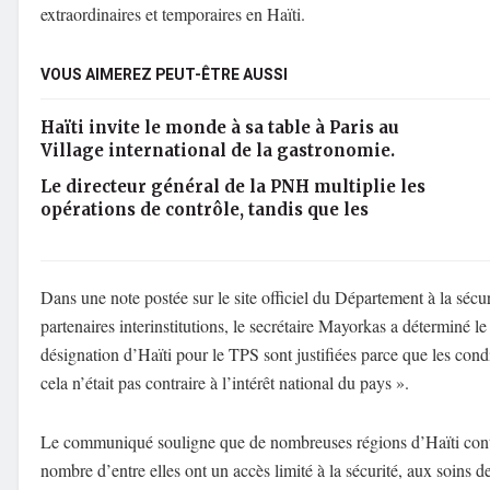
extraordinaires et temporaires en Haïti.
VOUS AIMEREZ PEUT-ÊTRE AUSSI
Haïti invite le monde à sa table à Paris au
Village international de la gastronomie.
Le directeur général de la PNH multiplie les
opérations de contrôle, tandis que les
Dans une note postée sur le site officiel du Département à la sécur
partenaires interinstitutions, le secrétaire Mayorkas a déterminé 
désignation d’Haïti pour le TPS sont justifiées parce que les cond
cela n’était pas contraire à l’intérêt national du pays ».
Le communiqué souligne que de nombreuses régions d’Haïti continu
nombre d’entre elles ont un accès limité à la sécurité, aux soins de 