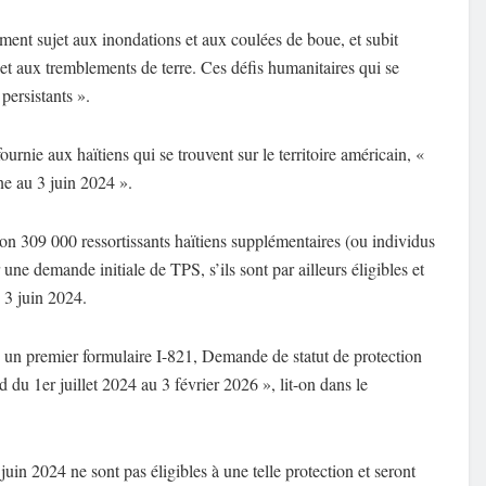
ment sujet aux inondations et aux coulées de boue, et subit
et aux tremblements de terre. Ces défis humanitaires qui se
persistants ».
urnie aux haïtiens qui se trouvent sur le territoire américain, «
ne au 3 juin 2024 ».
on 309 000 ressortissants haïtiens supplémentaires (ou individus
une demande initiale de TPS, s’ils sont par ailleurs éligibles et
e 3 juin 2024.
 un premier formulaire I-821, Demande de statut de protection
d du 1er juillet 2024 au 3 février 2026 », lit-on dans le
juin 2024 ne sont pas éligibles à une telle protection et seront