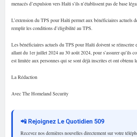
menacés d’expulsion vers Haïti s’ils n’établissent pas de base légal
L’extension du TPS pour Haïti permet aux bénéficiaires actuels de
remplir les conditions d’éligibilité au TPS.
Les bénéficiaires actuels du TPS pour Haïti doivent se réinscrire
allant du 1er juillet 2024 au 30 août 2024, pour s’assurer qu’ils co
est limitée aux personnes qui se sont déjà inscrites et ont obtenu l
La Rédaction
Avec The Homeland Security
📲 Rejoignez Le Quotidien 509
Recevez nos dernières nouvelles directement sur votre télép