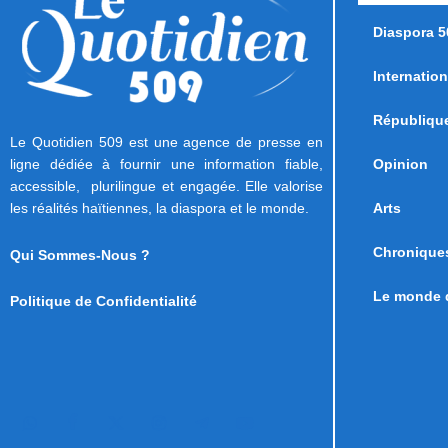
Diaspora 5
Internation
Républiqu
Le Quotidien 509 est une agence de presse en
ligne dédiée à fournir une information fiable,
Opinion
accessible, plurilingue et engagée. Elle valorise
les réalités haïtiennes, la diaspora et le monde.
Arts
Chronique
Qui Sommes-Nous ?
Le monde d
Politique de Confidentialité