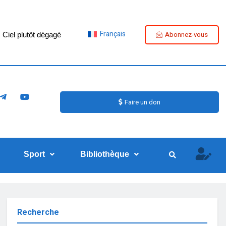
Français
Abonnez-vous
Ciel plutôt dégagé
Faire un don
Sport
Bibliothèque
Recherche