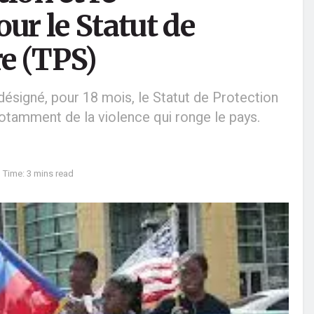
ur le Statut de
e (TPS)
désigné, pour 18 mois, le Statut de Protection
notamment de la violence qui ronge le pays.
 Time: 3 mins read