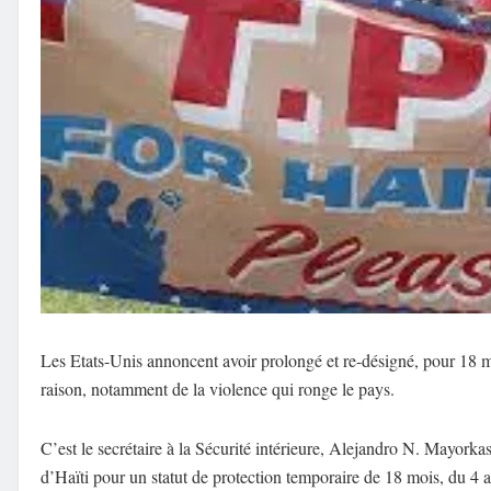
Les Etats-Unis annoncent avoir prolongé et re-désigné, pour 18 mo
raison, notamment de la violence qui ronge le pays.
C’est le secrétaire à la Sécurité intérieure, Alejandro N. Mayorka
d’Haïti pour un statut de protection temporaire de 18 mois, du 4 