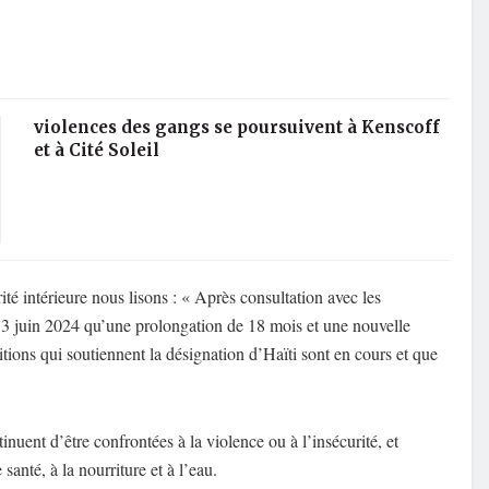
violences des gangs se poursuivent à Kenscoff
et à Cité Soleil
ité intérieure nous lisons : « Après consultation avec les
le 3 juin 2024 qu’une prolongation de 18 mois et une nouvelle
itions qui soutiennent la désignation d’Haïti sont en cours et que
ent d’être confrontées à la violence ou à l’insécurité, et
santé, à la nourriture et à l’eau.