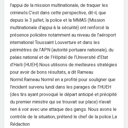
l’appui de la mission multinationale, de traquer les
criminels.C’est dans cette perspective, dit-il, que
depuis le 3 juillet, la police et la MMAS (Mission
multinationale d’appui à la sécurité) ont renforcé la
présence policière notamment au niveau de l’aéroport
international Toussaint Louverture et dans les
périmètres de l’APN (autorité portuaire nationale), du
palais national et de l’Hôpital de l’Université d’Etat
d’Haïti (HUEH).Nous utilisons de meilleures stratégies
pour avoir de bons résultats, a dit Rameau
Normil.Rameau Normil en a profité pour souligner que
l’incident survenu lundi dans les parages de l’HUEH
(des tirs ayant provoqué le départ anticipé et précipité
du premier ministre qui se trouvait sur place) n’avait
rien à voir avec une attaque des gangs. Nous avons le
contrôle de la situation, prétend le chef de la police.La
Rédaction