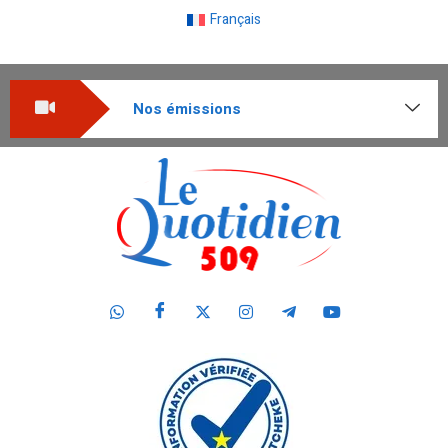
Français
Nos émissions