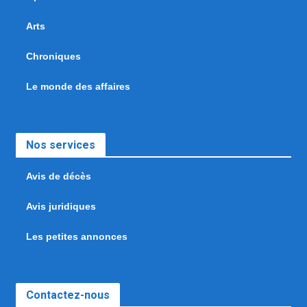
Arts
Chroniques
Le monde des affaires
Nos services
Avis de décès
Avis juridiques
Les petites annonces
Contactez-nous