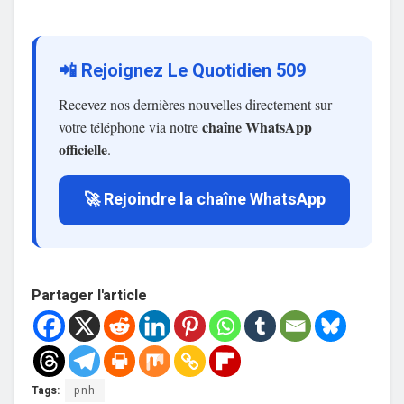
📲 Rejoignez Le Quotidien 509
Recevez nos dernières nouvelles directement sur
chaîne WhatsApp
votre téléphone via notre
officielle
.
🚀 Rejoindre la chaîne WhatsApp
Partager l'article
Tags:
pnh