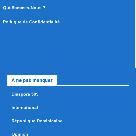
Qui Sommes-Nous ?
Politique de Confidentialité
A ne pas manquer
Diaspora 509
International
République Dominicaine
Opinion