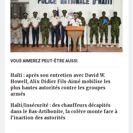
VOUS AIMEREZ PEUT-ÊTRE AUSSI
Haïti : après son entretien avec David W.
Howell, Alix Didier Fils-Aimé mobilise les
plus hautes autorités contre les groupes
armés
Haïti/Insécurité : des chauffeurs décapités
dans le Bas-Artibonite, la colère monte face à
l’inaction des autorités