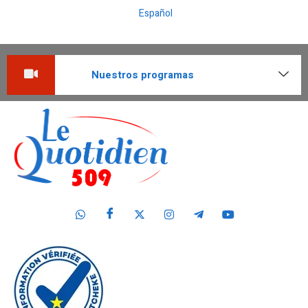
Español
Nuestros programas