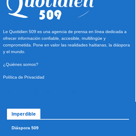
Le Quotidien 509 es una agencia de prensa en línea dedicada a
ofrecer información confiable, accesible, multilingüe y
comprometida. Pone en valor las realidades haitianas, la diáspora
y el mundo.
¿Quiénes somos?
Política de Privacidad
Imperdible
Diáspora 509