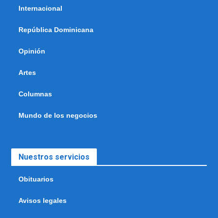
Internacional
República Dominicana
Opinión
Artes
Columnas
Mundo de los negocios
Nuestros servicios
Obituarios
Avisos legales