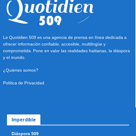
Le Quotidien 509 es una agencia de prensa en línea dedicada a
ofrecer información confiable, accesible, multilingüe y
comprometida. Pone en valor las realidades haitianas, la diáspora
y el mundo.
¿Quiénes somos?
Política de Privacidad
Imperdible
Diáspora 509