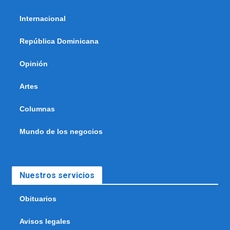
Internacional
República Dominicana
Opinión
Artes
Columnas
Mundo de los negocios
Nuestros servicios
Obituarios
Avisos legales