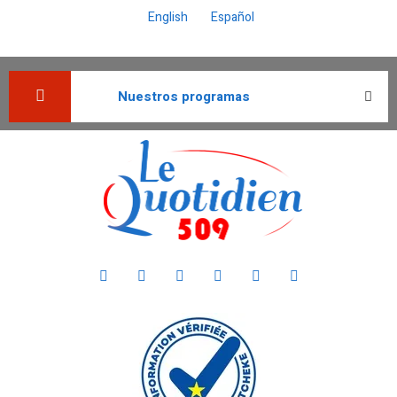
English
Español
Nuestros programas