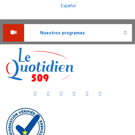
Español
Nuestros programas