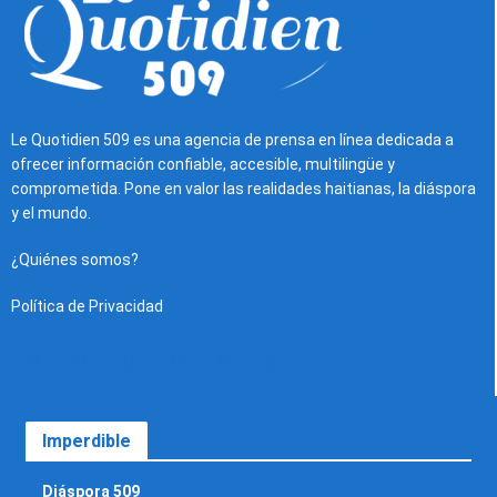
Le Quotidien 509 es una agencia de prensa en línea dedicada a
ofrecer información confiable, accesible, multilingüe y
comprometida. Pone en valor las realidades haitianas, la diáspora
y el mundo.
¿Quiénes somos?
Política de Privacidad
Imperdible
Diáspora 509