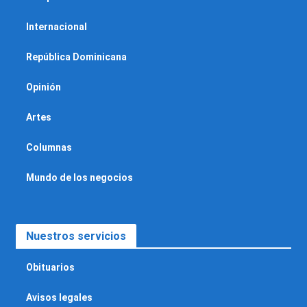
Internacional
República Dominicana
Opinión
Artes
Columnas
Mundo de los negocios
Nuestros servicios
Obituarios
Avisos legales