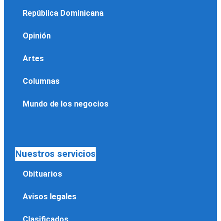
República Dominicana
Opinión
Artes
Columnas
Mundo de los negocios
Nuestros servicios
Obituarios
Avisos legales
Clasificados