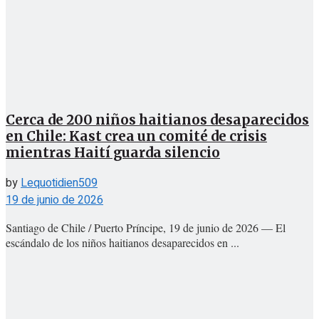
Cerca de 200 niños haitianos desaparecidos
en Chile: Kast crea un comité de crisis
mientras Haití guarda silencio
by
Lequotidien509
19 de junio de 2026
Santiago de Chile / Puerto Príncipe, 19 de junio de 2026 — El
escándalo de los niños haitianos desaparecidos en ...