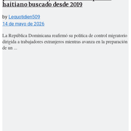
haitiano buscado desde 2019
by
Lequotidien509
14 de mayo de 2026
La República Dominicana reafirmó su política de control migratorio
dirigida a trabajadores extranjeros mientras avanza en la preparación
de un ...