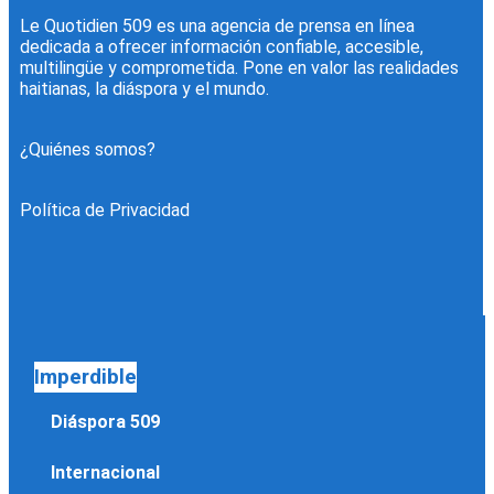
Le Quotidien 509 es una agencia de prensa en línea
dedicada a ofrecer información confiable, accesible,
multilingüe y comprometida. Pone en valor las realidades
haitianas, la diáspora y el mundo.
¿Quiénes somos?
Política de Privacidad
Imperdible
Diáspora 509
Internacional