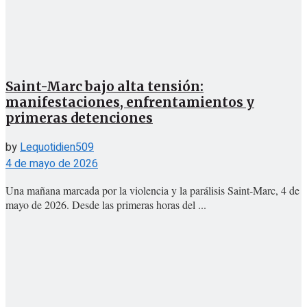
Saint-Marc bajo alta tensión:
manifestaciones, enfrentamientos y
primeras detenciones
by
Lequotidien509
4 de mayo de 2026
Una mañana marcada por la violencia y la parálisis Saint-Marc, 4 de
mayo de 2026. Desde las primeras horas del ...