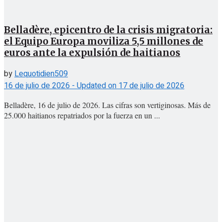
Belladère, epicentro de la crisis migratoria:
el Equipo Europa moviliza 5,5 millones de
euros ante la expulsión de haitianos
by
Lequotidien509
16 de julio de 2026 - Updated on 17 de julio de 2026
Belladère, 16 de julio de 2026. Las cifras son vertiginosas. Más de
25.000 haitianos repatriados por la fuerza en un ...