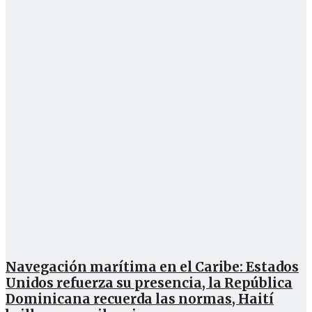
Navegación marítima en el Caribe: Estados
Unidos refuerza su presencia, la República
Dominicana recuerda las normas, Haití