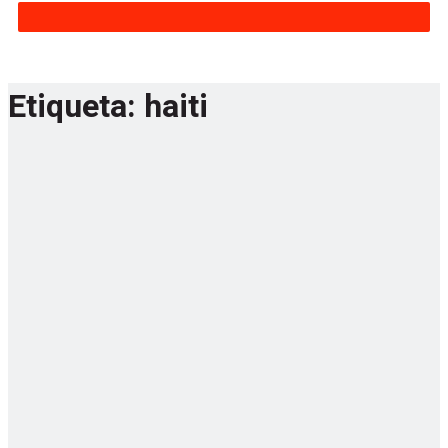
Etiqueta:
haiti