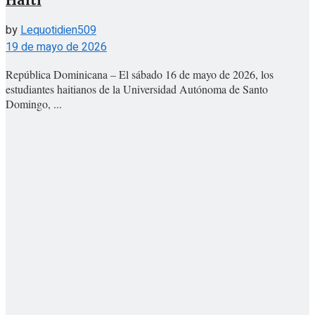
Haití
by
Lequotidien509
19 de mayo de 2026
República Dominicana – El sábado 16 de mayo de 2026, los
estudiantes haitianos de la Universidad Autónoma de Santo
Domingo, ...