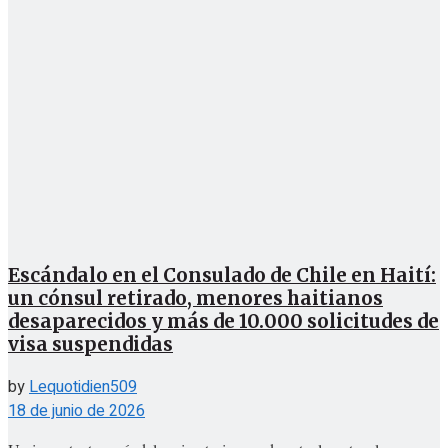
Escándalo en el Consulado de Chile en Haití:
un cónsul retirado, menores haitianos
desaparecidos y más de 10.000 solicitudes de
visa suspendidas
by
Lequotidien509
18 de junio de 2026