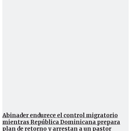
Abinader endurece el control migratorio
mientras República Dominicana prepara
plan de retorno y arrestan a un pastor