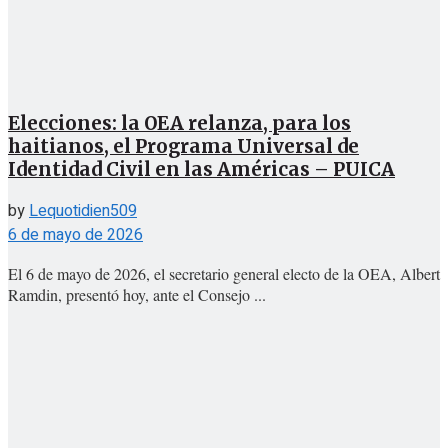
Elecciones: la OEA relanza, para los
haitianos, el Programa Universal de
Identidad Civil en las Américas – PUICA
by
Lequotidien509
6 de mayo de 2026
El 6 de mayo de 2026, el secretario general electo de la OEA, Albert
Ramdin, presentó hoy, ante el Consejo ...