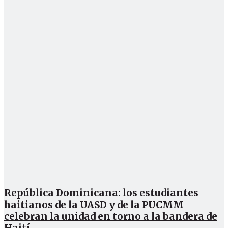
República Dominicana: los estudiantes
haitianos de la UASD y de la PUCMM
celebran la unidad en torno a la bandera de