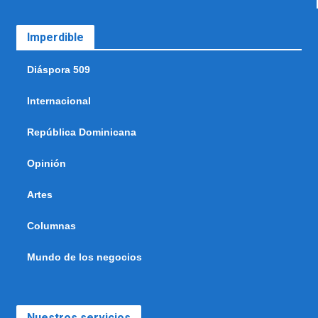
Imperdible
Diáspora 509
Internacional
República Dominicana
Opinión
Artes
Columnas
Mundo de los negocios