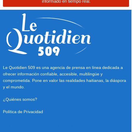
informado en tiempo real.
Le Quotidien 509 es una agencia de prensa en línea dedicada a
ofrecer información confiable, accesible, multilingüe y
comprometida. Pone en valor las realidades haitianas, la diáspora
y el mundo.
¿Quiénes somos?
Política de Privacidad