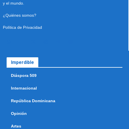
y el mundo.
¿Quiénes somos?
Política de Privacidad
Imperdible
Diáspora 509
Internacional
República Dominicana
Opinión
Artes