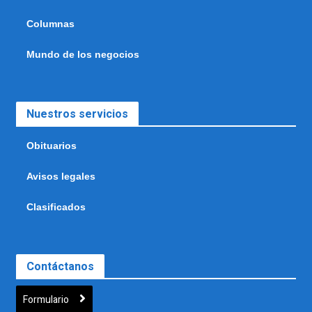
Columnas
Mundo de los negocios
Nuestros servicios
Obituarios
Avisos legales
Clasificados
Contáctanos
Formulario