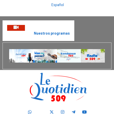
Español
Nuestros programas