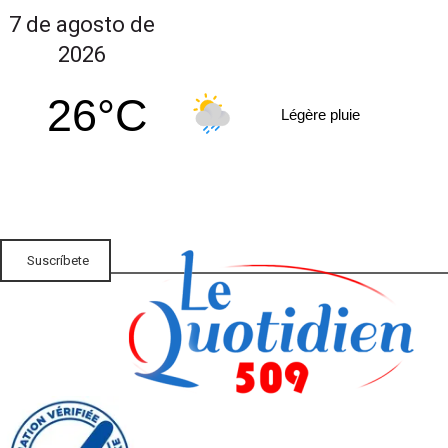
7 de agosto de
2026
26°C
Légère pluie
Suscríbete