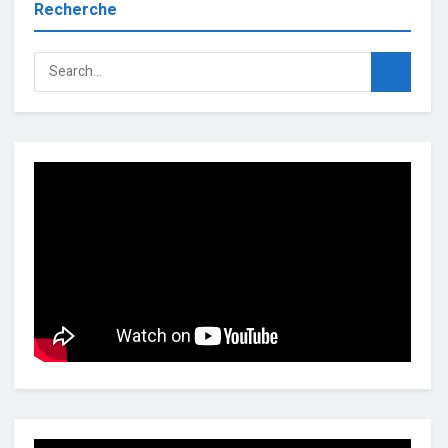
Recherche