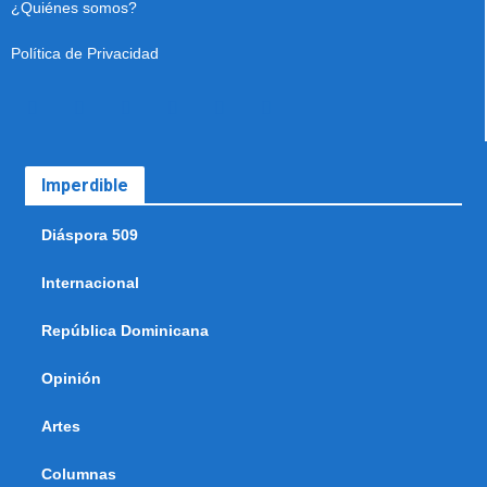
¿Quiénes somos?
Política de Privacidad
Imperdible
Diáspora 509
Internacional
República Dominicana
Opinión
Artes
Columnas