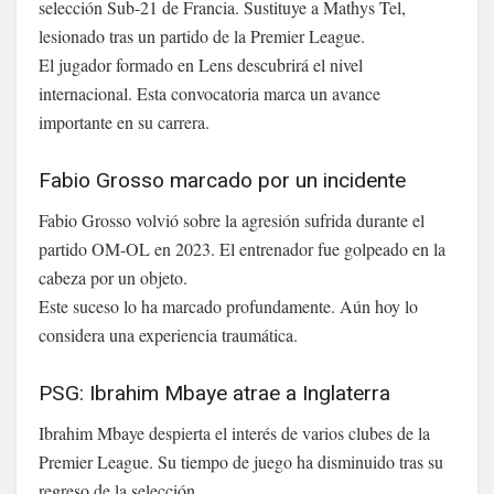
selección Sub-21 de Francia. Sustituye a Mathys Tel,
lesionado tras un partido de la Premier League.
El jugador formado en Lens descubrirá el nivel
internacional. Esta convocatoria marca un avance
importante en su carrera.
Fabio Grosso marcado por un incidente
Fabio Grosso volvió sobre la agresión sufrida durante el
partido OM-OL en 2023. El entrenador fue golpeado en la
cabeza por un objeto.
Este suceso lo ha marcado profundamente. Aún hoy lo
considera una experiencia traumática.
PSG: Ibrahim Mbaye atrae a Inglaterra
Ibrahim Mbaye despierta el interés de varios clubes de la
Premier League. Su tiempo de juego ha disminuido tras su
regreso de la selección.