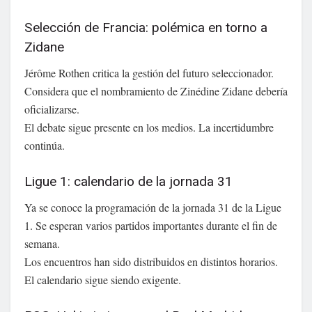
Selección de Francia: polémica en torno a
Zidane
Jérôme Rothen critica la gestión del futuro seleccionador.
Considera que el nombramiento de Zinédine Zidane debería
oficializarse.
El debate sigue presente en los medios. La incertidumbre
continúa.
Ligue 1: calendario de la jornada 31
Ya se conoce la programación de la jornada 31 de la Ligue
1. Se esperan varios partidos importantes durante el fin de
semana.
Los encuentros han sido distribuidos en distintos horarios.
El calendario sigue siendo exigente.