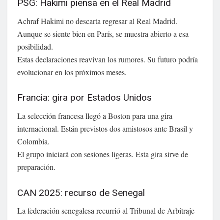
PSG: Hakimi piensa en el Real Madrid
Achraf Hakimi no descarta regresar al Real Madrid.
Aunque se siente bien en París, se muestra abierto a esa
posibilidad.
Estas declaraciones reavivan los rumores. Su futuro podría
evolucionar en los próximos meses.
Francia: gira por Estados Unidos
La selección francesa llegó a Boston para una gira
internacional. Están previstos dos amistosos ante Brasil y
Colombia.
El grupo iniciará con sesiones ligeras. Esta gira sirve de
preparación.
CAN 2025: recurso de Senegal
La federación senegalesa recurrió al Tribunal de Arbitraje