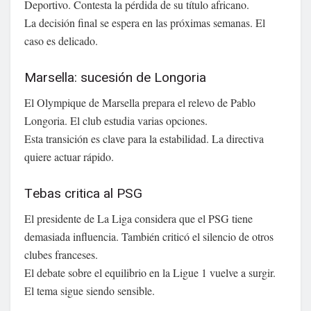
Deportivo. Contesta la pérdida de su título africano.
La decisión final se espera en las próximas semanas. El
caso es delicado.
Marsella: sucesión de Longoria
El Olympique de Marsella prepara el relevo de Pablo
Longoria. El club estudia varias opciones.
Esta transición es clave para la estabilidad. La directiva
quiere actuar rápido.
Tebas critica al PSG
El presidente de La Liga considera que el PSG tiene
demasiada influencia. También criticó el silencio de otros
clubes franceses.
El debate sobre el equilibrio en la Ligue 1 vuelve a surgir.
El tema sigue siendo sensible.