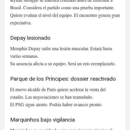
Brasil. Considera el partido como una prueba importante.
Quiere evaluar el nivel del equipo. El encuentro genera gran
expectativa.
Depay lesionado
Memphis Depay sufre una lesión muscular. Estará fuera
varias semanas.
Su ausencia afecta a su equipo. Será un reto reemplazarlo.
Parque de los Príncipes: dossier reactivado
El nuevo alcalde de París quiere acelerar la venta del
estadio. Las negociaciones se han reanudado.
El PSG sigue atento. Podría haber avances pronto.
Marquinhos bajo vigilancia