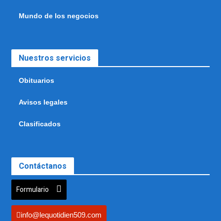
Mundo de los negocios
Nuestros servicios
Obituarios
Avisos legales
Clasificados
Contáctanos
Formulario
info@lequotidien509.com