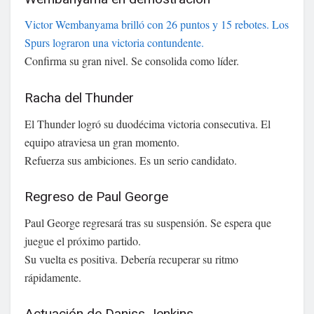
Victor Wembanyama brilló con 26 puntos y 15 rebotes. Los
Spurs lograron una victoria contundente.
Confirma su gran nivel. Se consolida como líder.
Racha del Thunder
El Thunder logró su duodécima victoria consecutiva. El
equipo atraviesa un gran momento.
Refuerza sus ambiciones. Es un serio candidato.
Regreso de Paul George
Paul George regresará tras su suspensión. Se espera que
juegue el próximo partido.
Su vuelta es positiva. Debería recuperar su ritmo
rápidamente.