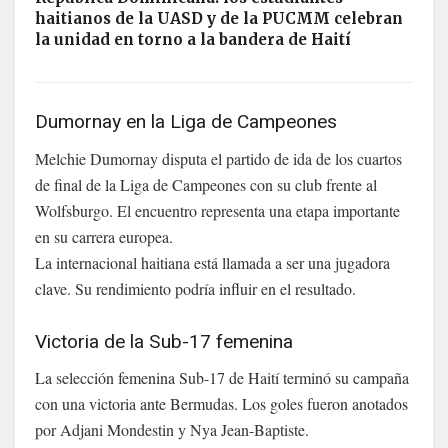
haitianos de la UASD y de la PUCMM celebran
la unidad en torno a la bandera de Haití
Dumornay en la Liga de Campeones
Melchie Dumornay disputa el partido de ida de los cuartos
de final de la Liga de Campeones con su club frente al
Wolfsburgo. El encuentro representa una etapa importante
en su carrera europea.
La internacional haitiana está llamada a ser una jugadora
clave. Su rendimiento podría influir en el resultado.
Victoria de la Sub-17 femenina
La selección femenina Sub-17 de Haití terminó su campaña
con una victoria ante Bermudas. Los goles fueron anotados
por Adjani Mondestin y Nya Jean-Baptiste.