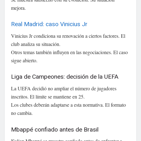
mejora.
Real Madrid: caso Vinicius Jr
Vinicius Jr condiciona su renovación a ciertos factores. El
club analiza su situación.
Otros temas también influyen en las negociaciones. El caso
sigue abierto.
Liga de Campeones: decisión de la UEFA
La UEFA decidió no ampliar el número de jugadores
inscritos. El límite se mantiene en 25.
Los clubes deberán adaptarse a esta normativa. El formato
no cambia.
Mbappé confiado antes de Brasil
Kylian Mbappé se muestra confiado antes de enfrentar a