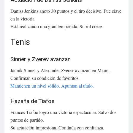
Actuación de Daniss Jenkins
Daniss Jenkins anotó 30 puntos y el tiro decisivo. Fue clave
en la victoria.
Está realizando una gran temporada. Su rol crece.
Tenis
Sinner y Zverev avanzan
Jannik Sinner y Alexander Zverev avanzan en Miami.
Confirman su condición de favoritos.
Mantienen un nivel sólido. Apuntan al título.
Hazaña de Tiafoe
Frances Tiafoe logró una victoria espectacular. Salvó dos
puntos de partido.
Su actuación impresiona. Continúa con confianza.