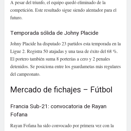
A pesar del triunfo, el equipo quedó eliminado de la
competición. Este resultado sigue siendo alentador para el
futuro.
Temporada sólida de Johny Placide
Johny Placide ha disputado 23 partidos esta temporada en la
Ligue 2. Registra 50 atajadas y una tasa de éxito del 68 %.
El portero también suma 8 porterías a cero y 2 penales
detenidos. Se posiciona entre los guardametas más regulares
del campeonato.
Mercado de fichajes – Fútbol
Francia Sub-21: convocatoria de Rayan
Fofana
Rayan Fofana ha sido convocado por primera vez con la