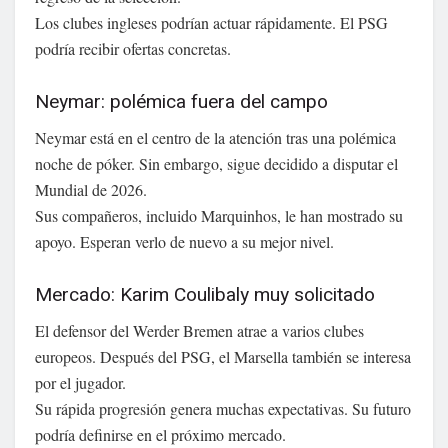
Los clubes ingleses podrían actuar rápidamente. El PSG
podría recibir ofertas concretas.
Neymar: polémica fuera del campo
Neymar está en el centro de la atención tras una polémica
noche de póker. Sin embargo, sigue decidido a disputar el
Mundial de 2026.
Sus compañeros, incluido Marquinhos, le han mostrado su
apoyo. Esperan verlo de nuevo a su mejor nivel.
Mercado: Karim Coulibaly muy solicitado
El defensor del Werder Bremen atrae a varios clubes
europeos. Después del PSG, el Marsella también se interesa
por el jugador.
Su rápida progresión genera muchas expectativas. Su futuro
podría definirse en el próximo mercado.