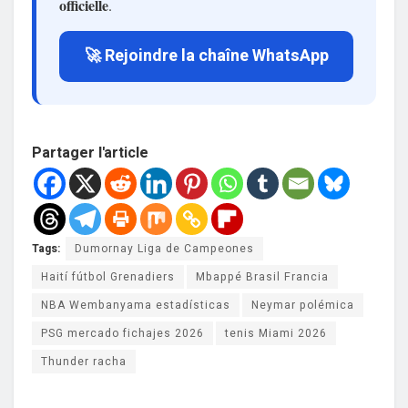
officielle
.
🚀 Rejoindre la chaîne WhatsApp
Partager l'article
Tags:
Dumornay Liga de Campeones
Haití fútbol Grenadiers
Mbappé Brasil Francia
NBA Wembanyama estadísticas
Neymar polémica
PSG mercado fichajes 2026
tenis Miami 2026
Thunder racha