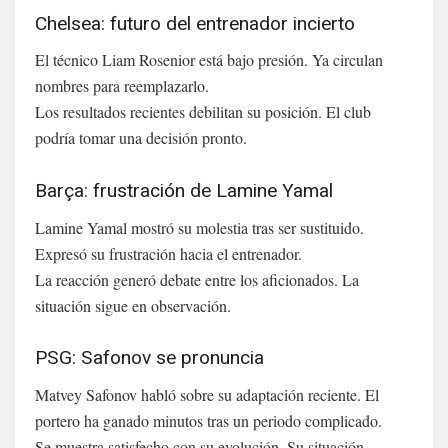
Chelsea: futuro del entrenador incierto
El técnico Liam Rosenior está bajo presión. Ya circulan
nombres para reemplazarlo.
Los resultados recientes debilitan su posición. El club
podría tomar una decisión pronto.
Barça: frustración de Lamine Yamal
Lamine Yamal mostró su molestia tras ser sustituido.
Expresó su frustración hacia el entrenador.
La reacción generó debate entre los aficionados. La
situación sigue en observación.
PSG: Safonov se pronuncia
Matvey Safonov habló sobre su adaptación reciente. El
portero ha ganado minutos tras un periodo complicado.
Se muestra satisfecho con su evolución. Su situación