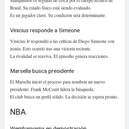
Marquinhos es seguido de cerca por el cuerpo técnico de
Brasil. Su estado físico está siendo evaluado.
Es un jugador clave. Su condición será determinante.
Vinicius responde a Simeone
Vinicius Jr respondió a las críticas de Diego Simeone con
ironía. Esto ocurrió tras una victoria reciente.
La rivalidad se reaviva. El episodio genera reacciones.
Marsella busca presidente
El Marsella inició el proceso para nombrar un nuevo
presidente. Frank McCourt lidera la búsqueda.
El club busca un perfil sólido. La decisión se espera pronto.
NBA
Wembanyama en demostración