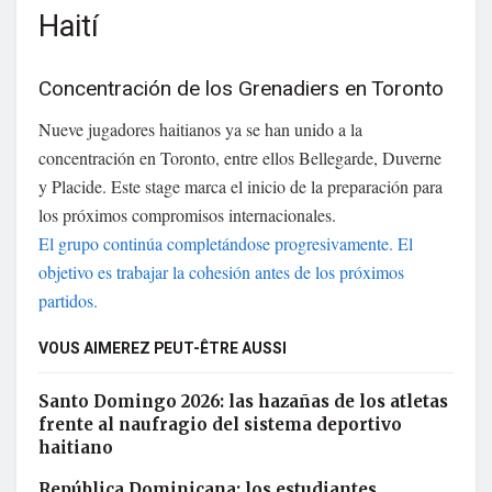
Haití
Concentración de los Grenadiers en Toronto
Nueve jugadores haitianos ya se han unido a la
concentración en Toronto, entre ellos Bellegarde, Duverne
y Placide. Este stage marca el inicio de la preparación para
los próximos compromisos internacionales.
El grupo continúa completándose progresivamente. El
objetivo es trabajar la cohesión antes de los próximos
partidos.
VOUS AIMEREZ PEUT-ÊTRE AUSSI
Santo Domingo 2026: las hazañas de los atletas
frente al naufragio del sistema deportivo
haitiano
República Dominicana: los estudiantes