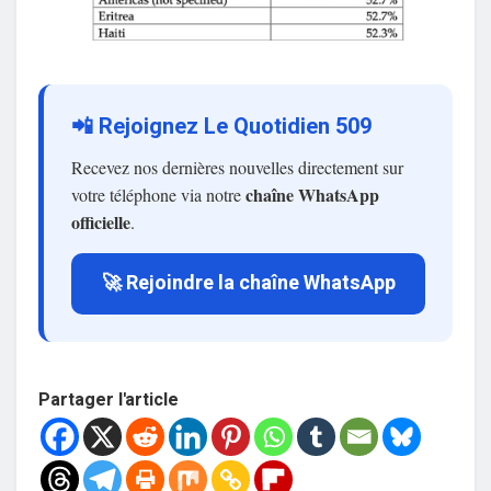
📲 Rejoignez Le Quotidien 509
Recevez nos dernières nouvelles directement sur
chaîne WhatsApp
votre téléphone via notre
officielle
.
🚀 Rejoindre la chaîne WhatsApp
Partager l'article