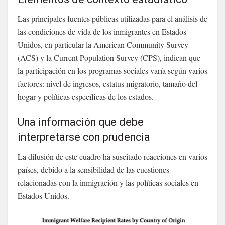
Las principales fuentes públicas utilizadas para el análisis de
las condiciones de vida de los inmigrantes en Estados
Unidos, en particular la American Community Survey
(ACS) y la Current Population Survey (CPS), indican que
la participación en los programas sociales varía según varios
factores: nivel de ingresos, estatus migratorio, tamaño del
hogar y políticas específicas de los estados.
Una información que debe
interpretarse con prudencia
La difusión de este cuadro ha suscitado reacciones en varios
países, debido a la sensibilidad de las cuestiones
relacionadas con la inmigración y las políticas sociales en
Estados Unidos.