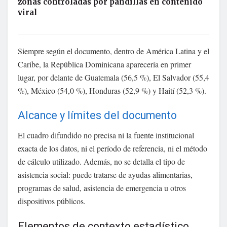
zonas controladas por pandillas en contenido
viral
Siempre según el documento, dentro de América Latina y el
Caribe, la República Dominicana aparecería en primer
lugar, por delante de Guatemala (56,5 %), El Salvador (55,4
%), México (54,0 %), Honduras (52,9 %) y Haití (52,3 %).
Alcance y límites del documento
El cuadro difundido no precisa ni la fuente institucional
exacta de los datos, ni el período de referencia, ni el método
de cálculo utilizado. Además, no se detalla el tipo de
asistencia social: puede tratarse de ayudas alimentarias,
programas de salud, asistencia de emergencia u otros
dispositivos públicos.
Elementos de contexto estadístico