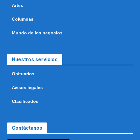
Artes
Columnas
Mundo de los negocios
Nuestros servicios
Obituarios
Avisos legales
Clasificados
Contáctanos