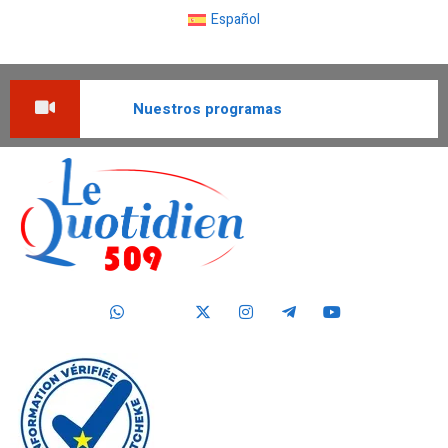
Español
Nuestros programas