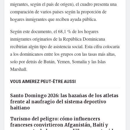
migrantes, según el país de origen), el cuadro presenta una
comparación de varios países según la proporción de
hogares inmigrantes que reciben ayuda pública.
Según este documento, el 68,1 % de los hogares
inmigrantes originarios de la República Dominicana
recibirían algún tipo de asistencia social. Esta cifra colocaría
a los dominicanos entre los grupos con las tasas más altas,
solo por detrás de Bután, Yemen, Somalia y las Islas
Marshall.
VOUS AIMEREZ PEUT-ÊTRE AUSSI
Santo Domingo 2026: las hazañas de los atletas
frente al naufragio del sistema deportivo
haitiano
Turismo del peligro: cómo influencers
franceses convirtieron Afganistán, Haití y