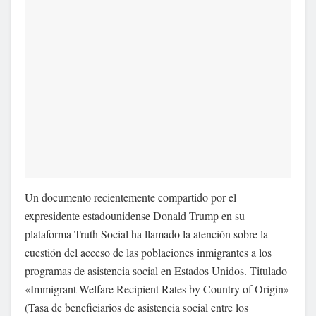
Un documento recientemente compartido por el
expresidente estadounidense Donald Trump en su
plataforma Truth Social ha llamado la atención sobre la
cuestión del acceso de las poblaciones inmigrantes a los
programas de asistencia social en Estados Unidos. Titulado
«Immigrant Welfare Recipient Rates by Country of Origin»
(Tasa de beneficiarios de asistencia social entre los