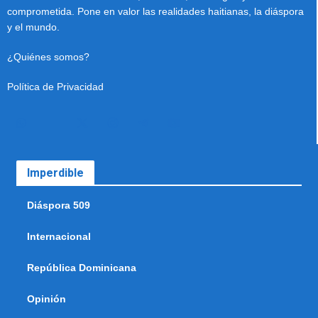
comprometida. Pone en valor las realidades haitianas, la diáspora
y el mundo.
¿Quiénes somos?
Política de Privacidad
Imperdible
Diáspora 509
Internacional
República Dominicana
Opinión