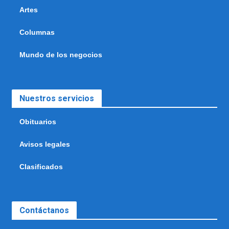
Artes
Columnas
Mundo de los negocios
Nuestros servicios
Obituarios
Avisos legales
Clasificados
Contáctanos