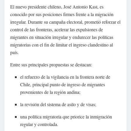
El nuevo presidente chileno,
José Antonio Kast
, es
conocido por sus posiciones firmes frente a la migración
irregular. Durante su campaña electoral, prometió reforzar el
control de las fronteras, acelerar las expulsiones de
migrantes en situación irregular y endurecer las políticas
migratorias con el fin de limitar el ingreso clandestino al
país.
Entre sus principales propuestas se destacan:
el refuerzo de la vigilancia en la frontera norte de
Chile, principal punto de ingreso de migrantes
provenientes de la región andina;
la revisión del sistema de asilo y de visas;
una política migratoria que priorice la inmigración
regular y controlada.