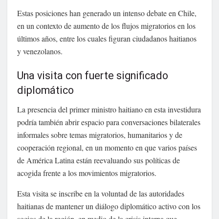
Estas posiciones han generado un intenso debate en Chile,
en un contexto de aumento de los flujos migratorios en los
últimos años, entre los cuales figuran ciudadanos haitianos
y venezolanos.
Una visita con fuerte significado
diplomático
La presencia del primer ministro haitiano en esta investidura
podría también abrir espacio para conversaciones bilaterales
informales sobre temas migratorios, humanitarios y de
cooperación regional, en un momento en que varios países
de América Latina están reevaluando sus políticas de
acogida frente a los movimientos migratorios.
Esta visita se inscribe en la voluntad de las autoridades
haitianas de mantener un diálogo diplomático activo con los
socios de la región, en medio de la crisis interna que