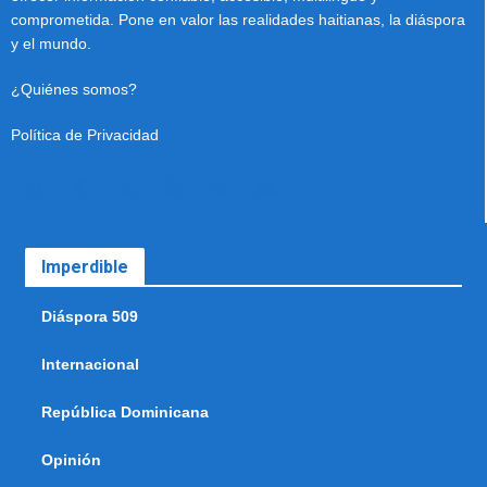
comprometida. Pone en valor las realidades haitianas, la diáspora
y el mundo.
¿Quiénes somos?
Política de Privacidad
Imperdible
Diáspora 509
Internacional
República Dominicana
Opinión