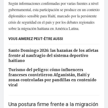
Según informaciones confirmadas por varias fuentes a nivel
gubernamental, esta participación se produce en un contexto
diplomático sensible para Haití, marcado por la persistente
crisis de seguridad en el país y por los debates regionales
sobre la migración haitiana en América Latina.
VOUS AIMEREZ PEUT-ÊTRE AUSSI
Santo Domingo 2026: las hazañas de los atletas
frente al naufragio del sistema deportivo
haitiano
Turismo del peligro: cómo influencers
franceses convirtieron Afganistán, Haití y
zonas controladas por pandillas en contenido
viral
Una postura firme frente a la migración