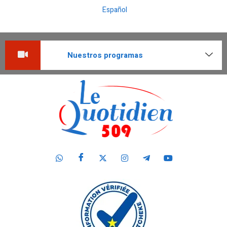
Español
Nuestros programas