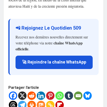
atraviesa Haití y de la creciente presión migratoria.
📲 Rejoignez Le Quotidien 509
Recevez nos dernières nouvelles directement sur
chaîne WhatsApp
votre téléphone via notre
officielle
.
🚀 Rejoindre la chaîne WhatsApp
Partager l'article