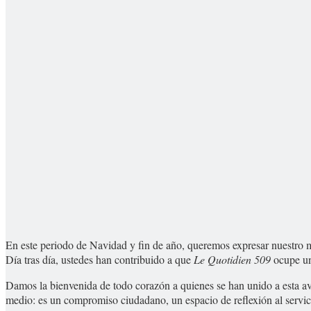
En este periodo de Navidad y fin de año, queremos expresar nuestro 
Día tras día, ustedes han contribuido a que
Le Quotidien 509
ocupe un 
Damos la bienvenida de todo corazón a quienes se han unido a esta av
medio: es un compromiso ciudadano, un espacio de reflexión al servici