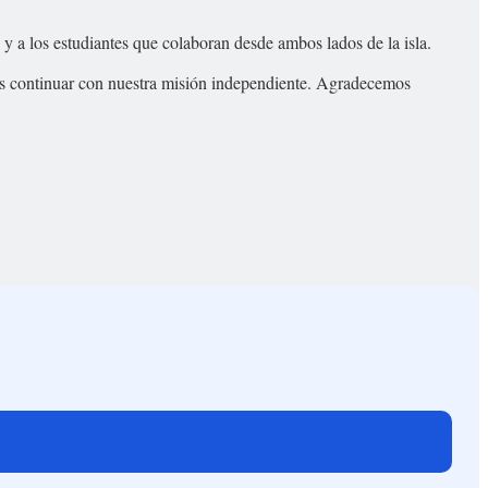
 y a los estudiantes que colaboran desde ambos lados de la isla.
onos continuar con nuestra misión independiente. Agradecemos