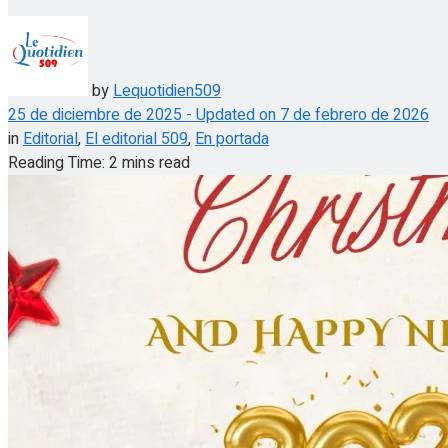
by
Lequotidien509
25 de diciembre de 2025 - Updated on 7 de febrero de 2026
in
Editorial
,
El editorial 509
,
En portada
Reading Time: 2 mins read