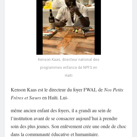
Kenson Kaas, directeur national des
programmes enfance de NPFS en
Haïti
Kenson Kaas est le directeur du foyer FWAL de
Nos Petits
Frères et Sœurs
en Haïti. Lui-
même ancien enfant des foyers, il a grandi au sein de
l’institution avant de se consacrer aujourd’hui à prendre
soin des plus jeunes. Son enlèvement crée une onde de choc
dans la communauté éducative et humanitaire.