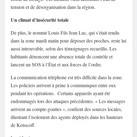
tension et de désorganisation dans la région.
Un climat d’insécurité totale
De plus, le nommé Louis Fils Jean Luc, qui s’était rendu
dans la zone mardi matin pour déposer des proches, reste lui
aussi introuvable, selon des témoignages recueillis. Les
habitants dénoncent une absence totale de contrôle et
lancent un SOS à l’État et aux forces de l’ordre.
La communication téléphone est très difficile dans la zone.
Les policiers arrivent à peine à communiquer entre eux
pendant les opérations. Certains appareils ayant été
endommagés lors des attaques précédentes. « Les messages
arrivent au compte-gouttes », confient des sources locales,
illustrant l’isolement des agents déployés dans les hauteurs
de Kenscoff.