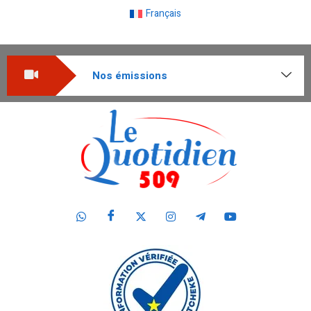
Français
Nos émissions