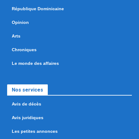
République Dominicaine
Opinion
Arts
Chroniques
Le monde des affaires
Nos services
Avis de décès
Avis juridiques
Les petites annonces