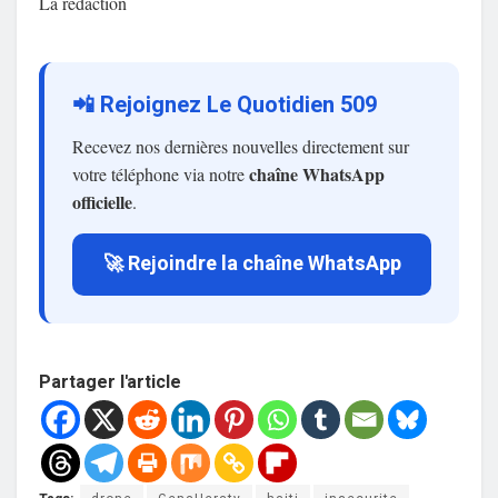
La rédaction
📲 Rejoignez Le Quotidien 509
Recevez nos dernières nouvelles directement sur
chaîne WhatsApp
votre téléphone via notre
officielle
.
🚀 Rejoindre la chaîne WhatsApp
Partager l'article