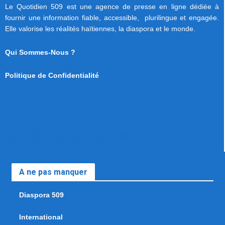
Le Quotidien 509 est une agence de presse en ligne dédiée à
fournir une information fiable, accessible, plurilingue et engagée.
Elle valorise les réalités haïtiennes, la diaspora et le monde.
Qui Sommes-Nous ?
Politique de Confidentialité
A ne pas manquer
Diaspora 509
International