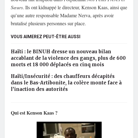
Sœurs
. Ils ont kidnappé le directeur, Kenson Kaas, ainsi que
qu’une autre responsable Madame Nerva, après avoir
brutalisé plusieurs personnes sur place.
VOUS AIMEREZ PEUT-ÊTRE AUSSI
Haïti : le BINUH dresse un nouveau bilan
accablant de la violence des gangs, plus de 600
morts et 18 000 déplacés en cinq mois
Haïti/Insécurité : des chauffeurs décapités
dans le Bas-Artibonite, la colère monte face à
l’inaction des autorités
Qui est Kenson Kaas ?