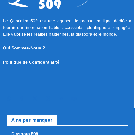
Le Quotidien 509 est une agence de presse en ligne dédiée à
fournir une information fiable, accessible, plurilingue et engagée.
Elle valorise les réalités haïtiennes, la diaspora et le monde.
Qui Sommes-Nous ?
Politique de Confidentialité
A ne pas manquer
Diaspora 509