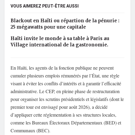
VOUS AIMEREZ PEUT-ÊTRE AUSSI
Blackout en Haïti ou répartion de la pénurie :
25 mégawatts pour une capitale
Haïti invite le monde à sa table à Paris au
Village international de la gastronomie.
En Haïti, les agents de la fonction publique ne peuvent
cumuler plusieurs emplois rémunérés par l’État, une règle
visant à éviter les conflits d’intérêts et à garantir l’efficacité
administrative. Le CEP, en pleine phase de restructuration
pour organiser les scrutins présidentiels et législatifs (dont le
premier tour est envisagé pour août 2026), a décidé
d’appliquer cette réglementation à ses structures locales,
comme les Bureaux Électoraux Départementaux (BED) et
Communaux (BEC).