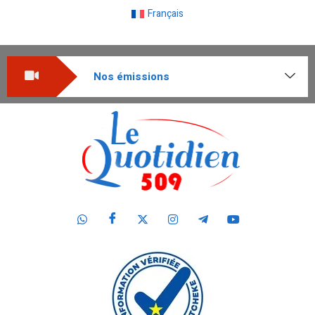
Français
Nos émissions