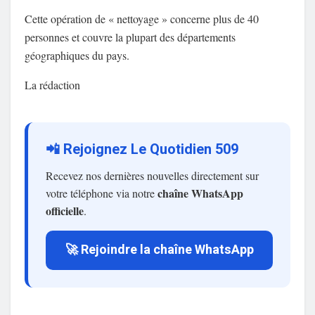
Cette opération de « nettoyage » concerne plus de 40
personnes et couvre la plupart des départements
géographiques du pays.
La rédaction
📲 Rejoignez Le Quotidien 509
Recevez nos dernières nouvelles directement sur
chaîne WhatsApp
votre téléphone via notre
officielle
.
🚀 Rejoindre la chaîne WhatsApp