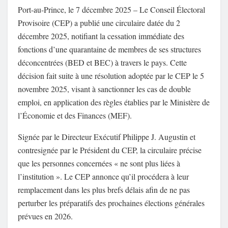
Port-au-Prince, le 7 décembre 2025 – Le Conseil Électoral
Provisoire (CEP) a publié une circulaire datée du 2
décembre 2025, notifiant la cessation immédiate des
fonctions d’une quarantaine de membres de ses structures
déconcentrées (BED et BEC) à travers le pays. Cette
décision fait suite à une résolution adoptée par le CEP le 5
novembre 2025, visant à sanctionner les cas de double
emploi, en application des règles établies par le Ministère de
l’Économie et des Finances (MEF).
Signée par le Directeur Exécutif Philippe J. Augustin et
contresignée par le Président du CEP, la circulaire précise
que les personnes concernées « ne sont plus liées à
l’institution ». Le CEP annonce qu’il procédera à leur
remplacement dans les plus brefs délais afin de ne pas
perturber les préparatifs des prochaines élections générales
prévues en 2026.