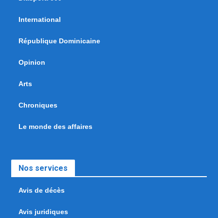
International
République Dominicaine
Opinion
Arts
Chroniques
Le monde des affaires
Nos services
Avis de décès
Avis juridiques