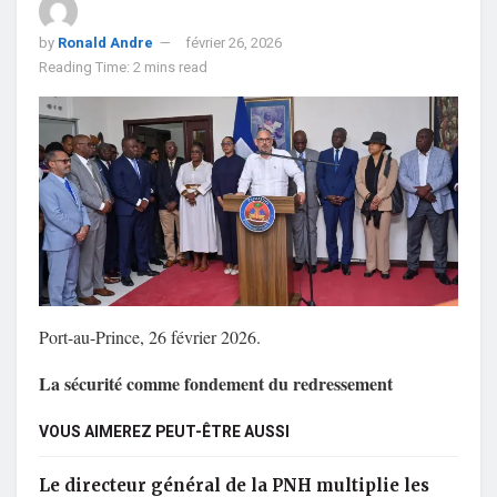
by
Ronald Andre
février 26, 2026
Reading Time: 2 mins read
Port-au-Prince, 26 février 2026.
La sécurité comme fondement du redressement
VOUS AIMEREZ PEUT-ÊTRE AUSSI
Le directeur général de la PNH multiplie les