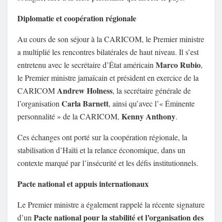
Diplomatie et coopération régionale
Au cours de son séjour à la CARICOM, le Premier ministre
a multiplié les rencontres bilatérales de haut niveau. Il s’est
Marco Rubio
entretenu avec le secrétaire d’État américain
,
le Premier ministre jamaïcain et président en exercice de la
Andrew Holness
CARICOM
, la secrétaire générale de
Carla Barnett
l’organisation
, ainsi qu’avec l’« Éminente
Kenny Anthony
personnalité » de la CARICOM,
.
Ces échanges ont porté sur la coopération régionale, la
stabilisation d’Haïti et la relance économique, dans un
contexte marqué par l’insécurité et les défis institutionnels.
Pacte national et appuis internationaux
Le Premier ministre a également rappelé la récente signature
Pacte national pour la stabilité et l’organisation des
d’un