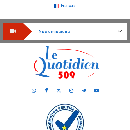
Français
Nos émissions