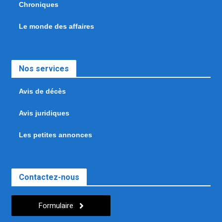
Chroniques
Le monde des affaires
Nos services
Avis de décès
Avis juridiques
Les petites annonces
Contactez-nous
Formulaire