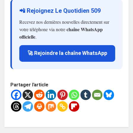
📲 Rejoignez Le Quotidien 509
Recevez nos dernières nouvelles directement sur
chaîne WhatsApp
votre téléphone via notre
officielle
.
🚀 Rejoindre la chaîne WhatsApp
Partager l'article