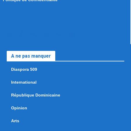
A ne pas manquer
Diaspora 509
International
République Dominicaine
Opinion
Arts