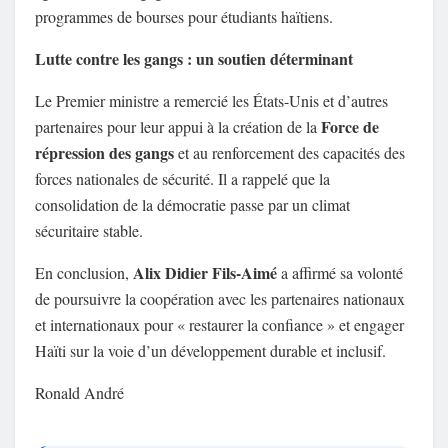
programmes de bourses pour étudiants haïtiens.
Lutte contre les gangs : un soutien déterminant
Le Premier ministre a remercié les États-Unis et d’autres
Force de
partenaires pour leur appui à la création de la
répression des gangs
et au renforcement des capacités des
forces nationales de sécurité. Il a rappelé que la
consolidation de la démocratie passe par un climat
sécuritaire stable.
Alix Didier Fils-Aimé
En conclusion,
a affirmé sa volonté
de poursuivre la coopération avec les partenaires nationaux
et internationaux pour « restaurer la confiance » et engager
Haïti sur la voie d’un développement durable et inclusif.
Ronald André