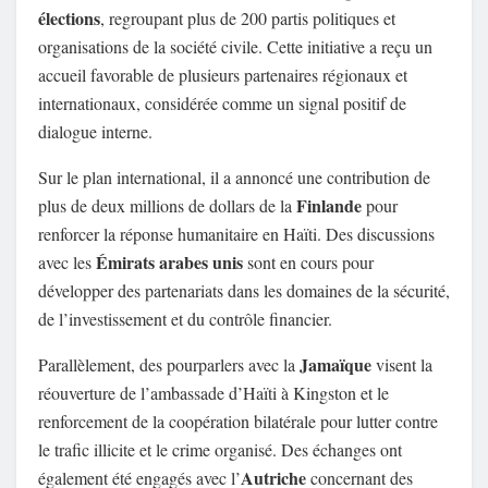
élections
, regroupant plus de 200 partis politiques et
organisations de la société civile. Cette initiative a reçu un
accueil favorable de plusieurs partenaires régionaux et
internationaux, considérée comme un signal positif de
dialogue interne.
Sur le plan international, il a annoncé une contribution de
Finlande
plus de deux millions de dollars de la
pour
renforcer la réponse humanitaire en Haïti. Des discussions
Émirats arabes unis
avec les
sont en cours pour
développer des partenariats dans les domaines de la sécurité,
de l’investissement et du contrôle financier.
Jamaïque
Parallèlement, des pourparlers avec la
visent la
réouverture de l’ambassade d’Haïti à Kingston et le
renforcement de la coopération bilatérale pour lutter contre
le trafic illicite et le crime organisé. Des échanges ont
Autriche
également été engagés avec l’
concernant des