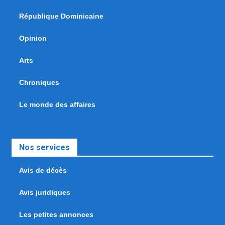
République Dominicaine
Opinion
Arts
Chroniques
Le monde des affaires
Nos services
Avis de décès
Avis juridiques
Les petites annonces