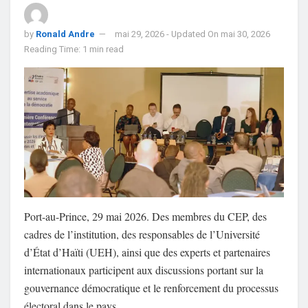
by
Ronald Andre
mai 29, 2026 - Updated On mai 30, 2026
Reading Time: 1 min read
Port-au-Prince, 29 mai 2026. Des membres du CEP, des
cadres de l’institution, des responsables de l’Université
d’État d’Haïti (UEH), ainsi que des experts et partenaires
internationaux participent aux discussions portant sur la
gouvernance démocratique et le renforcement du processus
électoral dans le pays.