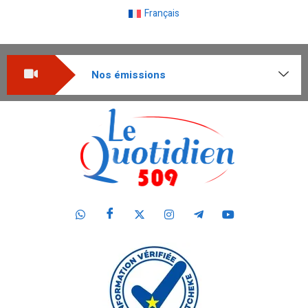
Français
Nos émissions