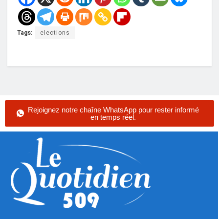
Tags:
elections
Rejoignez notre chaîne WhatsApp pour rester informé
en temps réel.