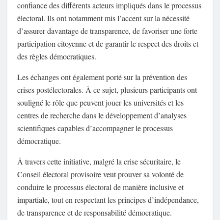
confiance des différents acteurs impliqués dans le processus
électoral. Ils ont notamment mis l’accent sur la nécessité
d’assurer davantage de transparence, de favoriser une forte
participation citoyenne et de garantir le respect des droits et
des règles démocratiques.
Les échanges ont également porté sur la prévention des
crises postélectorales. À ce sujet, plusieurs participants ont
souligné le rôle que peuvent jouer les universités et les
centres de recherche dans le développement d’analyses
scientifiques capables d’accompagner le processus
démocratique.
À travers cette initiative, malgré la crise sécuritaire, le
Conseil électoral provisoire veut prouver sa volonté de
conduire le processus électoral de manière inclusive et
impartiale, tout en respectant les principes d’indépendance,
de transparence et de responsabilité démocratique.