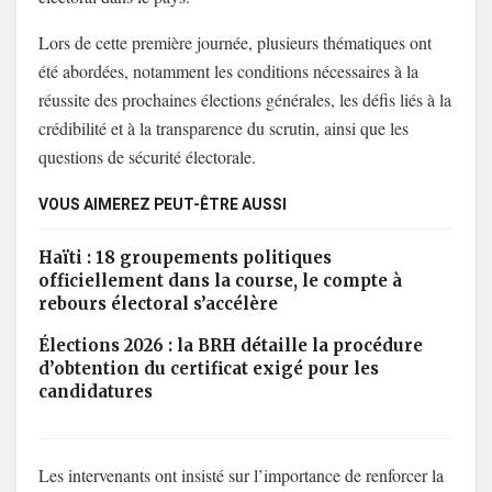
Lors de cette première journée, plusieurs thématiques ont
été abordées, notamment les conditions nécessaires à la
réussite des prochaines élections générales, les défis liés à la
crédibilité et à la transparence du scrutin, ainsi que les
questions de sécurité électorale.
VOUS AIMEREZ PEUT-ÊTRE AUSSI
Haïti : 18 groupements politiques
officiellement dans la course, le compte à
rebours électoral s’accélère
Élections 2026 : la BRH détaille la procédure
d’obtention du certificat exigé pour les
candidatures
Les intervenants ont insisté sur l’importance de renforcer la