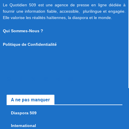
Le Quotidien 509 est une agence de presse en ligne dédiée à
fournir une information fiable, accessible, plurilingue et engagée.
Elle valorise les réalités haïtiennes, la diaspora et le monde.
Qui Sommes-Nous ?
Politique de Confidentialité
A ne pas manquer
Diaspora 509
International