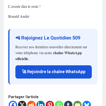
L’avenir dira le reste !
Ronald André
📲 Rejoignez Le Quotidien 509
Recevez nos dernières nouvelles directement sur
chaîne WhatsApp
votre téléphone via notre
officielle
.
🚀 Rejoindre la chaîne WhatsApp
Partager l'article