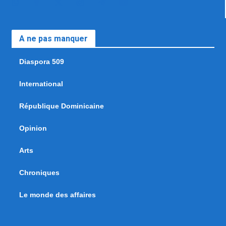
A ne pas manquer
Diaspora 509
International
République Dominicaine
Opinion
Arts
Chroniques
Le monde des affaires