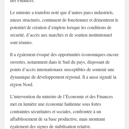
des Finances.
Le ministre a toutefois noté que d’autres parcs industriels,
mieux structurés, continuent de fonctionner et démontrent le
potentiel de création d’emplois lorsque les conditions de
sécurité, d’accès aux marchés et de soutien institutionnel
sont réunies.
Il a également évoqué des opportunités économiques encore
ouvertes, notamment dans le Sud du pays, disposant de
points d’accès internationaux susceptibles de soutenir une
dynamique de développement régional. Il a aussi signalé la
région Nord.
L’intervention du ministre de l’Économie et des Finances
met en lumière une économie haïtienne sous fortes
contraintes sécuritaires et sociales, confrontée à un
affaiblissement de sa base productive, mais montrant
également des signes de stabilisation relative.