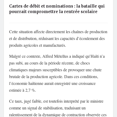
Cartes de débit et nominations : la bataille qui
pourrait compromettre la rentrée scolaire
Cette situation affecte directement les chaînes de production
et de distribution, réduisant les capacités d’écoulement des
produits agricoles et manufacturés.
Malgré ce contexte, Alfred Métellus a indiqué qu’Haïti n’a
pas subi, au cours de la période récente, de chocs
climatiques majeurs susceptibles de provoquer une chute
brutale de la production agricole. Dans ces conditions,
l’économie haïtienne aurait enregistré une croissance
estimée à 2,7 %.
Ce taux, jugé faible, est toutefois interprété par le ministre
comme un signal de stabilisation, traduisant un
ralentissement de la dynamique de contraction observée ces