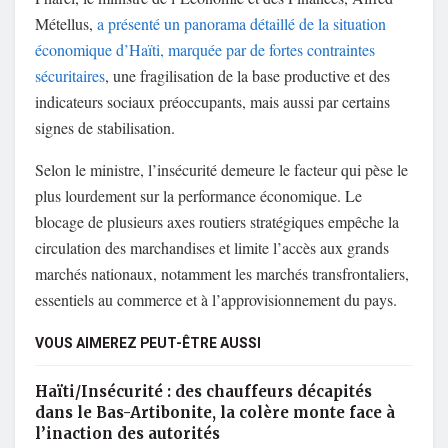
Métellus,
a présenté un panorama détaillé de la situation
économique d’Haïti, marquée par de fortes contraintes
sécuritaires
, une fragilisation de la base productive et des
indicateurs sociaux préoccupants, mais aussi par certains
signes de stabilisation.
Selon le ministre, l’insécurité demeure le facteur qui pèse le
plus lourdement sur la performance économique. Le
blocage de plusieurs axes routiers stratégiques empêche la
circulation des marchandises et limite l’accès aux grands
marchés nationaux, notamment les marchés transfrontaliers,
essentiels au commerce et à l’approvisionnement du pays.
VOUS AIMEREZ PEUT-ÊTRE AUSSI
Haïti/Insécurité : des chauffeurs décapités
dans le Bas-Artibonite, la colère monte face à
l’inaction des autorités