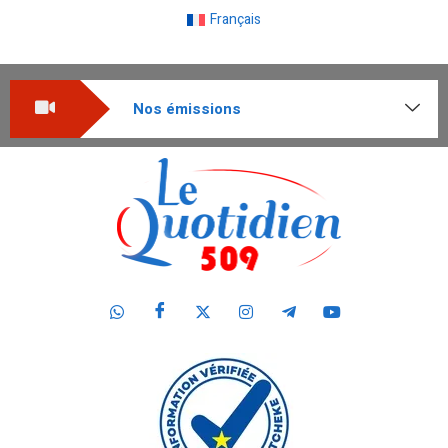
Français
Nos émissions