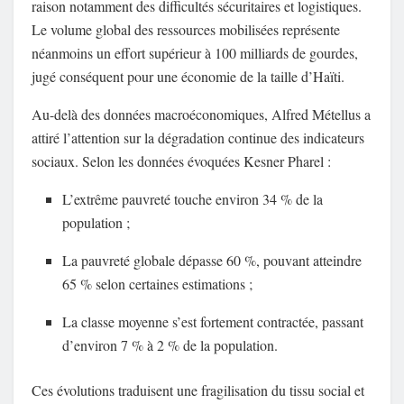
raison notamment des difficultés sécuritaires et logistiques.
Le volume global des ressources mobilisées représente
néanmoins un effort supérieur à 100 milliards de gourdes,
jugé conséquent pour une économie de la taille d’Haïti.
Au-delà des données macroéconomiques, Alfred Métellus a
attiré l’attention sur la dégradation continue des indicateurs
sociaux. Selon les données évoquées Kesner Pharel :
L’extrême pauvreté touche environ 34 % de la
population ;
La pauvreté globale dépasse 60 %, pouvant atteindre
65 % selon certaines estimations ;
La classe moyenne s’est fortement contractée, passant
d’environ 7 % à 2 % de la population.
Ces évolutions traduisent une fragilisation du tissu social et