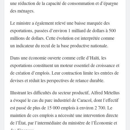
une réduction de la capacité de consommation et d’épargne
des ménages.
Le ministre a également relevé une baisse marquée des
exportations, passées d’environ 1 milliard de dollars à 500
millions de dollars. Cette évolution est interprétée comme
un indicateur du recul de la base productive nationale.
Dans une économie ouverte comme celle d’Haïti, les
exportations constituent un moteur essentiel de croissance et
de création d’emplois. Leur contraction limite les entrées de
devises et réduit les perspectives de relance durable.
Illustrant les difficultés du secteur productif, Alfred Métellus
a évoqué le cas du parc industriel de Caracol, dont l’effectif
est passé de plus de 15 000 emplois à environ 2 700. Le
maintien de ces emplois a nécessité une intervention directe
de l’État, par l’intermédiaire du ministère de l’Économie et