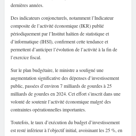
dernières années.
Des indicateurs conjoncturels, notamment l’Indicateur
composite de l’activité économique (IKR) publié
périodiquement par l’Institut haïtien de statistique et
d’informatique (IHSI), confirment cette tendance et
permettent d’anticiper l’évolution de l’activité à la fin de
l’exercice fiscal.
Sur le plan budgétaire, le ministre a souligné une
augmentation significative des dépenses d’investissement
public, passées d’environ 7 milliards de gourdes à 25
milliards de gourdes en 2024. Cet effort s’inscrit dans une
volonté de soutenir l’activité économique malgré des
contraintes opérationnelles importantes.
Toutefois, le taux d’exécution du budget d’investissement
est resté inférieur à l’objectif initial, avoisinant les 25 %, en