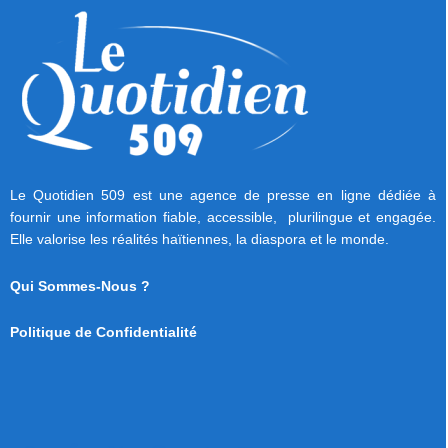
Le Quotidien 509 est une agence de presse en ligne dédiée à
fournir une information fiable, accessible, plurilingue et engagée.
Elle valorise les réalités haïtiennes, la diaspora et le monde.
Qui Sommes-Nous ?
Politique de Confidentialité