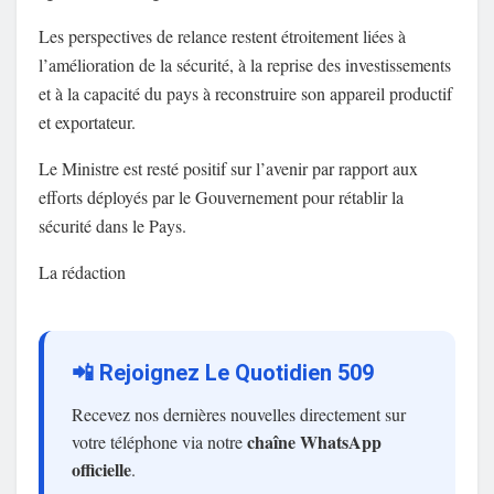
Les perspectives de relance restent étroitement liées à
l’amélioration de la sécurité, à la reprise des investissements
et à la capacité du pays à reconstruire son appareil productif
et exportateur.
Le Ministre est resté positif sur l’avenir par rapport aux
efforts déployés par le Gouvernement pour rétablir la
sécurité dans le Pays.
La rédaction
📲 Rejoignez Le Quotidien 509
Recevez nos dernières nouvelles directement sur
chaîne WhatsApp
votre téléphone via notre
officielle
.