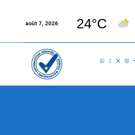
24°C
août 7, 2026