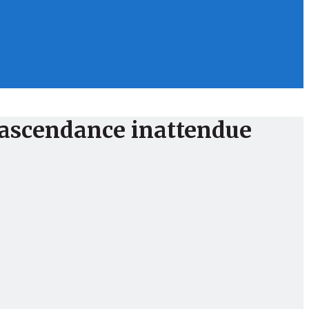
e ascendance inattendue