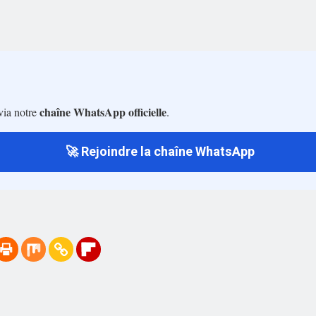
chaîne WhatsApp officielle
via notre
.
🚀 Rejoindre la chaîne WhatsApp