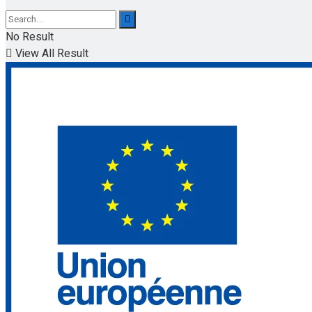
No Result
View All Result