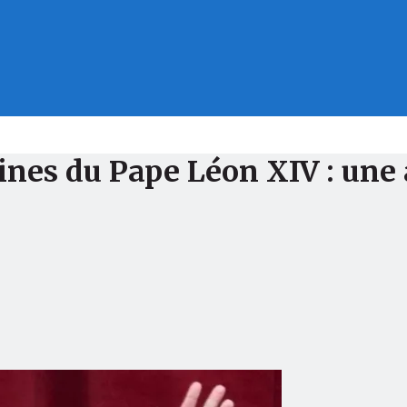
eines du Pape Léon XIV : un