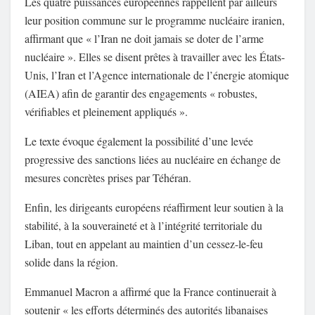
Les quatre puissances européennes rappellent par ailleurs
leur position commune sur le programme nucléaire iranien,
affirmant que « l’Iran ne doit jamais se doter de l’arme
nucléaire ». Elles se disent prêtes à travailler avec les États-
Unis, l’Iran et l’Agence internationale de l’énergie atomique
(AIEA) afin de garantir des engagements « robustes,
vérifiables et pleinement appliqués ».
Le texte évoque également la possibilité d’une levée
progressive des sanctions liées au nucléaire en échange de
mesures concrètes prises par Téhéran.
Enfin, les dirigeants européens réaffirment leur soutien à la
stabilité, à la souveraineté et à l’intégrité territoriale du
Liban, tout en appelant au maintien d’un cessez-le-feu
solide dans la région.
Emmanuel Macron a affirmé que la France continuerait à
soutenir « les efforts déterminés des autorités libanaises