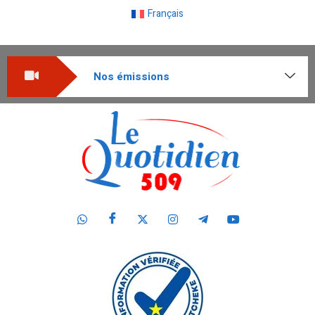
Français
Nos émissions