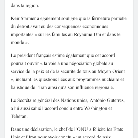
dans la région.
Keir Starmer a également souligné que la fermeture partielle
du détroit avait eu des conséquences économiques
importantes « sur les familles au Royaume-Uni et dans le
monde ».
Le président français estime également que cet accord
pourrait ouvrir « la voie à une négociation globale au
service de la paix et de la sécurité de tous au Moyen-Orient
», incluant les questions liées aux programmes nucléaire et
balistique de l’Iran ainsi qu’à son influence régionale.
Le Secrétaire général des Nations unies, António Guterres,
a lui aussi salué l’accord conclu entre Washington et
Téhéran.
Dans une déclaration, le chef de l’ONU a félicité les États-
Unis et l’Iran pour avoir conclu « un accord de paix