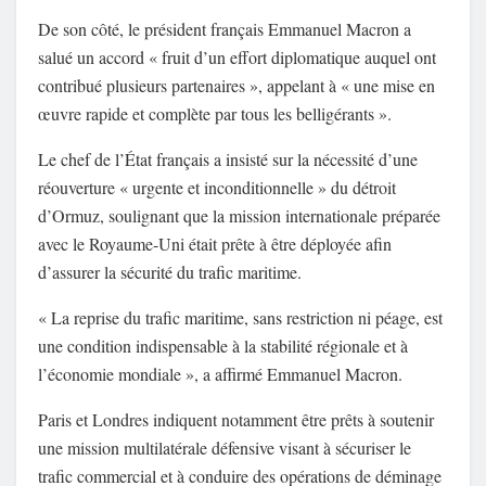
De son côté, le président français Emmanuel Macron a
salué un accord « fruit d’un effort diplomatique auquel ont
contribué plusieurs partenaires », appelant à « une mise en
œuvre rapide et complète par tous les belligérants ».
Le chef de l’État français a insisté sur la nécessité d’une
réouverture « urgente et inconditionnelle » du détroit
d’Ormuz, soulignant que la mission internationale préparée
avec le Royaume-Uni était prête à être déployée afin
d’assurer la sécurité du trafic maritime.
« La reprise du trafic maritime, sans restriction ni péage, est
une condition indispensable à la stabilité régionale et à
l’économie mondiale », a affirmé Emmanuel Macron.
Paris et Londres indiquent notamment être prêts à soutenir
une mission multilatérale défensive visant à sécuriser le
trafic commercial et à conduire des opérations de déminage