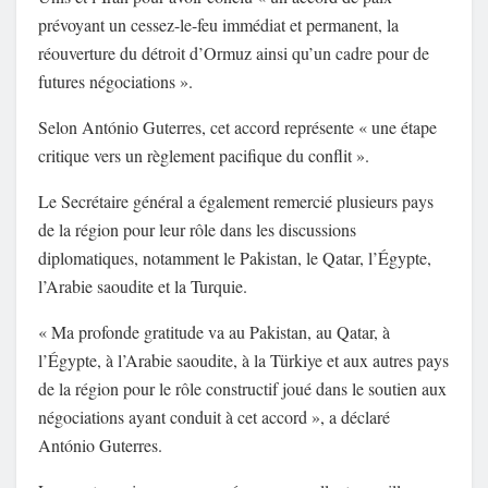
prévoyant un cessez-le-feu immédiat et permanent, la
réouverture du détroit d’Ormuz ainsi qu’un cadre pour de
futures négociations ».
Selon António Guterres, cet accord représente « une étape
critique vers un règlement pacifique du conflit ».
Le Secrétaire général a également remercié plusieurs pays
de la région pour leur rôle dans les discussions
diplomatiques, notamment le Pakistan, le Qatar, l’Égypte,
l’Arabie saoudite et la Turquie.
« Ma profonde gratitude va au Pakistan, au Qatar, à
l’Égypte, à l’Arabie saoudite, à la Türkiye et aux autres pays
de la région pour le rôle constructif joué dans le soutien aux
négociations ayant conduit à cet accord », a déclaré
António Guterres.