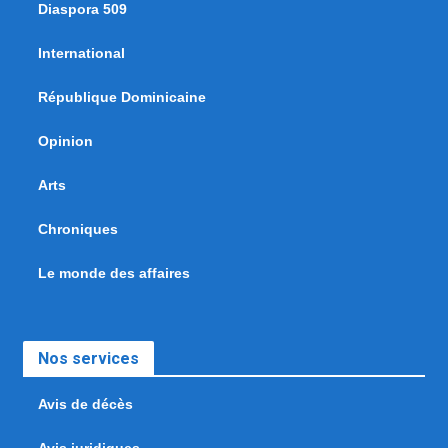
Diaspora 509
International
République Dominicaine
Opinion
Arts
Chroniques
Le monde des affaires
Nos services
Avis de décès
Avis juridiques