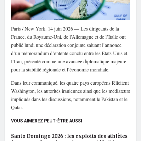
Paris / New York, 14 juin 2026 — Les dirigeants de la
France, du Royaume-Uni, de l’Allemagne et de l’Italie ont
publié lundi une déclaration conjointe saluant l’annonce
d’un mémorandum d’entente conclu entre les États-Unis et
l’Iran, présenté comme une avancée diplomatique majeure
pour la stabilité régionale et l’économie mondiale.
Dans leur communiqué, les quatre pays européens félicitent
Washington, les autorités iraniennes ainsi que les médiateurs
impliqués dans les discussions, notamment le Pakistan et le
Qatar.
VOUS AIMEREZ PEUT-ÊTRE AUSSI
Santo Domingo 2026 : les exploits des athlètes