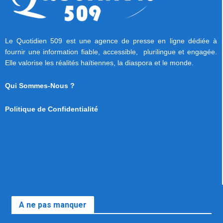
Le Quotidien 509 est une agence de presse en ligne dédiée à
fournir une information fiable, accessible, plurilingue et engagée.
Elle valorise les réalités haïtiennes, la diaspora et le monde.
Qui Sommes-Nous ?
Politique de Confidentialité
A ne pas manquer