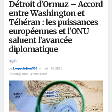
Détroit d’Ormuz – Accord
entre Washington et
Téhéran : les puissances
européennes et l’ONU
saluent l’avancée
diplomatique
by
Lequotidien509
juin 14, 2026
Reading Time: 4 mins read