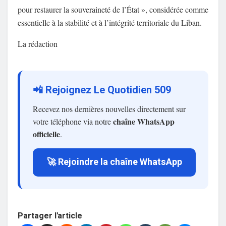
pour restaurer la souveraineté de l’État », considérée comme
essentielle à la stabilité et à l’intégrité territoriale du Liban.
La rédaction
📲 Rejoignez Le Quotidien 509
Recevez nos dernières nouvelles directement sur
chaîne WhatsApp
votre téléphone via notre
officielle
.
🚀 Rejoindre la chaîne WhatsApp
Partager l'article