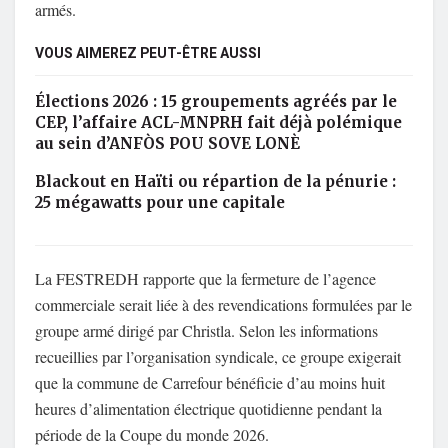
armés.
VOUS AIMEREZ PEUT-ÊTRE AUSSI
Élections 2026 : 15 groupements agréés par le
CEP, l’affaire ACL-MNPRH fait déjà polémique
au sein d’ANFÒS POU SOVE LONÈ
Blackout en Haïti ou répartion de la pénurie :
25 mégawatts pour une capitale
La FESTREDH rapporte que la fermeture de l’agence
commerciale serait liée à des revendications formulées par le
groupe armé dirigé par Christla. Selon les informations
recueillies par l’organisation syndicale, ce groupe exigerait
que la commune de Carrefour bénéficie d’au moins huit
heures d’alimentation électrique quotidienne pendant la
période de la Coupe du monde 2026.