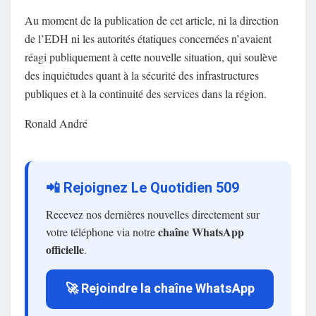
Au moment de la publication de cet article, ni la direction
de l’EDH ni les autorités étatiques concernées n’avaient
réagi publiquement à cette nouvelle situation, qui soulève
des inquiétudes quant à la sécurité des infrastructures
publiques et à la continuité des services dans la région.
Ronald André
📲 Rejoignez Le Quotidien 509
Recevez nos dernières nouvelles directement sur
chaîne WhatsApp
votre téléphone via notre
officielle
.
🚀 Rejoindre la chaîne WhatsApp