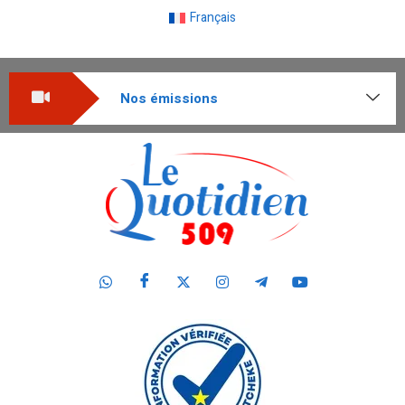
Français
Nos émissions