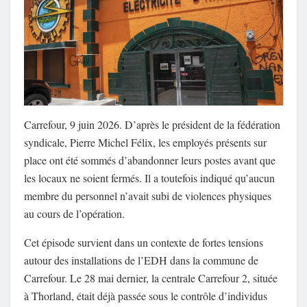
Carrefour, 9 juin 2026. D’après le président de la fédération
syndicale, Pierre Michel Félix, les employés présents sur
place ont été sommés d’abandonner leurs postes avant que
les locaux ne soient fermés. Il a toutefois indiqué qu’aucun
membre du personnel n’avait subi de violences physiques
au cours de l’opération.
Cet épisode survient dans un contexte de fortes tensions
autour des installations de l’EDH dans la commune de
Carrefour. Le 28 mai dernier, la centrale Carrefour 2, située
à Thorland, était déjà passée sous le contrôle d’individus