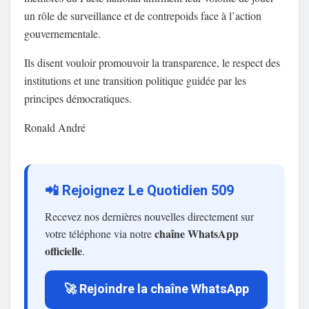
un rôle de surveillance et de contrepoids face à l’action
gouvernementale.
Ils disent vouloir promouvoir la transparence, le respect des
institutions et une transition politique guidée par les
principes démocratiques.
Ronald André
📲 Rejoignez Le Quotidien 509
Recevez nos dernières nouvelles directement sur
chaîne WhatsApp
votre téléphone via notre
officielle
.
🚀 Rejoindre la chaîne WhatsApp