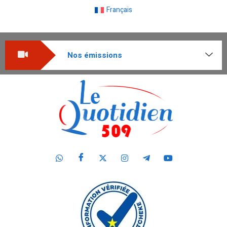
Français
Nos émissions