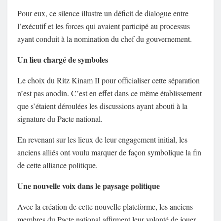
Pour eux, ce silence illustre un déficit de dialogue entre
l’exécutif et les forces qui avaient participé au processus
ayant conduit à la nomination du chef du gouvernement.
Un lieu chargé de symboles
Le choix du Ritz Kinam II pour officialiser cette séparation
n’est pas anodin. C’est en effet dans ce même établissement
que s’étaient déroulées les discussions ayant abouti à la
signature du Pacte national.
En revenant sur les lieux de leur engagement initial, les
anciens alliés ont voulu marquer de façon symbolique la fin
de cette alliance politique.
Une nouvelle voix dans le paysage politique
Avec la création de cette nouvelle plateforme, les anciens
membres du Pacte national affirment leur volonté de jouer