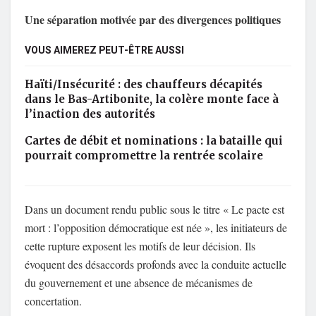
Une séparation motivée par des divergences politiques
VOUS AIMEREZ PEUT-ÊTRE AUSSI
Haïti/Insécurité : des chauffeurs décapités
dans le Bas-Artibonite, la colère monte face à
l’inaction des autorités
Cartes de débit et nominations : la bataille qui
pourrait compromettre la rentrée scolaire
Dans un document rendu public sous le titre « Le pacte est
mort : l’opposition démocratique est née », les initiateurs de
cette rupture exposent les motifs de leur décision. Ils
évoquent des désaccords profonds avec la conduite actuelle
du gouvernement et une absence de mécanismes de
concertation.