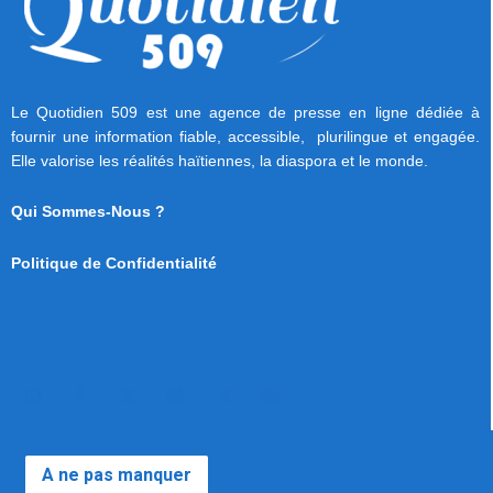
Le Quotidien 509 est une agence de presse en ligne dédiée à
fournir une information fiable, accessible, plurilingue et engagée.
Elle valorise les réalités haïtiennes, la diaspora et le monde.
Qui Sommes-Nous ?
Politique de Confidentialité
A ne pas manquer