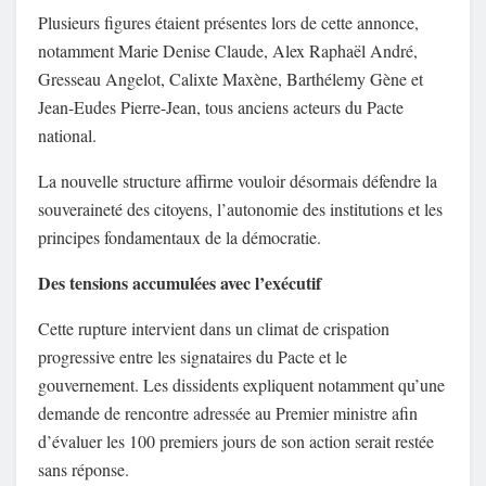
Plusieurs figures étaient présentes lors de cette annonce,
notamment Marie Denise Claude, Alex Raphaël André,
Gresseau Angelot, Calixte Maxène, Barthélemy Gène et
Jean-Eudes Pierre-Jean, tous anciens acteurs du Pacte
national.
La nouvelle structure affirme vouloir désormais défendre la
souveraineté des citoyens, l’autonomie des institutions et les
principes fondamentaux de la démocratie.
Des tensions accumulées avec l’exécutif
Cette rupture intervient dans un climat de crispation
progressive entre les signataires du Pacte et le
gouvernement. Les dissidents expliquent notamment qu’une
demande de rencontre adressée au Premier ministre afin
d’évaluer les 100 premiers jours de son action serait restée
sans réponse.