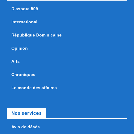
Diaspora 509
International
République Dominicaine
Opinion
Arts
Chroniques
Le monde des affaires
Nos services
Avis de décès