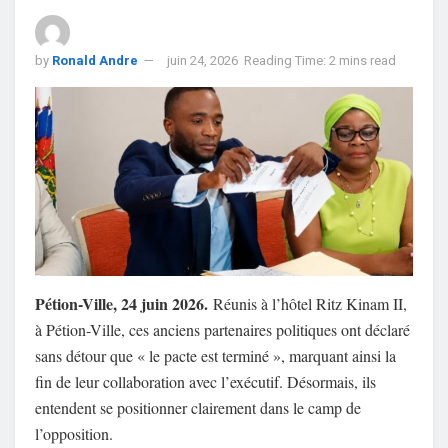
by
Ronald Andre
juin 24, 2026
Reading Time: 2 mins read
Pétion-Ville, 24 juin 2026.
Réunis à l’hôtel Ritz Kinam II,
à Pétion-Ville, ces anciens partenaires politiques ont déclaré
sans détour que « le pacte est terminé », marquant ainsi la
fin de leur collaboration avec l’exécutif. Désormais, ils
entendent se positionner clairement dans le camp de
l’opposition.