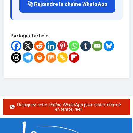
🚀 Rejoindre la chaîne WhatsApp
Partager l'article
Rejoignez notre chaîne WhatsApp pour rester informé
en temps réel.