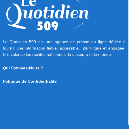
Le Quotidien 509 est une agence de presse en ligne dédiée à
fournir une information fiable, accessible, plurilingue et engagée.
Elle valorise les réalités haïtiennes, la diaspora et le monde.
Qui Sommes-Nous ?
Politique de Confidentialité