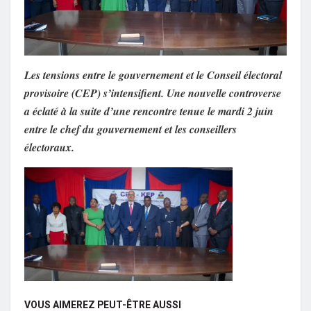
Les tensions entre le gouvernement et le Conseil électoral
provisoire (CEP) s’intensifient. Une nouvelle controverse
a éclaté à la suite d’une rencontre tenue le mardi 2 juin
entre le chef du gouvernement et les conseillers
électoraux.
VOUS AIMEREZ PEUT-ÊTRE AUSSI