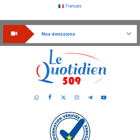
Français
Nos émissions