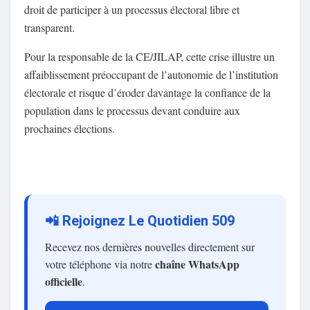
droit de participer à un processus électoral libre et
transparent.
Pour la responsable de la CE/JILAP, cette crise illustre un
affaiblissement préoccupant de l’autonomie de l’institution
électorale et risque d’éroder davantage la confiance de la
population dans le processus devant conduire aux
prochaines élections.
📲 Rejoignez Le Quotidien 509
Recevez nos dernières nouvelles directement sur
chaîne WhatsApp
votre téléphone via notre
officielle
.