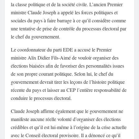
la classe politique et de la société civile. L’ancien Premier
ministre Claude Joseph a appelé les forces politiques et
sociales du pays à faire barrage à ce qu’il considère comme
une tentative de prise de contrôle du processus électoral par
le chef du gouvernement.
Le coordonnateur du parti EDE a accusé le Premier
ministre Alix Didier Fils-Aimé de vouloir organiser des
élections biaisées afin de favoriser des personnalités issues
de son propre courant politique. Selon lui, le chef du
gouvernement devrait tirer les leçons de l’histoire politique
récente du pays et laisser au CEP l’entière responsabilité de
conduire le processus électoral.
Claude Joseph affirme également que le gouvernement ne
manifeste aucune réelle volonté d’organiser des élections
crédibles et qu’il est lui-même à l’origine de la crise actuelle
avec le Conseil électoral provisoire. Il a dénoncé ce qu’il