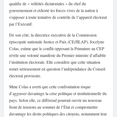
qualifie de « velléités dictatoriales » du chef du
gouvernement et exhorté les forces vives de la nation à
s’opposer à toute tentative de contrôle de l’appareil électoral
par l’Exécutif.
De son côté, la directrice exécutive de la Commission
épiscopale nationale Justice et Paix (CE/JILAP), Jocelyne
Colas, estime que le conflit opposant la Primature au CEP
révèle une volonté manifeste du Premier ministre d’affaiblir
l’institution électorale. Elle considère que cette situation
remet sérieusement en question l’indépendance du Conseil
électoral provisoire.
Mme Colas a averti que cette confrontation risque
d’aggraver davantage la crise politique et institutionnelle du
pays. Selon elle, ce différend pourrait ouvrir un nouveau
front de tensions au sommet de l’État et compromettre
davantage les droits politiques des citoyens, notamment leur