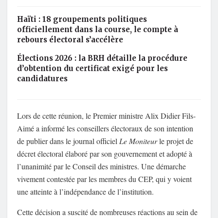
Haïti : 18 groupements politiques
officiellement dans la course, le compte à
rebours électoral s’accélère
Élections 2026 : la BRH détaille la procédure
d’obtention du certificat exigé pour les
candidatures
Lors de cette réunion, le Premier ministre Alix Didier Fils-
Aimé a informé les conseillers électoraux de son intention
de publier dans le journal officiel
Le Moniteur
le projet de
décret électoral élaboré par son gouvernement et adopté à
l’unanimité par le Conseil des ministres. Une démarche
vivement contestée par les membres du CEP, qui y voient
une atteinte à l’indépendance de l’institution.
Cette décision a suscité de nombreuses réactions au sein de