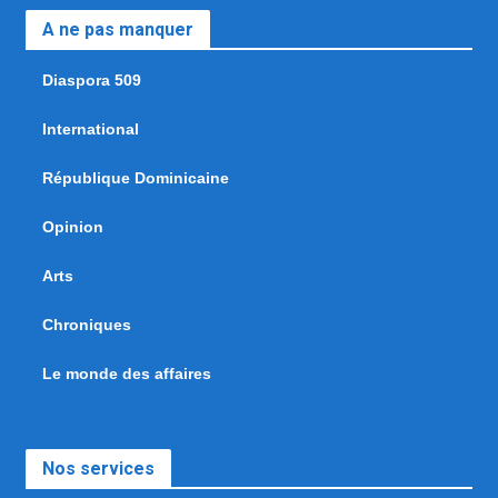
A ne pas manquer
Diaspora 509
International
République Dominicaine
Opinion
Arts
Chroniques
Le monde des affaires
Nos services