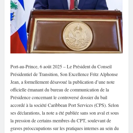
Port-au-Prince, 6 août 2025 – Le Président du Conseil
Présidentiel de Transition, Son Excellence Fritz Alphonse
Jean, a formellement désavoué la publication d’une note
officielle émanant du bureau de communication de la
Présidence concernant le controversé dossier du bail
accordé à la société Caribbean Port Services (CPS). Selon
ses déclarations, la note a été publiée sans son aval et sous
la pression de certains membres du CPT, soulevant de
graves préoccupations sur les pratiques internes au sein du