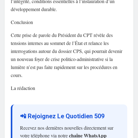
l’intégrité, conditions essentielles à l’instauration d’un
développement durable.
Conclusion
Cette prise de parole du Président du CPT révèle des
tensions internes au sommet de l’État et relance les
interrogations autour du dossier CPS, qui pourrait devenir
un nouveau foyer de crise politico-administrative si la
lumière n’est pas faite rapidement sur les procédures en
cours.
La rédaction
📲 Rejoignez Le Quotidien 509
Recevez nos dernières nouvelles directement sur
chaîne WhatsApp
votre téléphone via notre