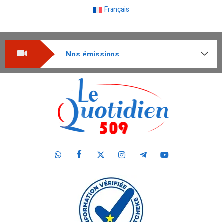
Français
Nos émissions