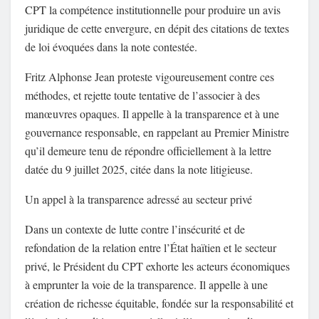
CPT la compétence institutionnelle pour produire un avis
juridique de cette envergure, en dépit des citations de textes
de loi évoquées dans la note contestée.
Fritz Alphonse Jean proteste vigoureusement contre ces
méthodes, et rejette toute tentative de l’associer à des
manœuvres opaques. Il appelle à la transparence et à une
gouvernance responsable, en rappelant au Premier Ministre
qu’il demeure tenu de répondre officiellement à la lettre
datée du 9 juillet 2025, citée dans la note litigieuse.
Un appel à la transparence adressé au secteur privé
Dans un contexte de lutte contre l’insécurité et de
refondation de la relation entre l’État haïtien et le secteur
privé, le Président du CPT exhorte les acteurs économiques
à emprunter la voie de la transparence. Il appelle à une
création de richesse équitable, fondée sur la responsabilité et