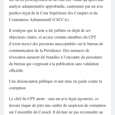
analyse administrative approfondie, cautionnée par un avis
juridico-légal de la Cour Supérieure des Comptes et du
Contentieux Administratif (CSCCA).
Il souligne que la note a été publiée en dépit de ses
objections claires, et accuse certains membres du CPT
d’avoir exercé des pressions inacceptables sur le bureau de
communication de la Présidence. Des menaces de
révocation auraient été brandies à l’encontre du personnel
du bureau qui s’opposait à la publication sans validation
officielle.
Une dénonciation publique et une mise en garde contre la
corruption
Le chef du CPT alerte : sans un avis légal rigoureux, ce
dossier risque de jeter une ombre de suspicion de corruption
sur l’ensemble du Conseil. Il déclare ne pas reconnaître au