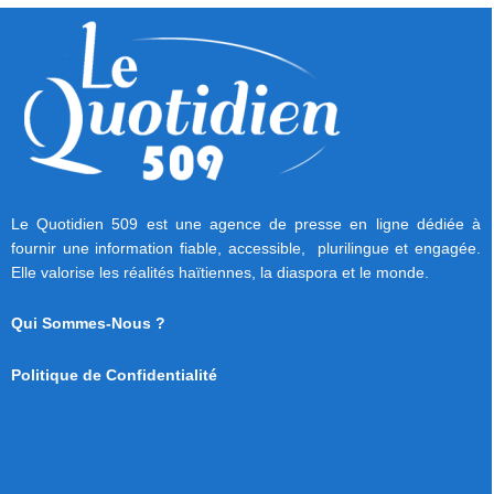
Le Quotidien 509 est une agence de presse en ligne dédiée à
fournir une information fiable, accessible, plurilingue et engagée.
Elle valorise les réalités haïtiennes, la diaspora et le monde.
Qui Sommes-Nous ?
Politique de Confidentialité