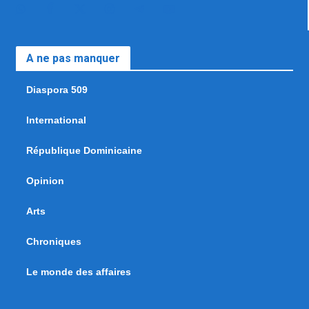
A ne pas manquer
Diaspora 509
International
République Dominicaine
Opinion
Arts
Chroniques
Le monde des affaires