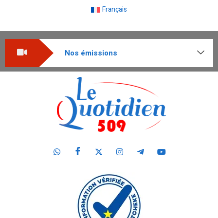
Français
Nos émissions