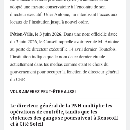
adopté une mesure conservatoire à l’encontre de son
directeur exécutif, Uder Antoine, lui interdisant l’accès aux
locaux de l’institution jusqu’à nouvel ordre.
Pétion-Ville, le 3 juin 2026
. Dans une note officielle datée
du 3 juin 2026, le Conseil rappelle avoir recruté M. Antoine
au poste de directeur exécutif le 14 avril dernier. Toutefois,
l’institution indique que le nom de ce dernier circule
actuellement dans les médias comme étant le choix du
gouvernement pour occuper la fonction de directeur général
du CEP.
VOUS AIMEREZ PEUT-ÊTRE AUSSI
Le directeur général de la PNH multiplie les
opérations de contrôle, tandis que les
violences des gangs se poursuivent à Kenscoff
et à Cité Soleil