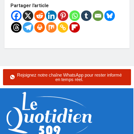
Partager l'article
Rejoignez notre chaîne WhatsApp pour rester informé
en temps réel.