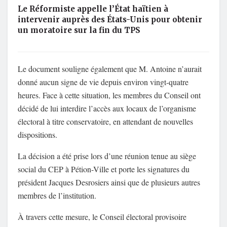
Le Réformiste appelle l’État haïtien à
intervenir auprès des États-Unis pour obtenir
un moratoire sur la fin du TPS
Le document souligne également que M. Antoine n’aurait
donné aucun signe de vie depuis environ vingt-quatre
heures. Face à cette situation, les membres du Conseil ont
décidé de lui interdire l’accès aux locaux de l’organisme
électoral à titre conservatoire, en attendant de nouvelles
dispositions.
La décision a été prise lors d’une réunion tenue au siège
social du CEP à Pétion-Ville et porte les signatures du
président Jacques Desrosiers ainsi que de plusieurs autres
membres de l’institution.
À travers cette mesure, le Conseil électoral provisoire