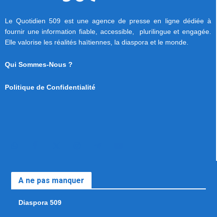
Le Quotidien 509 est une agence de presse en ligne dédiée à
fournir une information fiable, accessible, plurilingue et engagée.
Elle valorise les réalités haïtiennes, la diaspora et le monde.
Qui Sommes-Nous ?
Politique de Confidentialité
A ne pas manquer
Diaspora 509