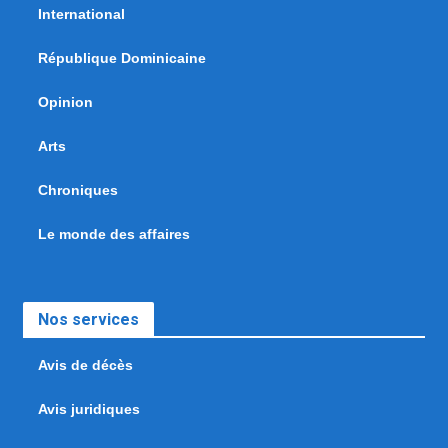
International
République Dominicaine
Opinion
Arts
Chroniques
Le monde des affaires
Nos services
Avis de décès
Avis juridiques