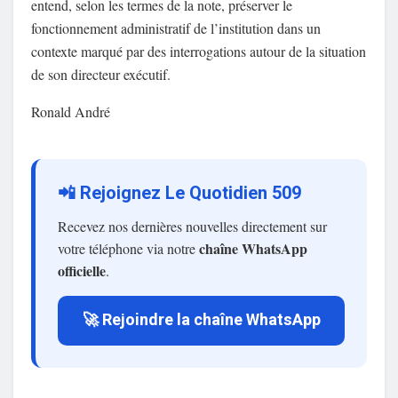
entend, selon les termes de la note, préserver le
fonctionnement administratif de l’institution dans un
contexte marqué par des interrogations autour de la situation
de son directeur exécutif.
Ronald André
📲 Rejoignez Le Quotidien 509
Recevez nos dernières nouvelles directement sur
chaîne WhatsApp
votre téléphone via notre
officielle
.
🚀 Rejoindre la chaîne WhatsApp