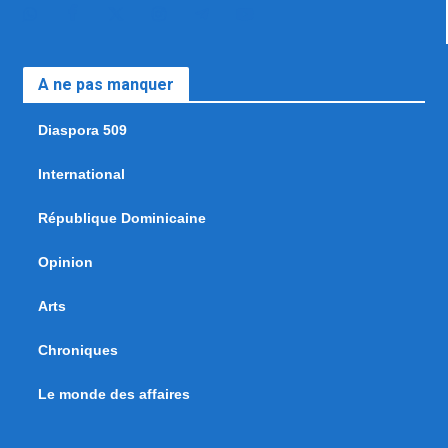
A ne pas manquer
Diaspora 509
International
République Dominicaine
Opinion
Arts
Chroniques
Le monde des affaires