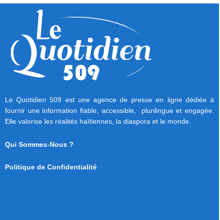
Le Quotidien 509 est une agence de presse en ligne dédiée à
fournir une information fiable, accessible, plurilingue et engagée.
Elle valorise les réalités haïtiennes, la diaspora et le monde.
Qui Sommes-Nous ?
Politique de Confidentialité