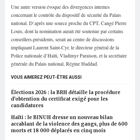
Une autre version évoque des divergences internes
concernant le contrôle du dispositif de sécurité du Palais
national. D’après une source proche du CPT, Cangé Pierre
Louis, dont la nomination aurait été soutenue par certains
conseillers-présidents, serait au centre de discussions
impliquant Laurent Saint-Cyr, le directeur général de la
Police nationale d’Haïti, Vladimyr Paraison, et la secrétaire
générale du Palais national, Régine Haddad.
VOUS AIMEREZ PEUT-ÊTRE AUSSI
Élections 2026 : la BRH détaille la procédure
d’obtention du certificat exigé pour les
candidatures
Haïti : le BINUH dresse un nouveau bilan
accablant de la violence des gangs, plus de 600
morts et 18 000 déplacés en cinq mois