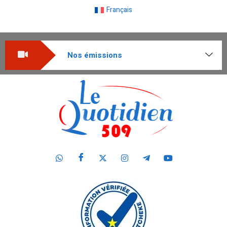
Français
Nos émissions