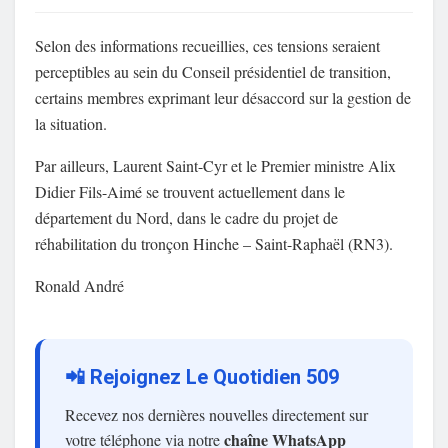
Selon des informations recueillies, ces tensions seraient
perceptibles au sein du Conseil présidentiel de transition,
certains membres exprimant leur désaccord sur la gestion de
la situation.
Par ailleurs, Laurent Saint-Cyr et le Premier ministre Alix
Didier Fils-Aimé se trouvent actuellement dans le
département du Nord, dans le cadre du projet de
réhabilitation du tronçon Hinche – Saint-Raphaël (RN3).
Ronald André
📲 Rejoignez Le Quotidien 509
Recevez nos dernières nouvelles directement sur
chaîne WhatsApp
votre téléphone via notre