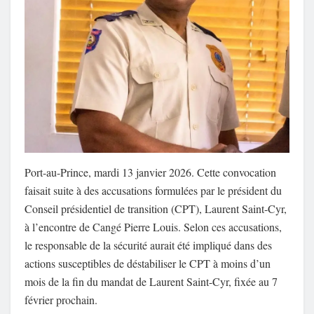
Port-au-Prince, mardi 13 janvier 2026. Cette convocation
faisait suite à des accusations formulées par le président du
Conseil présidentiel de transition (CPT), Laurent Saint-Cyr,
à l’encontre de Cangé Pierre Louis. Selon ces accusations,
le responsable de la sécurité aurait été impliqué dans des
actions susceptibles de déstabiliser le CPT à moins d’un
mois de la fin du mandat de Laurent Saint-Cyr, fixée au 7
février prochain.