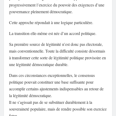
progressivement l’exercice du pouvoir des exigences d’une
gouvernance pleinement démocratique.
Cette approche répondait à une logique particulière.
La transition elle-même est née d’un accord politique.
Sa première source de légitimité n’est donc pas électorale,
mais conventionnelle. Toute la difficulté consiste désormais
à transformer cette sorte de légitimité politique provisoire en
une légitimité démocratique durable.
Dans ces circonstances exceptionnelles, le consensus
politique pouvait constituer une base suffisante pour
accomplir certains ajustements indispensables au retour de
la légitimité démocratique.
Il ne s’agissait pas de se substituer durablement à la
souveraineté populaire, mais de rendre possible son exercice
futur.