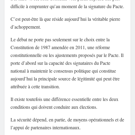
difficile à emprunter qu’au moment de la signature du Pacte.
C’est peut-être là que réside aujourd’hui la véritable pierre
d’achoppement.
Le débat ne porte pas seulement sur le choix entre la
Constitution de 1987 amendée en 2011, une réforme
constitutionnelle ou les ajustements proposés par le Pacte. Il
porte d’abord sur la capacité des signataires du Pacte
national à maintenir le consensus politique qui constitue
aujourd’hui la principale source de légitimité qui peut être
attribuée à cette transition.
Il existe toutefois une différence essentielle entre les deux
conditions qui doivent conduire aux élections.
La sécurité dépend, en partie, de moyens opérationnels et de
l’appui de partenaires internationaux.