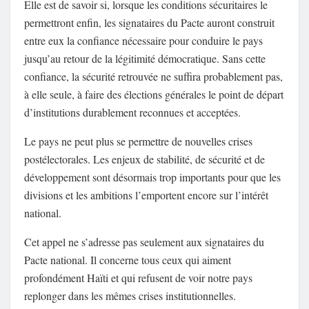
Elle est de savoir si, lorsque les conditions sécuritaires le
permettront enfin, les signataires du Pacte auront construit
entre eux la confiance nécessaire pour conduire le pays
jusqu’au retour de la légitimité démocratique. Sans cette
confiance, la sécurité retrouvée ne suffira probablement pas,
à elle seule, à faire des élections générales le point de départ
d’institutions durablement reconnues et acceptées.
Le pays ne peut plus se permettre de nouvelles crises
postélectorales. Les enjeux de stabilité, de sécurité et de
développement sont désormais trop importants pour que les
divisions et les ambitions l’emportent encore sur l’intérêt
national.
Cet appel ne s’adresse pas seulement aux signataires du
Pacte national. Il concerne tous ceux qui aiment
profondément Haïti et qui refusent de voir notre pays
replonger dans les mêmes crises institutionnelles.