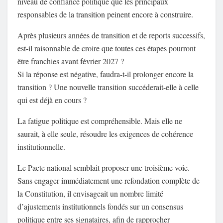
niveau de confiance politique que les principaux
responsables de la transition peinent encore à construire.
Après plusieurs années de transition et de reports successifs,
est-il raisonnable de croire que toutes ces étapes pourront
être franchies avant février 2027 ?
Si la réponse est négative, faudra-t-il prolonger encore la
transition ? Une nouvelle transition succéderait-elle à celle
qui est déjà en cours ?
La fatigue politique est compréhensible. Mais elle ne
saurait, à elle seule, résoudre les exigences de cohérence
institutionnelle.
Le Pacte national semblait proposer une troisième voie.
Sans engager immédiatement une refondation complète de
la Constitution, il envisageait un nombre limité
d’ajustements institutionnels fondés sur un consensus
politique entre ses signataires, afin de rapprocher