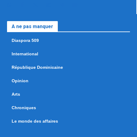
A ne pas manquer
Diaspora 509
International
République Dominicaine
Opinion
Arts
Chroniques
Le monde des affaires