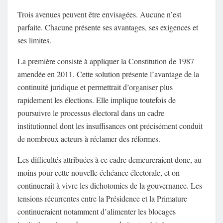
Trois avenues peuvent être envisagées. Aucune n’est
parfaite. Chacune présente ses avantages, ses exigences et
ses limites.
La première consiste à appliquer la Constitution de 1987
amendée en 2011. Cette solution présente l’avantage de la
continuité juridique et permettrait d’organiser plus
rapidement les élections. Elle implique toutefois de
poursuivre le processus électoral dans un cadre
institutionnel dont les insuffisances ont précisément conduit
de nombreux acteurs à réclamer des réformes.
Les difficultés attribuées à ce cadre demeureraient donc, au
moins pour cette nouvelle échéance électorale, et on
continuerait à vivre les dichotomies de la gouvernance. Les
tensions récurrentes entre la Présidence et la Primature
continueraient notamment d’alimenter les blocages