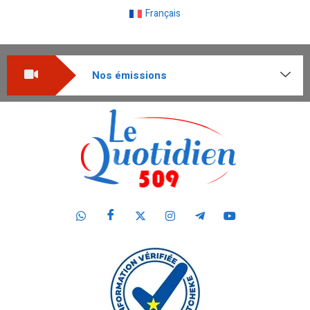
Français
Nos émissions