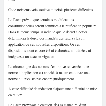
Cette troisième voie soulève toutefois plusieurs difficultés.
Le Pacte prévoit que certaines modifications
constitutionnelles seront soumises à la ratification populaire.
Dans le même temps, il indique que le décret électoral
déterminera la durée des mandats des futurs élus en
application de ces nouvelles dispositions. Or ces
dispositions n’ont encore été ni élaborées, ni ratifiées, ni
intégrées à un texte en vigueur.
La chronologie des normes s’en trouve renversée : une
norme d’application est appelée à mettre en œuvre une
norme qui n’existe pas encore juridiquement.
À cette difficulté de rédaction s’ajoute une difficulté de mise
en œuvre.
Le Pacte prévoyait la création, dès sa signature, d’un