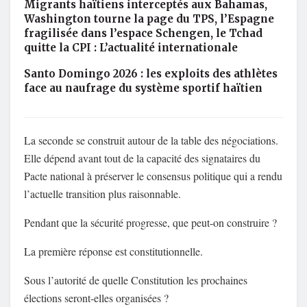
Migrants haïtiens interceptés aux Bahamas,
Washington tourne la page du TPS, l’Espagne
fragilisée dans l’espace Schengen, le Tchad
quitte la CPI : L’actualité internationale
Santo Domingo 2026 : les exploits des athlètes
face au naufrage du système sportif haïtien
La seconde se construit autour de la table des négociations.
Elle dépend avant tout de la capacité des signataires du
Pacte national à préserver le consensus politique qui a rendu
l’actuelle transition plus raisonnable.
Pendant que la sécurité progresse, que peut-on construire ?
La première réponse est constitutionnelle.
Sous l’autorité de quelle Constitution les prochaines
élections seront-elles organisées ?