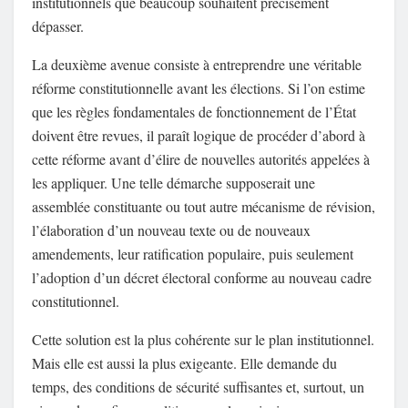
institutionnels que beaucoup souhaitent précisément
dépasser.
La deuxième avenue consiste à entreprendre une véritable
réforme constitutionnelle avant les élections. Si l’on estime
que les règles fondamentales de fonctionnement de l’État
doivent être revues, il paraît logique de procéder d’abord à
cette réforme avant d’élire de nouvelles autorités appelées à
les appliquer. Une telle démarche supposerait une
assemblée constituante ou tout autre mécanisme de révision,
l’élaboration d’un nouveau texte ou de nouveaux
amendements, leur ratification populaire, puis seulement
l’adoption d’un décret électoral conforme au nouveau cadre
constitutionnel.
Cette solution est la plus cohérente sur le plan institutionnel.
Mais elle est aussi la plus exigeante. Elle demande du
temps, des conditions de sécurité suffisantes et, surtout, un