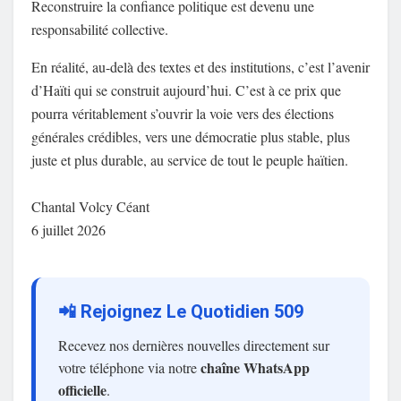
Reconstruire la confiance politique est devenu une
responsabilité collective.
En réalité, au-delà des textes et des institutions, c’est l’avenir
d’Haïti qui se construit aujourd’hui. C’est à ce prix que
pourra véritablement s’ouvrir la voie vers des élections
générales crédibles, vers une démocratie plus stable, plus
juste et plus durable, au service de tout le peuple haïtien.
Chantal Volcy Céant
6 juillet 2026
📲 Rejoignez Le Quotidien 509
Recevez nos dernières nouvelles directement sur
chaîne WhatsApp
votre téléphone via notre
officielle
.