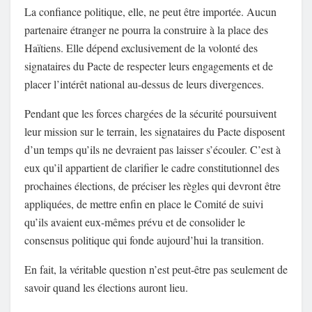
La confiance politique, elle, ne peut être importée. Aucun
partenaire étranger ne pourra la construire à la place des
Haïtiens. Elle dépend exclusivement de la volonté des
signataires du Pacte de respecter leurs engagements et de
placer l’intérêt national au-dessus de leurs divergences.
Pendant que les forces chargées de la sécurité poursuivent
leur mission sur le terrain, les signataires du Pacte disposent
d’un temps qu’ils ne devraient pas laisser s’écouler. C’est à
eux qu’il appartient de clarifier le cadre constitutionnel des
prochaines élections, de préciser les règles qui devront être
appliquées, de mettre enfin en place le Comité de suivi
qu’ils avaient eux-mêmes prévu et de consolider le
consensus politique qui fonde aujourd’hui la transition.
En fait, la véritable question n’est peut-être pas seulement de
savoir quand les élections auront lieu.