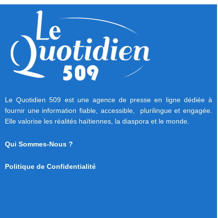
Le Quotidien 509 est une agence de presse en ligne dédiée à
fournir une information fiable, accessible, plurilingue et engagée.
Elle valorise les réalités haïtiennes, la diaspora et le monde.
Qui Sommes-Nous ?
Politique de Confidentialité