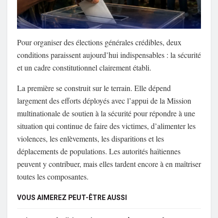
Pour organiser des élections générales crédibles, deux
conditions paraissent aujourd’hui indispensables : la sécurité
et un cadre constitutionnel clairement établi.
La première se construit sur le terrain. Elle dépend
largement des efforts déployés avec l’appui de la Mission
multinationale de soutien à la sécurité pour répondre à une
situation qui continue de faire des victimes, d’alimenter les
violences, les enlèvements, les disparitions et les
déplacements de populations. Les autorités haïtiennes
peuvent y contribuer, mais elles tardent encore à en maîtriser
toutes les composantes.
VOUS AIMEREZ PEUT-ÊTRE AUSSI