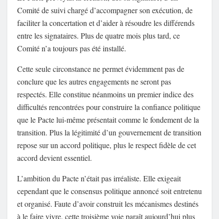
Comité de suivi chargé d’accompagner son exécution, de
faciliter la concertation et d’aider à résoudre les différends
entre les signataires. Plus de quatre mois plus tard, ce
Comité n’a toujours pas été installé.
Cette seule circonstance ne permet évidemment pas de
conclure que les autres engagements ne seront pas
respectés. Elle constitue néanmoins un premier indice des
difficultés rencontrées pour construire la confiance politique
que le Pacte lui-même présentait comme le fondement de la
transition. Plus la légitimité d’un gouvernement de transition
repose sur un accord politique, plus le respect fidèle de cet
accord devient essentiel.
L’ambition du Pacte n’était pas irréaliste. Elle exigeait
cependant que le consensus politique annoncé soit entretenu
et organisé. Faute d’avoir construit les mécanismes destinés
à le faire vivre, cette troisième voie paraît aujourd’hui plus