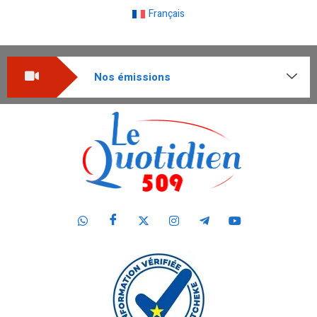
Français
Nos émissions