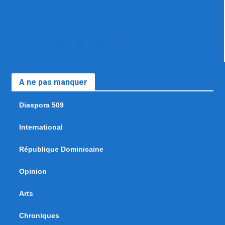
A ne pas manquer
Diaspora 509
International
République Dominicaine
Opinion
Arts
Chroniques