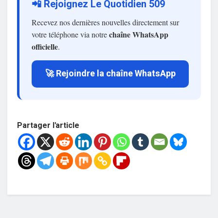
📲 Rejoignez Le Quotidien 509
Recevez nos dernières nouvelles directement sur
chaîne WhatsApp
votre téléphone via notre
officielle
.
🚀 Rejoindre la chaîne WhatsApp
Partager l'article