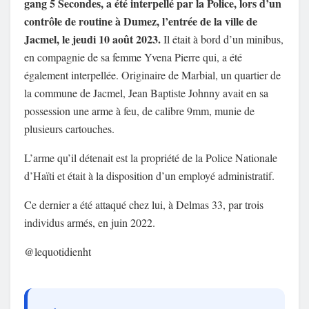
gang 5 Secondes, a été interpellé par la Police, lors d’un
contrôle de routine à Dumez, l’entrée de la ville de
Jacmel, le jeudi 10 août 2023.
Il était à bord d’un minibus,
en compagnie de sa femme Yvena Pierre qui, a été
également interpellée. Originaire de Marbial, un quartier de
la commune de Jacmel, Jean Baptiste Johnny avait en sa
possession une arme à feu, de calibre 9mm, munie de
plusieurs cartouches.
L’arme qu’il détenait est la propriété de la Police Nationale
d’Haïti et était à la disposition d’un employé administratif.
Ce dernier a été attaqué chez lui, à Delmas 33, par trois
individus armés, en juin 2022.
@lequotidienht