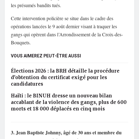
les présumés bandits tués.
Cette intervention policière se situe dans le cadre des
opérations lancées le 9 août dernier visant à traquer les
gangs qui opèrent dans l’Arrondissement de la Croix-des-
Bouquets.
VOUS AIMEREZ PEUT-ÊTRE AUSSI
Élections 2026 : la BRH détaille la procédure
d’obtention du certificat exigé pour les
candidatures
Haïti : le BINUH dresse un nouveau bilan
accablant de la violence des gangs, plus de 600
morts et 18 000 déplacés en cinq mois
3. Jean Baptiste Johnny, âgé de 30 ans et membre du