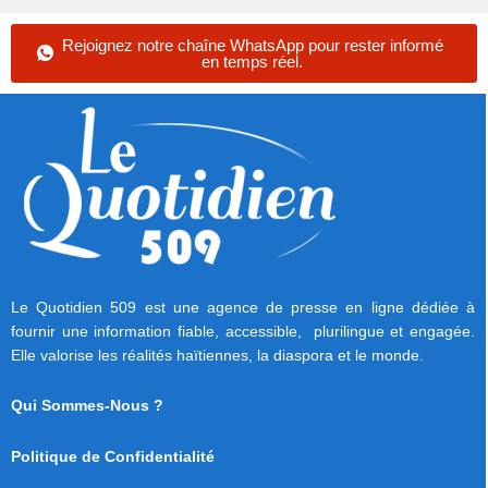
Rejoignez notre chaîne WhatsApp pour rester informé
en temps réel.
Le Quotidien 509 est une agence de presse en ligne dédiée à
fournir une information fiable, accessible, plurilingue et engagée.
Elle valorise les réalités haïtiennes, la diaspora et le monde.
Qui Sommes-Nous ?
Politique de Confidentialité