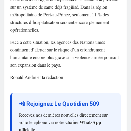
sur un système de santé déjà fragilisé. Dans la région
métropolitaine de Port-au-Prince, seulement 11 % des
structures d’hospitalisation seraient encore pleinement
opérationnelles.
Face à cette situation, les agences des Nations unies
continuent d’alerter sur le risque d’un effondrement
humanitaire encore plus grave si la violence armée poursuit
son expansion dans le pays.
Ronald André et la rédaction
📲 Rejoignez Le Quotidien 509
Recevez nos dernières nouvelles directement sur
chaîne WhatsApp
votre téléphone via notre
officielle
.