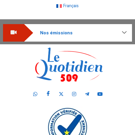
Français
Nos émissions