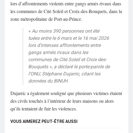
lors d’affrontements violents entre gangs armés rivaux dans
les communes de Cité Soleil et Croix-des-Bouquets, dans la
zone métropolitaine de Port-au-Prince.
« Au moins 390 personnes ont été
tuées entre le 6 mars et le 16 mai 2026
lors d’intenses affrontements entre
gangs armés rivaux dans les
communes de Cité Soleil et Croix-des-
Bouquets », a déclaré le porte-parole de
l’ONU, Stéphane Dujarric, citant les
données du BINUH.
Dujarric a également souligné que plusieurs victimes étaient
des civils touchés à l’intérieur de leurs maisons ou alors
qu’ils tentaient de fuir les violences.
VOUS AIMEREZ PEUT-ÊTRE AUSSI