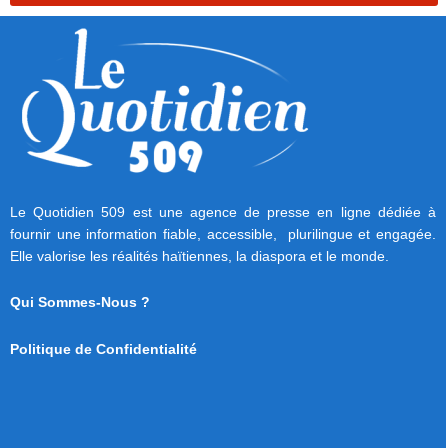
Le Quotidien 509 est une agence de presse en ligne dédiée à
fournir une information fiable, accessible, plurilingue et engagée.
Elle valorise les réalités haïtiennes, la diaspora et le monde.
Qui Sommes-Nous ?
Politique de Confidentialité