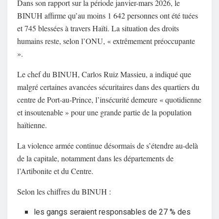
Dans son rapport sur la période janvier-mars 2026, le
BINUH affirme qu’au moins 1 642 personnes ont été tuées
et 745 blessées à travers Haïti. La situation des droits
humains reste, selon l’ONU, « extrêmement préoccupante
».
Le chef du BINUH, Carlos Ruiz Massieu, a indiqué que
malgré certaines avancées sécuritaires dans des quartiers du
centre de Port-au-Prince, l’insécurité demeure « quotidienne
et insoutenable » pour une grande partie de la population
haïtienne.
La violence armée continue désormais de s’étendre au-delà
de la capitale, notamment dans les départements de
l’Artibonite et du Centre.
Selon les chiffres du BINUH :
les gangs seraient responsables de 27 % des