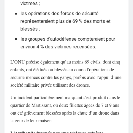
victimes ;
les opérations des forces de sécurité
représenteraient plus de 69 % des morts et
blessés ;
les groupes d’autodéfense compteraient pour
environ 4 % des victimes recensées.
L’ONU précise également qu’au moins 69 civils, dont cinq
enfants, ont été tués ou blessés au cours d’opérations de
sécurité menées contre les gangs, parfois avec l’appui d’une
société militaire privée utilisant des drones.
Un incident particulièrement marquant s’est produit dans le
quartier de Martissant, où deux fillettes âgées de 7 et 9 ans
ont été grièvement blessées après la chute d’un drone dans
la cour de leur maison.
L’Artibonite frappée par une violence extrême