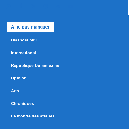
A ne pas manquer
Diaspora 509
International
République Dominicaine
Opinion
Arts
Chroniques
Le monde des affaires