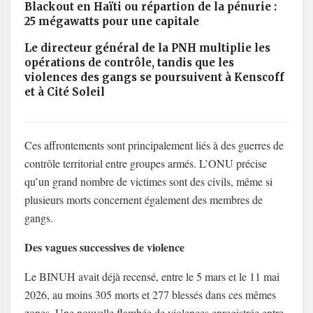
Blackout en Haïti ou répartion de la pénurie :
25 mégawatts pour une capitale
Le directeur général de la PNH multiplie les
opérations de contrôle, tandis que les
violences des gangs se poursuivent à Kenscoff
et à Cité Soleil
Ces affrontements sont principalement liés à des guerres de
contrôle territorial entre groupes armés. L’ONU précise
qu’un grand nombre de victimes sont des civils, même si
plusieurs morts concernent également des membres de
gangs.
Des vagues successives de violence
Le BINUH avait déjà recensé, entre le 5 mars et le 11 mai
2026, au moins 305 morts et 277 blessés dans ces mêmes
zones. Une nouvelle flambée de violences enregistrée entre