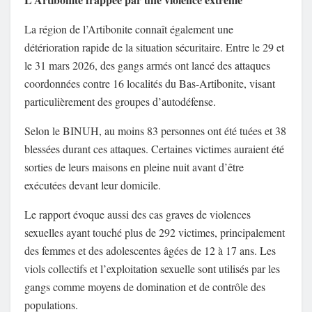
La région de l’Artibonite connaît également une
détérioration rapide de la situation sécuritaire. Entre le 29 et
le 31 mars 2026, des gangs armés ont lancé des attaques
coordonnées contre 16 localités du Bas-Artibonite, visant
particulièrement des groupes d’autodéfense.
Selon le BINUH, au moins 83 personnes ont été tuées et 38
blessées durant ces attaques. Certaines victimes auraient été
sorties de leurs maisons en pleine nuit avant d’être
exécutées devant leur domicile.
Le rapport évoque aussi des cas graves de violences
sexuelles ayant touché plus de 292 victimes, principalement
des femmes et des adolescentes âgées de 12 à 17 ans. Les
viols collectifs et l’exploitation sexuelle sont utilisés par les
gangs comme moyens de domination et de contrôle des
populations.