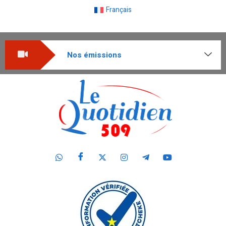
Français
Nos émissions