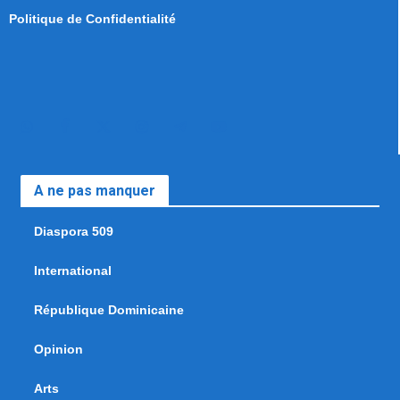
Politique de Confidentialité
A ne pas manquer
Diaspora 509
International
République Dominicaine
Opinion
Arts