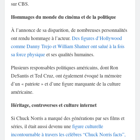
sur
CBS
.
Hommages du monde du cinéma et de la politique
À l’annonce de sa disparition, de nombreuses personnalités
ont rendu hommage à l’acteur.
Des figures d’Hollywood
comme
Danny Trejo
et
William Shatner
ont salué à la fois
sa force physique
et ses qualités humaines.
Plusieurs responsables politiques américains, dont
Ron
DeSantis
et
Ted Cruz
, ont également évoqué la mémoire
d’un « patriote » et d’une figure marquante de la culture
américaine.
Héritage, controverses et culture internet
Si Chuck Norris a marqué des générations par ses films et
séries, il était aussi devenu une
figure culturelle
incontournable à travers les célèbres “Chuck Norris facts”,