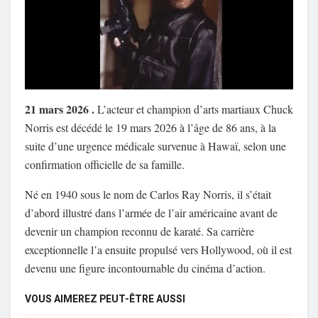
21 mars 2026 .
L’acteur et champion d’arts martiaux
Chuck
Norris
est décédé le 19 mars 2026 à l’âge de 86 ans, à la
suite d’une urgence médicale survenue à Hawaï, selon une
confirmation officielle de sa famille.
Né en 1940 sous le nom de Carlos Ray Norris, il s’était
d’abord illustré dans l’armée de l’air américaine avant de
devenir un champion reconnu de karaté. Sa carrière
exceptionnelle l’a ensuite propulsé vers Hollywood, où il est
devenu une figure incontournable du cinéma d’action.
VOUS AIMEREZ PEUT-ÊTRE AUSSI