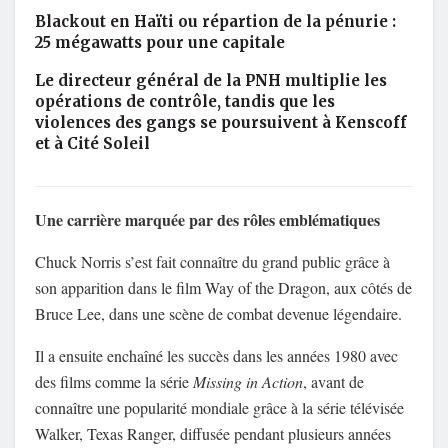
Blackout en Haïti ou répartion de la pénurie :
25 mégawatts pour une capitale
Le directeur général de la PNH multiplie les
opérations de contrôle, tandis que les
violences des gangs se poursuivent à Kenscoff
et à Cité Soleil
Une carrière marquée par des rôles emblématiques
Chuck Norris s’est fait connaître du grand public grâce à
son apparition dans le film
Way of the Dragon
, aux côtés de
Bruce Lee
, dans une scène de combat devenue légendaire.
Il a ensuite enchaîné les succès dans les années 1980 avec
des films comme la série
Missing in Action
, avant de
connaître une popularité mondiale grâce à la série télévisée
Walker, Texas Ranger
, diffusée pendant plusieurs années