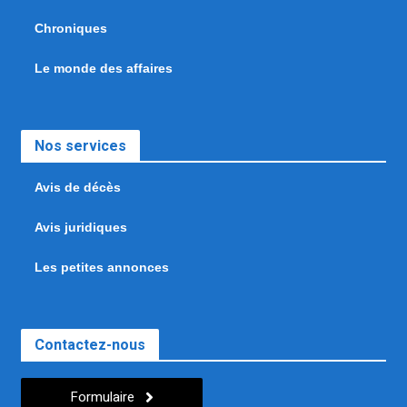
Chroniques
Le monde des affaires
Nos services
Avis de décès
Avis juridiques
Les petites annonces
Contactez-nous
Formulaire