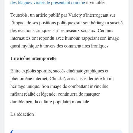
des blagues virales le présentant comme
invincible.
Toutefois, un article publié par
Variety
s’interrogeant sur
l’impact de ses positions politiques sur son héritage a suscité
des réactions critiques sur les réseaux sociaux. Certains
internautes ont répondu avec humour, rappelant son image
quasi mythique à travers des commentaires ironiques.
Une icône intemporelle
Entre exploits sportifs, succès cinématographiques et
phénomène internet, Chuck Norris laisse derrière lui un
héritage unique. Son image de combattant invincible,
mêlant réalité et légende, continuera de marquer
durablement la culture populaire mondiale.
La rédaction