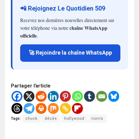
📲 Rejoignez Le Quotidien 509
Recevez nos dernières nouvelles directement sur
chaîne WhatsApp
votre téléphone via notre
officielle
.
🚀 Rejoindre la chaîne WhatsApp
Partager l'article
Tags:
chuck
décès
hollywood
norris