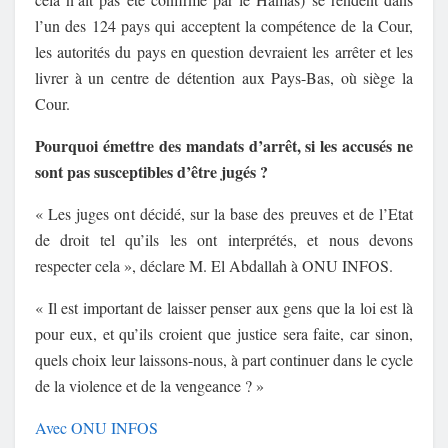
l’un des 124 pays qui acceptent la compétence de la Cour,
les autorités du pays en question devraient les arrêter et les
livrer à un centre de détention aux Pays-Bas, où siège la
Cour.
Pourquoi émettre des mandats d’arrêt, si les accusés ne
sont pas susceptibles d’être jugés ?
« Les juges ont décidé, sur la base des preuves et de l’Etat
de droit tel qu’ils les ont interprétés, et nous devons
respecter cela », déclare M. El Abdallah à ONU INFOS.
« Il est important de laisser penser aux gens que la loi est là
pour eux, et qu’ils croient que justice sera faite, car sinon,
quels choix leur laissons-nous, à part continuer dans le cycle
de la violence et de la vengeance ? »
Avec ONU INFOS