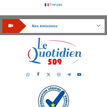
Français
Nos émissions