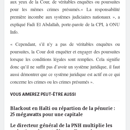
aux yeux de la Cour, de véritables enquêtes ou poursuites
pour les mêmes crimes présumés.« La responsabilité
première incombe aux systèmes judiciaires nationaux », a
expliqué Fadi El Abdallah, porte-parole de la CPI, à ONU
Info.
« Cependant, s’il n’y a pas de véritables enquêtes ou
poursuites, la Cour doit enquêter et engager des poursuites
lorsque les conditions légales sont remplies. Cela signifie
donc qu’il ne suffit pas d’avoir un système juridique, il faut
aussi démontrer que ce système juridique est actif en ce qui
concerne les crimes ou les crimes présumés ».
VOUS AIMEREZ PEUT-ÊTRE AUSSI
Blackout en Haïti ou répartion de la pénurie :
25 mégawatts pour une capitale
Le directeur général de la PNH multiplie les