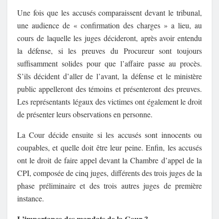
Une fois que les accusés comparaissent devant le tribunal,
une audience de « confirmation des charges » a lieu, au
cours de laquelle les juges décideront, après avoir entendu
la défense, si les preuves du Procureur sont toujours
suffisamment solides pour que l’affaire passe au procès.
S’ils décident d’aller de l’avant, la défense et le ministère
public appelleront des témoins et présenteront des preuves.
Les représentants légaux des victimes ont également le droit
de présenter leurs observations en personne.
La Cour décide ensuite si les accusés sont innocents ou
coupables, et quelle doit être leur peine. Enfin, les accusés
ont le droit de faire appel devant la Chambre d’appel de la
CPI, composée de cinq juges, différents des trois juges de la
phase préliminaire et des trois autres juges de première
instance.
L’importance des mandats de la Cour ?