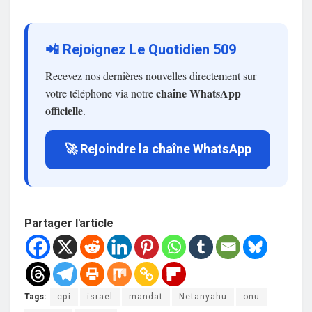
📲 Rejoignez Le Quotidien 509
Recevez nos dernières nouvelles directement sur
chaîne WhatsApp
votre téléphone via notre
officielle
.
🚀 Rejoindre la chaîne WhatsApp
Partager l'article
Tags:
cpi
israel
mandat
Netanyahu
onu