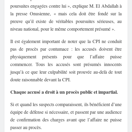
poursuites engagées contre lui », explique M. El Abdallah à
la presse Onusienne, « mais cela doit être fondé sur la
preuve qu’il existe de véritables poursuites sérieuses, au
niveau national, pour le même comportement présumé ».
Il est également important de noter que la CPI ne conduit
pas de procès par contumace : les accusés doivent être
physiquement présents pour que l’affaire puisse
commencer. Tous les accusés sont présumés innocents
jusqu’à ce que leur culpabilité soit prouvée au-delà de tout
doute raisonnable devant la CPI.
Chaque accusé a droit à un procès public et impartial.
Si et quand les suspects comparaissent, ils bénéficient d’une
équipe de défense si nécessaire, et passent par une audience
de confirmation des charges avant que l’affaire ne puisse
passer au procès.