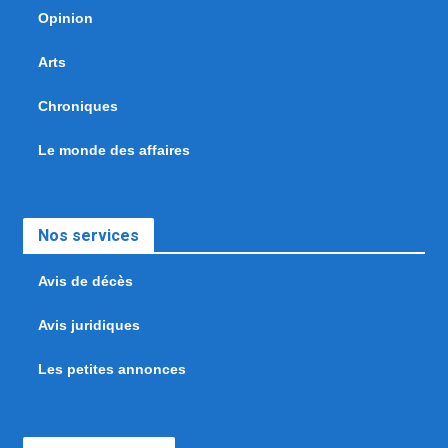
Opinion
Arts
Chroniques
Le monde des affaires
Nos services
Avis de décès
Avis juridiques
Les petites annonces