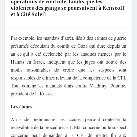
opérations de contrôle, tandis que les
violences des gangs se poursuivent à Kenscoff
et à Cité Soleil
Par exemple, les mandats d’arrêt, liés à des crimes de guerre
présumés découlant du conflit de Gaza qui dure depuis un
an et qui a été déclenché par les attaques menées par le
Hamas en Israël, indiquent que les juges ont trouvé des
motifs raisonnables de croire que les suspects sont
responsables de crimes relevant de la compétence de la CPI.
Tout comme les mandats émis contre Vladimyr Poutine,
président de la Russie.
Les étapes
Au stade préliminaire, les accusés peuvent contester la
recevabilité de la procédure. « L’État concerné ou le suspect
concerné peut demander à la CPI de mettre fin aux