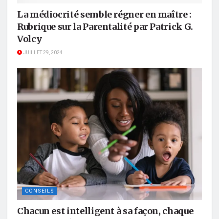
La médiocrité semble régner en maître :
Rubrique sur la Parentalité par Patrick G.
Volcy
JUILLET 29, 2024
CONSEILS
Chacun est intelligent à sa façon, chaque