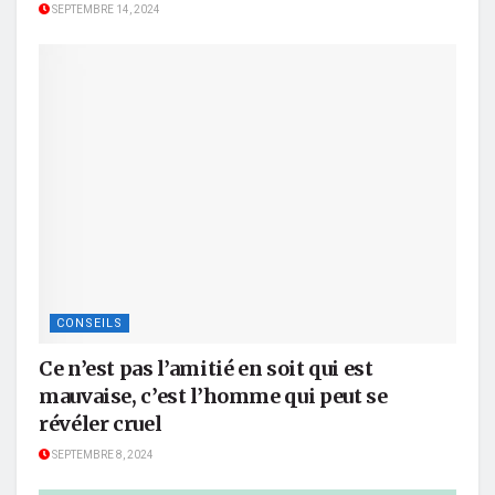
SEPTEMBRE 14, 2024
CONSEILS
Ce n’est pas l’amitié en soit qui est
mauvaise, c’est l’homme qui peut se
révéler cruel
SEPTEMBRE 8, 2024