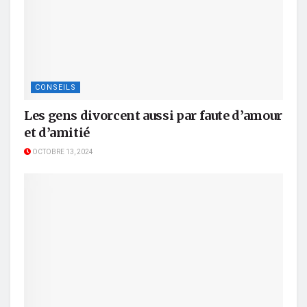
CONSEILS
Les gens divorcent aussi par faute d’amour
et d’amitié
OCTOBRE 13, 2024