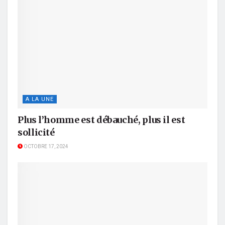
A LA UNE
Plus l’homme est débauché, plus il est
sollicité
OCTOBRE 17, 2024