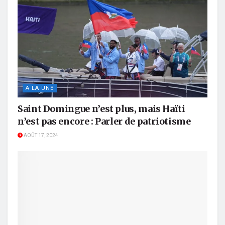
A LA UNE
Saint Domingue n’est plus, mais Haïti
n’est pas encore : Parler de patriotisme
AOÛT 17, 2024