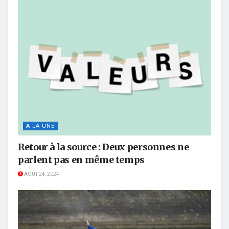
A LA UNE
Retour à la source : Deux personnes ne
parlent pas en même temps
AOÛT 24, 2024