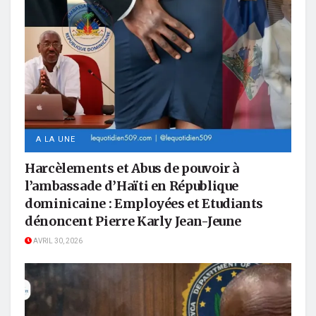
A LA UNE
Harcèlements et Abus de pouvoir à
l’ambassade d’Haïti en République
dominicaine : Employées et Etudiants
dénoncent Pierre Karly Jean-Jeune
AVRIL 30, 2026