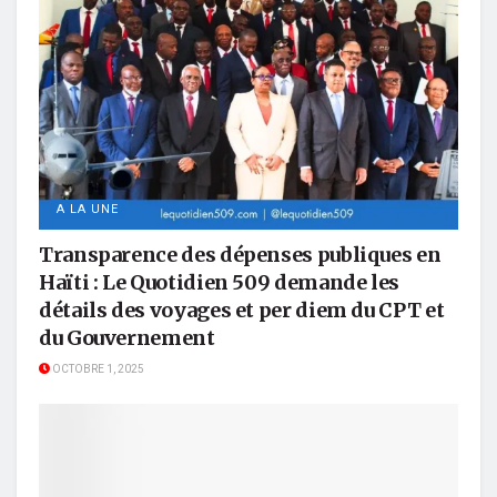
A LA UNE
Transparence des dépenses publiques en
Haïti : Le Quotidien 509 demande les
détails des voyages et per diem du CPT et
du Gouvernement
OCTOBRE 1, 2025