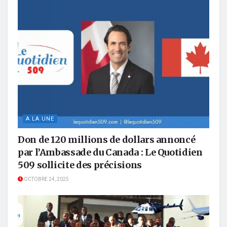
A LA UNE
Don de 120 millions de dollars annoncé
par l’Ambassade du Canada : Le Quotidien
509 sollicite des précisions
OCTOBRE 24, 2025