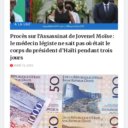
A LA UNE
Procès sur l’Assassinat de Jovenel Moïse :
le médecin légiste ne sait pas où était le
corps du président d’Haïti pendant trois
jours
MARS 16, 2026