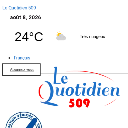
Le Quotidien 509
août 8, 2026
24°C
Très nuageux
Français
Abonnez-vous