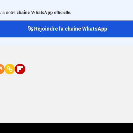
chaîne WhatsApp officielle
via notre
.
🚀 Rejoindre la chaîne WhatsApp