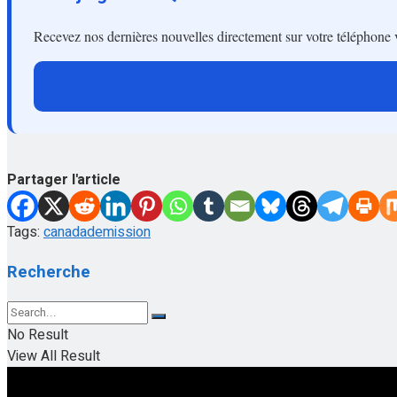
Recevez nos dernières nouvelles directement sur votre téléphone 
Partager l'article
Tags:
canada
demission
Recherche
No Result
View All Result